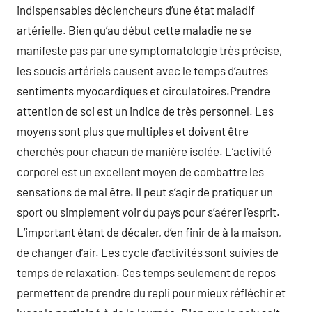
indispensables déclencheurs d’une état maladif
artérielle. Bien qu’au début cette maladie ne se
manifeste pas par une symptomatologie très précise,
les soucis artériels causent avec le temps d’autres
sentiments myocardiques et circulatoires.Prendre
attention de soi est un indice de très personnel. Les
moyens sont plus que multiples et doivent être
cherchés pour chacun de manière isolée. L’activité
corporel est un excellent moyen de combattre les
sensations de mal être. Il peut s’agir de pratiquer un
sport ou simplement voir du pays pour s’aérer l’esprit.
L’important étant de décaler, d’en finir de à la maison,
de changer d’air. Les cycle d’activités sont suivies de
temps de relaxation. Ces temps seulement de repos
permettent de prendre du repli pour mieux réfléchir et