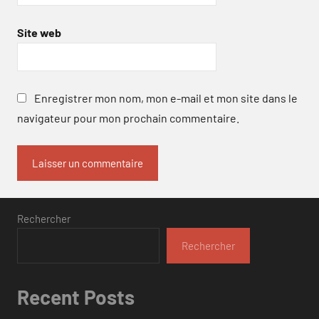
Site web
Enregistrer mon nom, mon e-mail et mon site dans le
navigateur pour mon prochain commentaire.
Rechercher
Rechercher
Recent Posts