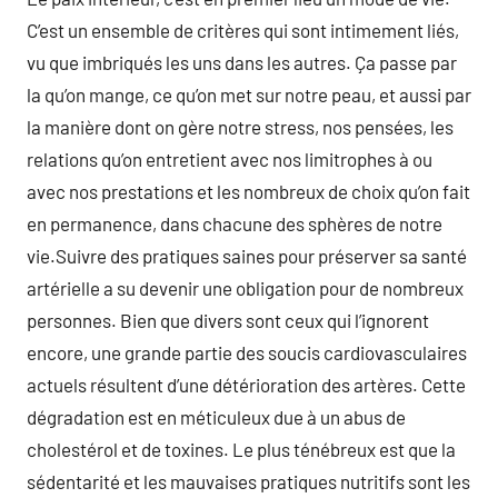
C’est un ensemble de critères qui sont intimement liés,
vu que imbriqués les uns dans les autres. Ça passe par
la qu’on mange, ce qu’on met sur notre peau, et aussi par
la manière dont on gère notre stress, nos pensées, les
relations qu’on entretient avec nos limitrophes à ou
avec nos prestations et les nombreux de choix qu’on fait
en permanence, dans chacune des sphères de notre
vie.Suivre des pratiques saines pour préserver sa santé
artérielle a su devenir une obligation pour de nombreux
personnes. Bien que divers sont ceux qui l’ignorent
encore, une grande partie des soucis cardiovasculaires
actuels résultent d’une détérioration des artères. Cette
dégradation est en méticuleux due à un abus de
cholestérol et de toxines. Le plus ténébreux est que la
sédentarité et les mauvaises pratiques nutritifs sont les