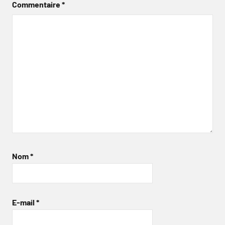
Commentaire
*
Nom
*
E-mail
*