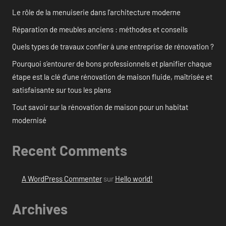
Le rôle de la menuiserie dans l’architecture moderne
Réparation de meubles anciens : méthodes et conseils
Quels types de travaux confier à une entreprise de rénovation ?
Pourquoi s’entourer de bons professionnels et planifier chaque
étape est la clé d’une rénovation de maison fluide, maîtrisée et
satisfaisante sur tous les plans
Tout savoir sur la rénovation de maison pour un habitat
modernisé
Recent Comments
A WordPress Commenter
sur
Hello world!
Archives