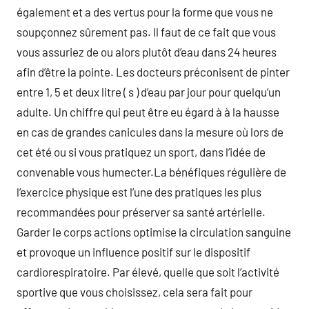
également et a des vertus pour la forme que vous ne
soupçonnez sûrement pas. Il faut de ce fait que vous
vous assuriez de ou alors plutôt d’eau dans 24 heures
afin d’être la pointe. Les docteurs préconisent de pinter
entre 1, 5 et deux litre ( s ) d’eau par jour pour quelqu’un
adulte. Un chiffre qui peut être eu égard à à la hausse
en cas de grandes canicules dans la mesure où lors de
cet été ou si vous pratiquez un sport, dans l’idée de
convenable vous humecter.La bénéfiques régulière de
l’exercice physique est l’une des pratiques les plus
recommandées pour préserver sa santé artérielle.
Garder le corps actions optimise la circulation sanguine
et provoque un influence positif sur le dispositif
cardiorespiratoire. Par élevé, quelle que soit l’activité
sportive que vous choisissez, cela sera fait pour