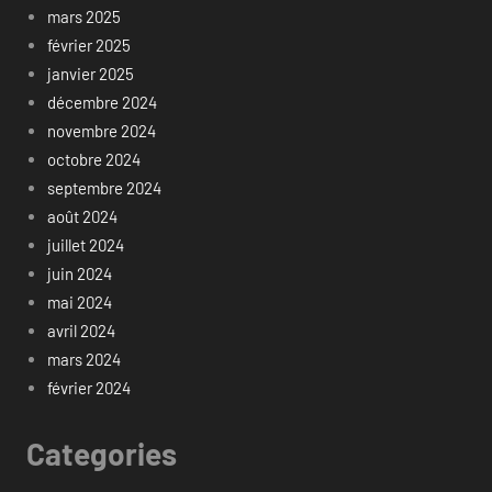
mars 2025
février 2025
janvier 2025
décembre 2024
novembre 2024
octobre 2024
septembre 2024
août 2024
juillet 2024
juin 2024
mai 2024
avril 2024
mars 2024
février 2024
Categories