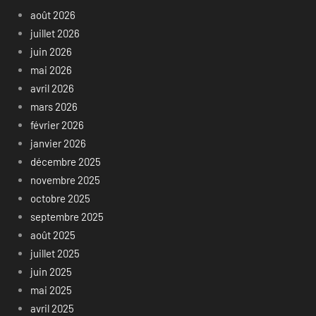
août 2026
juillet 2026
juin 2026
mai 2026
avril 2026
mars 2026
février 2026
janvier 2026
décembre 2025
novembre 2025
octobre 2025
septembre 2025
août 2025
juillet 2025
juin 2025
mai 2025
avril 2025