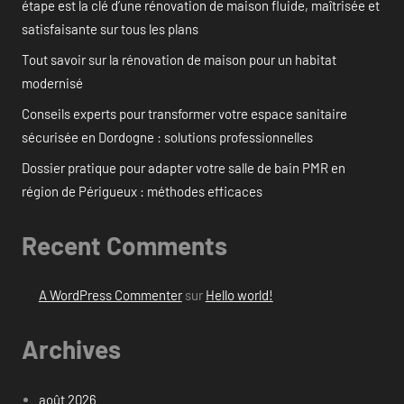
étape est la clé d’une rénovation de maison fluide, maîtrisée et
satisfaisante sur tous les plans
Tout savoir sur la rénovation de maison pour un habitat
modernisé
Conseils experts pour transformer votre espace sanitaire
sécurisée en Dordogne : solutions professionnelles
Dossier pratique pour adapter votre salle de bain PMR en
région de Périgueux : méthodes efficaces
Recent Comments
A WordPress Commenter
sur
Hello world!
Archives
août 2026