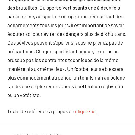
des brutalités. Du sport divertissants une à deux fois
par semaine, au sport de compétition nécessitant des
acharnements tous les jours, il est important de savoir
écouter soi pour éviter des dangers plus de dix huit ans.
Des sévices peuvent s’opérer si vous ne prenez pas de
précautions. Chaque sport étant unique, le corps ne
brusque pas les contraintes techniques de la même
manière ni aux même lieux. Un footballeur se blessera
plus commodément au genou, un tennisman au poigne
tandis que de plusieures chocs guettent un rugbyman
ou un vététiste.
Texte de référence à propos de
cliquez ici