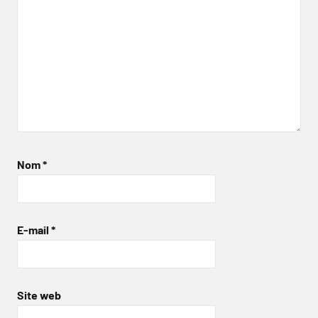
Nom
*
E-mail
*
Site web