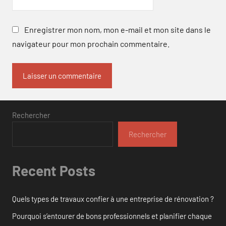
Enregistrer mon nom, mon e-mail et mon site dans le
navigateur pour mon prochain commentaire.
Rechercher
Rechercher
Recent Posts
Quels types de travaux confier à une entreprise de rénovation ?
Pourquoi s’entourer de bons professionnels et planifier chaque