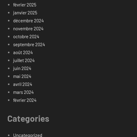
février 2025
janvier 2025
décembre 2024
novembre 2024
octobre 2024
septembre 2024
août 2024
juillet 2024
juin 2024
mai 2024
avril 2024
mars 2024
février 2024
Categories
Uncategorized