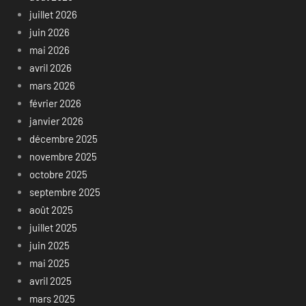
juillet 2026
juin 2026
mai 2026
avril 2026
mars 2026
février 2026
janvier 2026
décembre 2025
novembre 2025
octobre 2025
septembre 2025
août 2025
juillet 2025
juin 2025
mai 2025
avril 2025
mars 2025