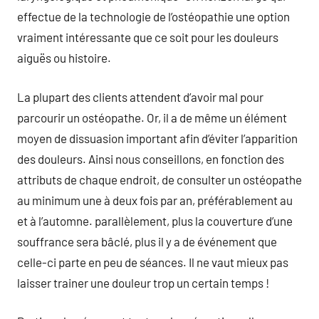
effectue de la technologie de l’ostéopathie une option
vraiment intéressante que ce soit pour les douleurs
aiguës ou histoire.
La plupart des clients attendent d’avoir mal pour
parcourir un ostéopathe. Or, il a de même un élément
moyen de dissuasion important afin d’éviter l’apparition
des douleurs. Ainsi nous conseillons, en fonction des
attributs de chaque endroit, de consulter un ostéopathe
au minimum une à deux fois par an, préférablement au
et à l’automne. parallèlement, plus la couverture d’une
souffrance sera bâclé, plus il y a de événement que
celle-ci parte en peu de séances. Il ne vaut mieux pas
laisser trainer une douleur trop un certain temps !