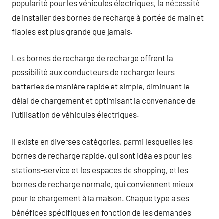
popularité pour les véhicules électriques, la nécessité
de installer des bornes de recharge à portée de main et
fiables est plus grande que jamais.
Les bornes de recharge de recharge offrent la
possibilité aux conducteurs de recharger leurs
batteries de manière rapide et simple, diminuant le
délai de chargement et optimisant la convenance de
l’utilisation de véhicules électriques.
Il existe en diverses catégories, parmi lesquelles les
bornes de recharge rapide, qui sont idéales pour les
stations-service et les espaces de shopping, et les
bornes de recharge normale, qui conviennent mieux
pour le chargement à la maison. Chaque type a ses
bénéfices spécifiques en fonction de les demandes