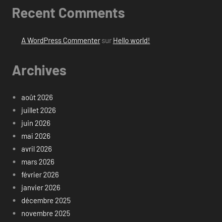
Recent Comments
A WordPress Commenter
sur
Hello world!
Archives
août 2026
juillet 2026
juin 2026
mai 2026
avril 2026
mars 2026
février 2026
janvier 2026
décembre 2025
novembre 2025