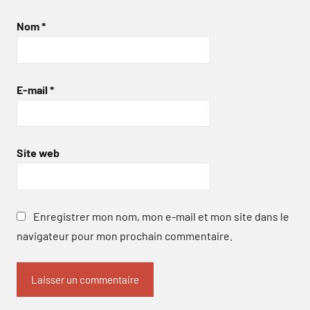
Nom
*
E-mail
*
Site web
Enregistrer mon nom, mon e-mail et mon site dans le
navigateur pour mon prochain commentaire.