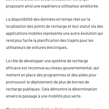
proposant ainsi une expérience utilisateur améliorée.
La disponibilité des données en temps réel sur la
localisation des points de recharge et leur statut via des
applications mobiles représente une autre évolution qui
rend plus facile la planification des trajets pour les
utilisateurs de voitures électriques.
Le rôle de développer une système de recharge
efficace est reconnue au niveau gouvernemental, qui
mettent en place des programmes et des aides pour
promouvoir le déploiement de plus de bornes de
recharge publiques. Cela démontre la détermination
envers le passage à une mobilité plus verte.