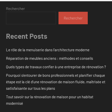
Rechercher
Rechercher
Recent Posts
Le rôle de la menuiserie dans l’architecture moderne
Réparation de meubles anciens : méthodes et conseils
Quels types de travaux confier à une entreprise de rénovation ?
Pourquoi s’entourer de bons professionnels et planifier chaque
étape est la clé d’une rénovation de maison fluide, maîtrisée et
satisfaisante sur tous les plans
Tout savoir sur la rénovation de maison pour un habitat
modernisé