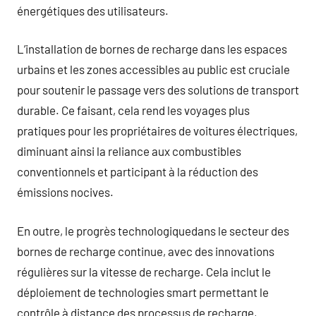
énergétiques des utilisateurs.
L’installation de bornes de recharge dans les espaces
urbains et les zones accessibles au public est cruciale
pour soutenir le passage vers des solutions de transport
durable. Ce faisant, cela rend les voyages plus
pratiques pour les propriétaires de voitures électriques,
diminuant ainsi la reliance aux combustibles
conventionnels et participant à la réduction des
émissions nocives.
En outre, le progrès technologiquedans le secteur des
bornes de recharge continue, avec des innovations
régulières sur la vitesse de recharge. Cela inclut le
déploiement de technologies smart permettant le
contrôle à distance des processus de recharge,