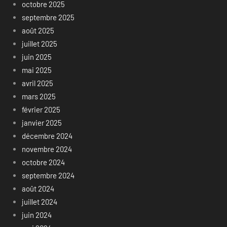
octobre 2025
septembre 2025
août 2025
juillet 2025
juin 2025
mai 2025
avril 2025
mars 2025
février 2025
janvier 2025
décembre 2024
novembre 2024
octobre 2024
septembre 2024
août 2024
juillet 2024
juin 2024