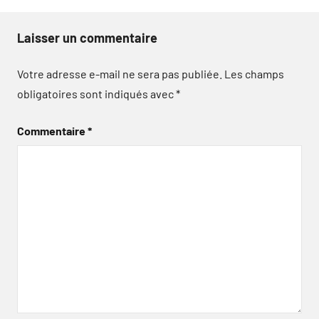
Laisser un commentaire
Votre adresse e-mail ne sera pas publiée.
Les champs
obligatoires sont indiqués avec
*
Commentaire
*