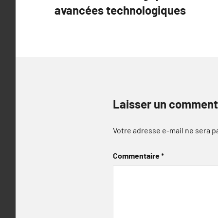
avancées technologiques
l’article
Laisser un comment
Votre adresse e-mail ne sera p
Commentaire
*