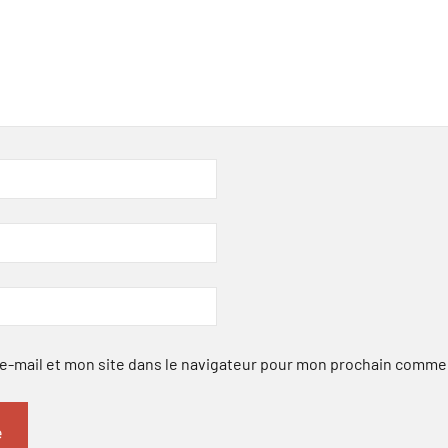
-mail et mon site dans le navigateur pour mon prochain comme