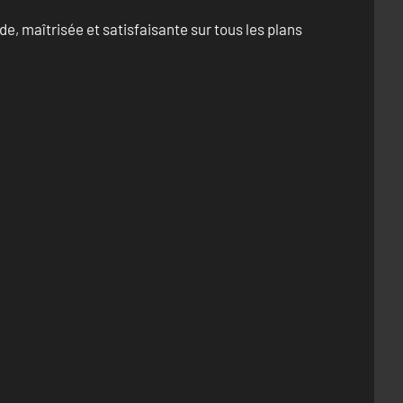
e, maîtrisée et satisfaisante sur tous les plans