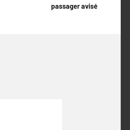
passager avisé