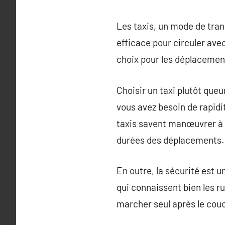
Les taxis, un mode de tran
efficace pour circuler avec
choix pour les déplacement
Choisir un taxi plutôt que
vous avez besoin de rapidi
taxis savent manœuvrer à t
durées des déplacements.
En outre, la sécurité est 
qui connaissent bien les ru
marcher seul après le couc