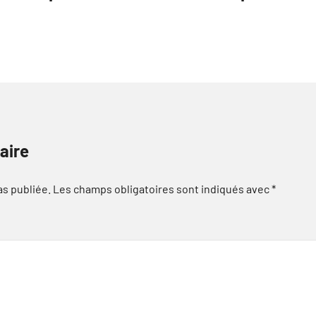
aire
as publiée.
Les champs obligatoires sont indiqués avec
*