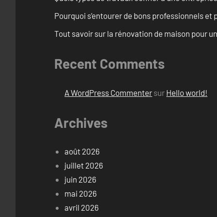
Pourquoi s’entourer de bons professionnels et pl
Tout savoir sur la rénovation de maison pour u
Recent Comments
A WordPress Commenter
sur
Hello world!
Archives
août 2026
juillet 2026
juin 2026
mai 2026
avril 2026