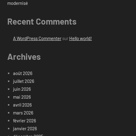
modernisé
Recent Comments
A WordPress Commenter
sur
Hello world!
Archives
août 2026
juillet 2026
juin 2026
mai 2026
avril 2026
mars 2026
février 2026
janvier 2026