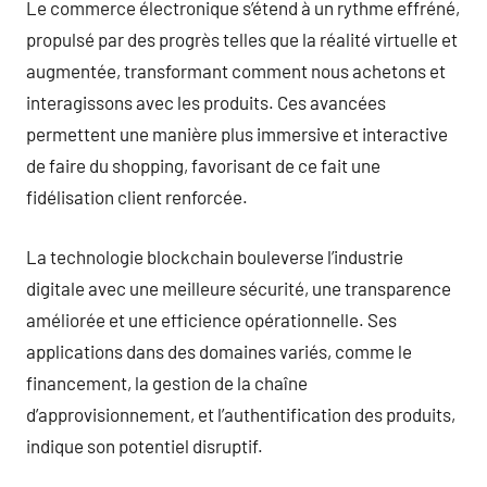
Le commerce électronique s’étend à un rythme effréné,
propulsé par des progrès telles que la réalité virtuelle et
augmentée, transformant comment nous achetons et
interagissons avec les produits. Ces avancées
permettent une manière plus immersive et interactive
de faire du shopping, favorisant de ce fait une
fidélisation client renforcée.
La technologie blockchain bouleverse l’industrie
digitale avec une meilleure sécurité, une transparence
améliorée et une efficience opérationnelle. Ses
applications dans des domaines variés, comme le
financement, la gestion de la chaîne
d’approvisionnement, et l’authentification des produits,
indique son potentiel disruptif.