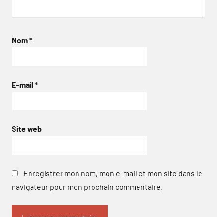
Nom
*
E-mail
*
Site web
Enregistrer mon nom, mon e-mail et mon site dans le
navigateur pour mon prochain commentaire.