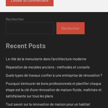
Rechercher
Rechercher
Recent Posts
Le rôle de la menuiserie dans l’architecture moderne
Réparation de meubles anciens : méthodes et conseils
Quels types de travaux confier à une entreprise de rénovation ?
Pourquoi s’entourer de bons professionnels et planifier chaque
étape est la clé d’une rénovation de maison fluide, maîtrisée et
satisfaisante sur tous les plans
Tout savoir sur la rénovation de maison pour un habitat