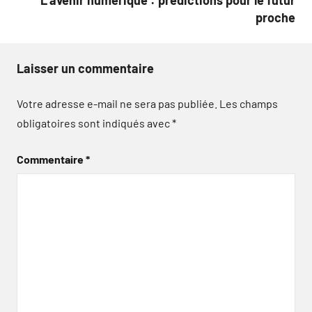
L’avenir numérique : prédictions pour le futur
proche
Laisser un commentaire
Votre adresse e-mail ne sera pas publiée.
Les champs
obligatoires sont indiqués avec
*
Commentaire
*