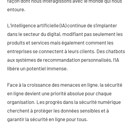
façon dont nous interagissons avec le monde qui nous
entoure.
L’intelligence artificielle (IA) continue de s’implanter
dans le secteur du digital, modifiant pas seulement les
produits et services mais également comment les
entreprises se connectent à leurs clients. Des chatbots
aux systèmes de recommandation personnalisés, l’IA
libère un potentiel immense.
Face à la croissance des menaces en ligne, la sécurité
en ligne devient une priorité absolue pour chaque
organisation. Les progrès dans la sécurité numérique
cherchent à protéger les données sensibles et à
garantir la sécurité en ligne pour tous.