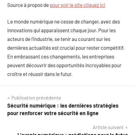
Source à propos de
pour voir le site cliquez ici
Le monde numérique ne cesse de changer, avec des
innovations qui apparaissent chaque jour. Pour les
acteurs de l’industrie, se tenir au courant sur les
dernières actualités est crucial pour rester compétitif.
En embrassant ces changements, les entreprises
peuvent découvrir des opportunités incroyables pour
croître et réussir dans le futur.
Navigation
Publication précédente
Sécurité numérique : les dernières stratégies
de
pour renforcer votre sécurité en ligne
l’article
Article suivant