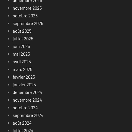
décembre 2025
novembre 2025
octobre 2025
septembre 2025
août 2025
juillet 2025
juin 2025
mai 2025
avril 2025
mars 2025
février 2025
janvier 2025
décembre 2024
novembre 2024
octobre 2024
septembre 2024
août 2024
juillet 2024