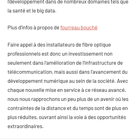
l’développement dans de nombreux domaines tels que
la santé et le big data.
Plus d’infos à propos de
fourreau bouché
Faire appel à des installateurs de fibre optique
professionnels est donc un investissement non
seulement dans l’amélioration de l’infrastructure de
télécommunication, mais aussi dans l’avancement du
développement numérique au sein de la société. Avec
chaque nouvelle mise en service à ce réseau avancé,
nous nous rapprochons un peu plus de un avenir où les
contraintes de la distance et du temps sont de plus en
plus réduites, ouvrant ainsi la voie à des opportunités
extraordinaires.