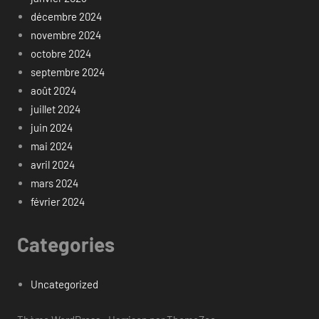
décembre 2024
novembre 2024
octobre 2024
septembre 2024
août 2024
juillet 2024
juin 2024
mai 2024
avril 2024
mars 2024
février 2024
Categories
Uncategorized