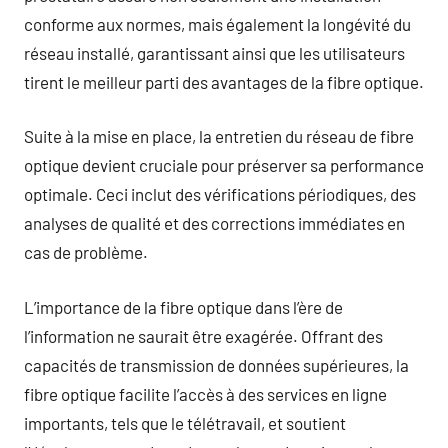
conforme aux normes, mais également la longévité du
réseau installé, garantissant ainsi que les utilisateurs
tirent le meilleur parti des avantages de la fibre optique.
Suite à la mise en place, la entretien du réseau de fibre
optique devient cruciale pour préserver sa performance
optimale. Ceci inclut des vérifications périodiques, des
analyses de qualité et des corrections immédiates en
cas de problème.
L’importance de la fibre optique dans l’ère de
l’information ne saurait être exagérée. Offrant des
capacités de transmission de données supérieures, la
fibre optique facilite l’accès à des services en ligne
importants, tels que le télétravail, et soutient