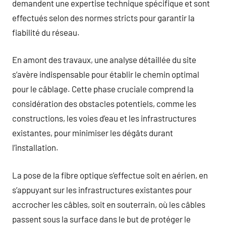
demandent une expertise technique spécifique et sont
effectués selon des normes stricts pour garantir la
fiabilité du réseau.
En amont des travaux, une analyse détaillée du site
s’avère indispensable pour établir le chemin optimal
pour le câblage. Cette phase cruciale comprend la
considération des obstacles potentiels, comme les
constructions, les voies d’eau et les infrastructures
existantes, pour minimiser les dégâts durant
l’installation.
La pose de la fibre optique s’effectue soit en aérien, en
s’appuyant sur les infrastructures existantes pour
accrocher les câbles, soit en souterrain, où les câbles
passent sous la surface dans le but de protéger le