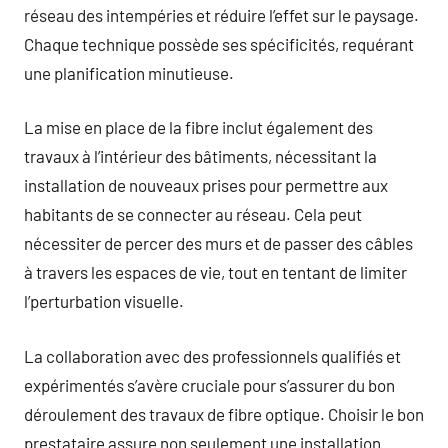
réseau des intempéries et réduire l’effet sur le paysage.
Chaque technique possède ses spécificités, requérant
une planification minutieuse.
La mise en place de la fibre inclut également des
travaux à l’intérieur des bâtiments, nécessitant la
installation de nouveaux prises pour permettre aux
habitants de se connecter au réseau. Cela peut
nécessiter de percer des murs et de passer des câbles
à travers les espaces de vie, tout en tentant de limiter
l’perturbation visuelle.
La collaboration avec des professionnels qualifiés et
expérimentés s’avère cruciale pour s’assurer du bon
déroulement des travaux de fibre optique. Choisir le bon
prestataire assure non seulement une installation