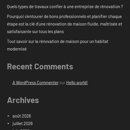
Quels types de travaux confier à une entreprise de rénovation ?
Pourquoi s’entourer de bons professionnels et planifier chaque
étape est la clé d’une rénovation de maison fluide, maîtrisée et
satisfaisante sur tous les plans
Tout savoir sur la rénovation de maison pour un habitat
modernisé
Recent Comments
A WordPress Commenter
sur
Hello world!
Archives
août 2026
juillet 2026