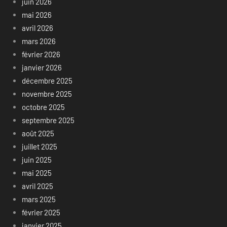
juin 2026
mai 2026
avril 2026
mars 2026
février 2026
janvier 2026
décembre 2025
novembre 2025
octobre 2025
septembre 2025
août 2025
juillet 2025
juin 2025
mai 2025
avril 2025
mars 2025
février 2025
janvier 2025