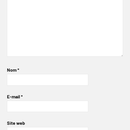
Nom
*
E-mail
*
Site web