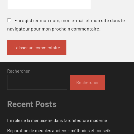
Enregistrer mon nom, mon e-mail et mon site dans le
navigateur pour mon prochain commentaire.
Rechercher
Rechercher
Recent Posts
Le rôle de la menuiserie dans l’architecture moderne
Réparation de meubles anciens : méthodes et conseils