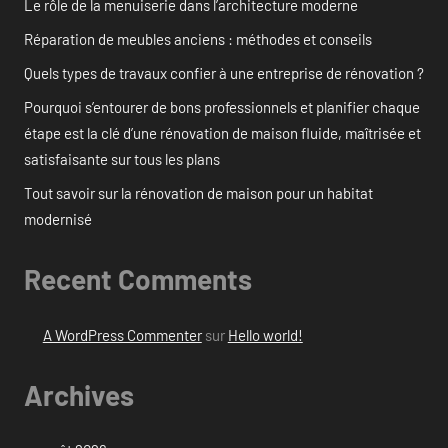
Le rôle de la menuiserie dans l’architecture moderne
Réparation de meubles anciens : méthodes et conseils
Quels types de travaux confier à une entreprise de rénovation ?
Pourquoi s’entourer de bons professionnels et planifier chaque
étape est la clé d’une rénovation de maison fluide, maîtrisée et
satisfaisante sur tous les plans
Tout savoir sur la rénovation de maison pour un habitat
modernisé
Recent Comments
A WordPress Commenter
sur
Hello world!
Archives