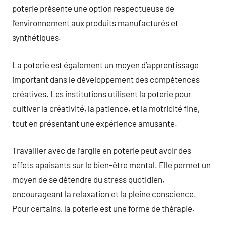
poterie présente une option respectueuse de
l’environnement aux produits manufacturés et
synthétiques.
La poterie est également un moyen d’apprentissage
important dans le développement des compétences
créatives. Les institutions utilisent la poterie pour
cultiver la créativité, la patience, et la motricité fine,
tout en présentant une expérience amusante.
Travailler avec de l’argile en poterie peut avoir des
effets apaisants sur le bien-être mental. Elle permet un
moyen de se détendre du stress quotidien,
encourageant la relaxation et la pleine conscience.
Pour certains, la poterie est une forme de thérapie.