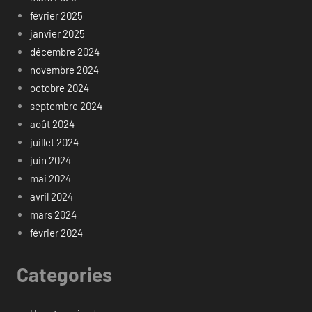
février 2025
janvier 2025
décembre 2024
novembre 2024
octobre 2024
septembre 2024
août 2024
juillet 2024
juin 2024
mai 2024
avril 2024
mars 2024
février 2024
Categories