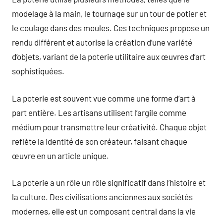
modelage à la main, le tournage sur un tour de potier et
le coulage dans des moules. Ces techniques propose un
rendu différent et autorise la création d’une variété
d’objets, variant de la poterie utilitaire aux œuvres d’art
sophistiquées.
La poterie est souvent vue comme une forme d’art à
part entière. Les artisans utilisent l’argile comme
médium pour transmettre leur créativité. Chaque objet
reflète la identité de son créateur, faisant chaque
œuvre en un article unique.
La poterie a un rôle un rôle significatif dans l’histoire et
la culture. Des civilisations anciennes aux sociétés
modernes, elle est un composant central dans la vie