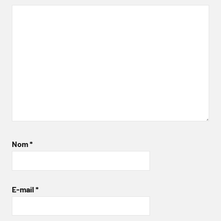
Nom
*
E-mail
*