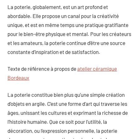
La poterie, globalement, est un art profond et
abordable. Elle propose un canal pour la créativité
unique, et est en même temps une pratique gratifiante
pour le bien-être physique et mental. Pour les créateurs
et les amateurs, la poterie continue d’être une source
constante d’inspiration et de satisfaction.
Texte de référence à propos de
atelier céramique
Bordeaux
La poterie constitue bien plus qu’une simple création
d’objets en argile. C’est une forme d’art qui traverse les
âges, unissant les cultures et exprimant la richesse de
l’histoire humaine. Que ce soit pour l’utilité, la
décoration, ou l’expression personnelle, la poterie