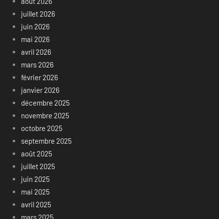
août 2026
juillet 2026
juin 2026
mai 2026
avril 2026
mars 2026
février 2026
janvier 2026
décembre 2025
novembre 2025
octobre 2025
septembre 2025
août 2025
juillet 2025
juin 2025
mai 2025
avril 2025
mars 2025