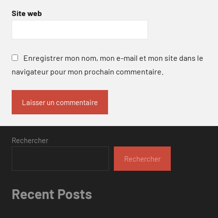
Site web
Enregistrer mon nom, mon e-mail et mon site dans le
navigateur pour mon prochain commentaire.
Rechercher
Rechercher
Recent Posts