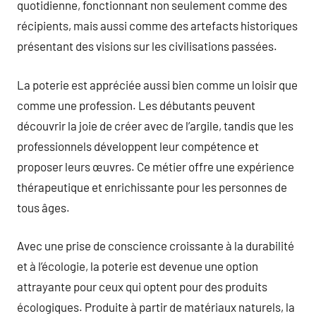
quotidienne, fonctionnant non seulement comme des
récipients, mais aussi comme des artefacts historiques
présentant des visions sur les civilisations passées.
La poterie est appréciée aussi bien comme un loisir que
comme une profession. Les débutants peuvent
découvrir la joie de créer avec de l’argile, tandis que les
professionnels développent leur compétence et
proposer leurs œuvres. Ce métier offre une expérience
thérapeutique et enrichissante pour les personnes de
tous âges.
Avec une prise de conscience croissante à la durabilité
et à l’écologie, la poterie est devenue une option
attrayante pour ceux qui optent pour des produits
écologiques. Produite à partir de matériaux naturels, la