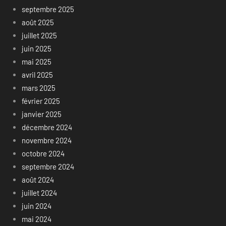
septembre 2025
août 2025
juillet 2025
juin 2025
mai 2025
avril 2025
mars 2025
février 2025
janvier 2025
décembre 2024
novembre 2024
octobre 2024
septembre 2024
août 2024
juillet 2024
juin 2024
mai 2024