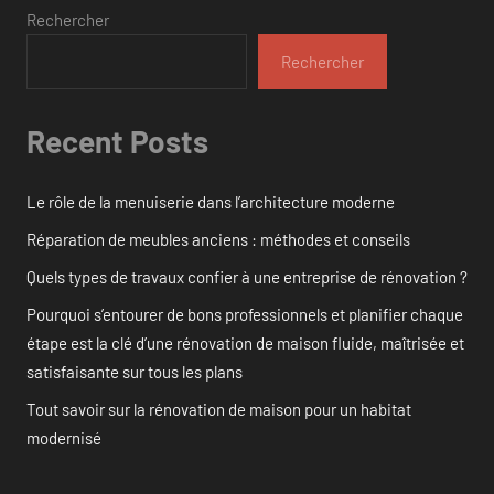
Rechercher
Rechercher
Recent Posts
Le rôle de la menuiserie dans l’architecture moderne
Réparation de meubles anciens : méthodes et conseils
Quels types de travaux confier à une entreprise de rénovation ?
Pourquoi s’entourer de bons professionnels et planifier chaque
étape est la clé d’une rénovation de maison fluide, maîtrisée et
satisfaisante sur tous les plans
Tout savoir sur la rénovation de maison pour un habitat
modernisé