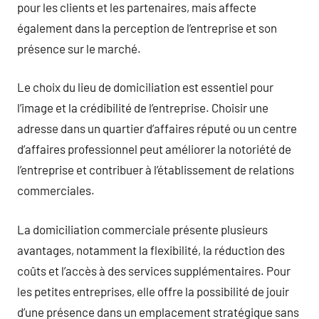
pour les clients et les partenaires, mais affecte
également dans la perception de l’entreprise et son
présence sur le marché.
Le choix du lieu de domiciliation est essentiel pour
l’image et la crédibilité de l’entreprise. Choisir une
adresse dans un quartier d’affaires réputé ou un centre
d’affaires professionnel peut améliorer la notoriété de
l’entreprise et contribuer à l’établissement de relations
commerciales.
La domiciliation commerciale présente plusieurs
avantages, notamment la flexibilité, la réduction des
coûts et l’accès à des services supplémentaires. Pour
les petites entreprises, elle offre la possibilité de jouir
d’une présence dans un emplacement stratégique sans