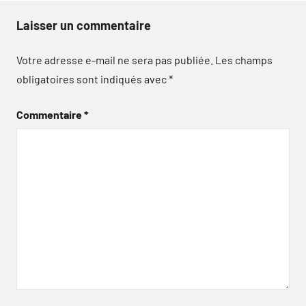
Laisser un commentaire
Votre adresse e-mail ne sera pas publiée.
Les champs
obligatoires sont indiqués avec
*
Commentaire
*