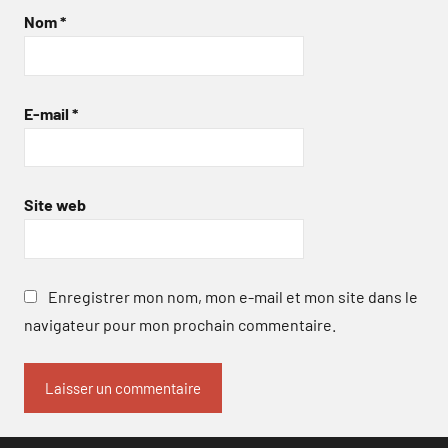
Nom
*
E-mail
*
Site web
Enregistrer mon nom, mon e-mail et mon site dans le
navigateur pour mon prochain commentaire.