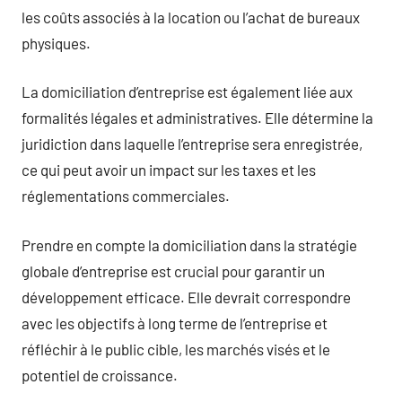
les coûts associés à la location ou l’achat de bureaux
physiques.
La domiciliation d’entreprise est également liée aux
formalités légales et administratives. Elle détermine la
juridiction dans laquelle l’entreprise sera enregistrée,
ce qui peut avoir un impact sur les taxes et les
réglementations commerciales.
Prendre en compte la domiciliation dans la stratégie
globale d’entreprise est crucial pour garantir un
développement efficace. Elle devrait correspondre
avec les objectifs à long terme de l’entreprise et
réfléchir à le public cible, les marchés visés et le
potentiel de croissance.