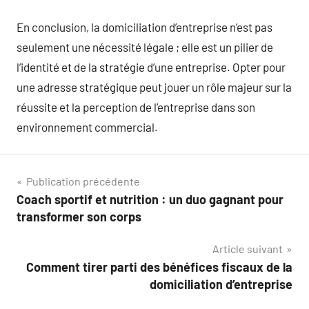
En conclusion, la domiciliation d’entreprise n’est pas
seulement une nécessité légale ; elle est un pilier de
l’identité et de la stratégie d’une entreprise. Opter pour
une adresse stratégique peut jouer un rôle majeur sur la
réussite et la perception de l’entreprise dans son
environnement commercial.
Navigation
Publication précédente
Coach sportif et nutrition : un duo gagnant pour
de
transformer son corps
l’article
Article suivant
Comment tirer parti des bénéfices fiscaux de la
domiciliation d’entreprise