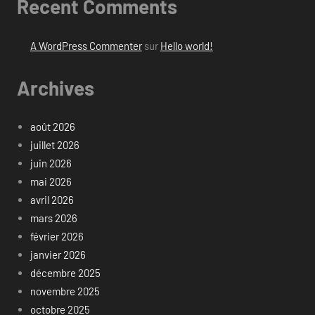
Recent Comments
A WordPress Commenter
sur
Hello world!
Archives
août 2026
juillet 2026
juin 2026
mai 2026
avril 2026
mars 2026
février 2026
janvier 2026
décembre 2025
novembre 2025
octobre 2025