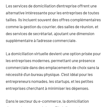
Les services de domiciliation d’entreprise offrent une
alternative intéressante pour les entreprises de toutes
tailles. Ils incluent souvent des offres complémentaires
comme la gestion du courrier, des salles de réunion, et
des services de secrétariat, ajoutant une dimension
supplémentaire à l’adresse commerciale.
La domiciliation virtuelle devient une option prisée pour
les entreprises modernes, permettant une présence
commerciale dans des emplacements de choix sans la
nécessité d’un bureau physique. C’est idéal pour les
entrepreneurs nomades, les startups, et les petites
entreprises cherchant à minimiser les dépenses.
Dans le secteur du e-commerce, la domiciliation