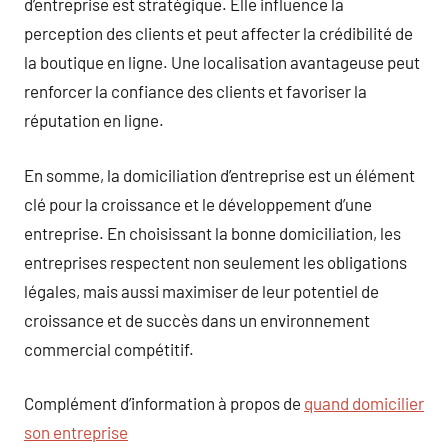
d’entreprise est stratégique. Elle influence la
perception des clients et peut affecter la crédibilité de
la boutique en ligne. Une localisation avantageuse peut
renforcer la confiance des clients et favoriser la
réputation en ligne.
En somme, la domiciliation d’entreprise est un élément
clé pour la croissance et le développement d’une
entreprise. En choisissant la bonne domiciliation, les
entreprises respectent non seulement les obligations
légales, mais aussi maximiser de leur potentiel de
croissance et de succès dans un environnement
commercial compétitif.
Complément d’information à propos de
quand domicilier
son entreprise