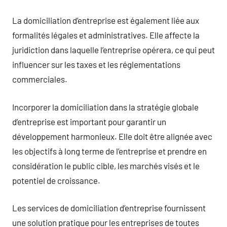
La domiciliation d’entreprise est également liée aux
formalités légales et administratives. Elle affecte la
juridiction dans laquelle l’entreprise opérera, ce qui peut
influencer sur les taxes et les réglementations
commerciales.
Incorporer la domiciliation dans la stratégie globale
d’entreprise est important pour garantir un
développement harmonieux. Elle doit être alignée avec
les objectifs à long terme de l’entreprise et prendre en
considération le public cible, les marchés visés et le
potentiel de croissance.
Les services de domiciliation d’entreprise fournissent
une solution pratique pour les entreprises de toutes