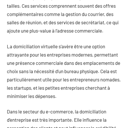
tailles. Ces services comprennent souvent des offres
complémentaires comme la gestion du courrier, des
salles de réunion, et des services de secrétariat, ce qui
ajoute une plus-value à l’adresse commerciale.
La domiciliation virtuelle s’avère être une option
attrayante pour les entreprises modernes, permettant
une présence commerciale dans des emplacements de
choix sans la nécessité d’un bureau physique. Cela est
particulièrement utile pour les entrepreneurs nomades,
les startups, et les petites entreprises cherchant à
minimiser les dépenses.
Dans le secteur du e-commerce, la domiciliation
d’entreprise est très importante. Elle influence la