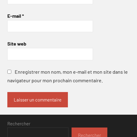
E-mail
*
Site web
Enregistrer mon nom, mon e-mail et mon site dans le
navigateur pour mon prochain commentaire.
Rechercher
Rechercher