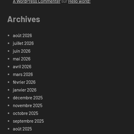
A WordPress Commenter
sur
Hello world!
Archives
août 2026
juillet 2026
juin 2026
mai 2026
avril 2026
mars 2026
février 2026
janvier 2026
décembre 2025
novembre 2025
octobre 2025
septembre 2025
août 2025