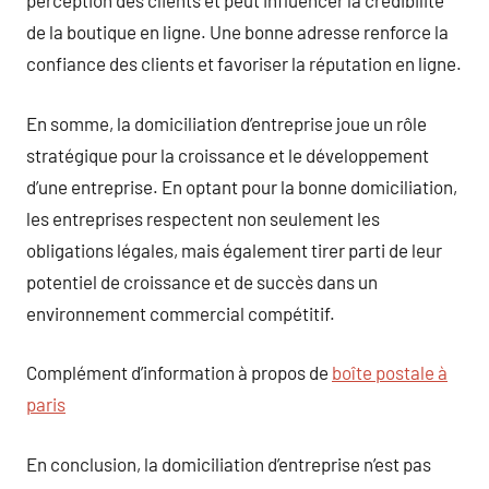
perception des clients et peut influencer la crédibilité
de la boutique en ligne. Une bonne adresse renforce la
confiance des clients et favoriser la réputation en ligne.
En somme, la domiciliation d’entreprise joue un rôle
stratégique pour la croissance et le développement
d’une entreprise. En optant pour la bonne domiciliation,
les entreprises respectent non seulement les
obligations légales, mais également tirer parti de leur
potentiel de croissance et de succès dans un
environnement commercial compétitif.
Complément d’information à propos de
boîte postale à
paris
En conclusion, la domiciliation d’entreprise n’est pas