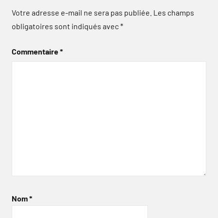
Votre adresse e-mail ne sera pas publiée.
Les champs
obligatoires sont indiqués avec
*
Commentaire
*
Nom
*