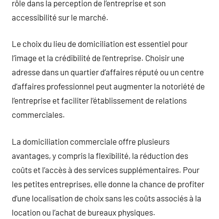
rôle dans la perception de l’entreprise et son
accessibilité sur le marché.
Le choix du lieu de domiciliation est essentiel pour
l’image et la crédibilité de l’entreprise. Choisir une
adresse dans un quartier d’affaires réputé ou un centre
d’affaires professionnel peut augmenter la notoriété de
l’entreprise et faciliter l’établissement de relations
commerciales.
La domiciliation commerciale offre plusieurs
avantages, y compris la flexibilité, la réduction des
coûts et l’accès à des services supplémentaires. Pour
les petites entreprises, elle donne la chance de profiter
d’une localisation de choix sans les coûts associés à la
location ou l’achat de bureaux physiques.