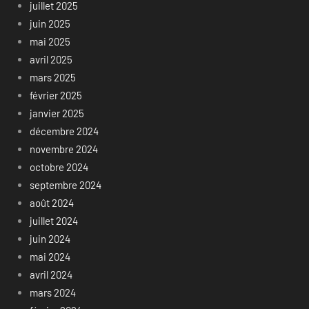
juillet 2025
juin 2025
mai 2025
avril 2025
mars 2025
février 2025
janvier 2025
décembre 2024
novembre 2024
octobre 2024
septembre 2024
août 2024
juillet 2024
juin 2024
mai 2024
avril 2024
mars 2024