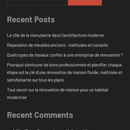
Recent Posts
Le rôle de la menuiserie dans l’architecture moderne
Réparation de meubles anciens : méthodes et conseils
Quels types de travaux confier à une entreprise de rénovation ?
Pourquoi s’entourer de bons professionnels et planifier chaque
étape est la clé d’une rénovation de maison fluide, maîtrisée et
satisfaisante sur tous les plans
Tout savoir sur la rénovation de maison pour un habitat
modernisé
Recent Comments