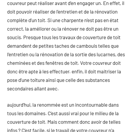
couvreur peut réaliser avant d’en engager un. En effet, il
doit pouvoir réaliser de l’entretien et de la rénovation
complète d’un toit. Si une charpente n’est pas en état
correct, la améliorer ou la rénover ne doit pas être un
soucis. Presque tous les travaux de couverture de toit
demandent de petites taches de cambouis telles que
l’entretien ou la rénovation de la sortie des lucarnes, des
cheminées et des fenêtres de toit. Votre couvreur doit
donc être apte à les effectuer. enfin, il doit maitriser la
pose d’une toiture ainsi que celle des substances
secondaires allant avec.
aujourd’hui, la renommée est un incontournable dans
tous les domaines. C’est aussi vrai pour le milieu de la
couverture de toit. Mais comment donc avoir de telles
infos ? C’est facile, si le travail de votre couvreur n’a