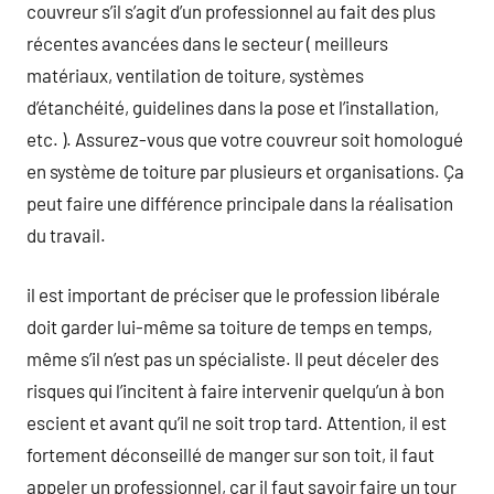
couvreur s’il s’agit d’un professionnel au fait des plus
récentes avancées dans le secteur ( meilleurs
matériaux, ventilation de toiture, systèmes
d’étanchéité, guidelines dans la pose et l’installation,
etc. ). Assurez-vous que votre couvreur soit homologué
en système de toiture par plusieurs et organisations. Ça
peut faire une différence principale dans la réalisation
du travail.
il est important de préciser que le profession libérale
doit garder lui-même sa toiture de temps en temps,
même s’il n’est pas un spécialiste. Il peut déceler des
risques qui l’incitent à faire intervenir quelqu’un à bon
escient et avant qu’il ne soit trop tard. Attention, il est
fortement déconseillé de manger sur son toit, il faut
appeler un professionnel, car il faut savoir faire un tour