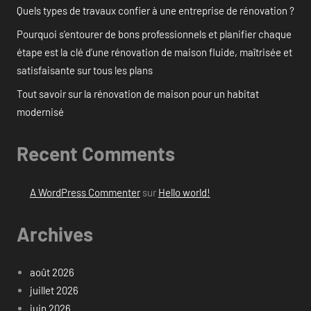
Quels types de travaux confier à une entreprise de rénovation ?
Pourquoi s’entourer de bons professionnels et planifier chaque
étape est la clé d’une rénovation de maison fluide, maîtrisée et
satisfaisante sur tous les plans
Tout savoir sur la rénovation de maison pour un habitat
modernisé
Recent Comments
A WordPress Commenter
sur
Hello world!
Archives
août 2026
juillet 2026
juin 2026