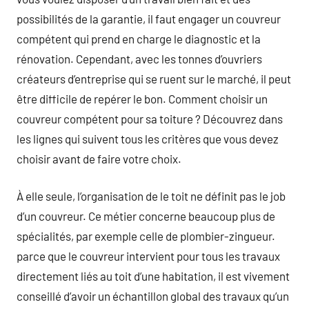
possibilités de la garantie, il faut engager un couvreur
compétent qui prend en charge le diagnostic et la
rénovation. Cependant, avec les tonnes d’ouvriers
créateurs d’entreprise qui se ruent sur le marché, il peut
être difficile de repérer le bon. Comment choisir un
couvreur compétent pour sa toiture ? Découvrez dans
les lignes qui suivent tous les critères que vous devez
choisir avant de faire votre choix.
À elle seule, l’organisation de le toit ne définit pas le job
d’un couvreur. Ce métier concerne beaucoup plus de
spécialités, par exemple celle de plombier-zingueur.
parce que le couvreur intervient pour tous les travaux
directement liés au toit d’une habitation, il est vivement
conseillé d’avoir un échantillon global des travaux qu’un