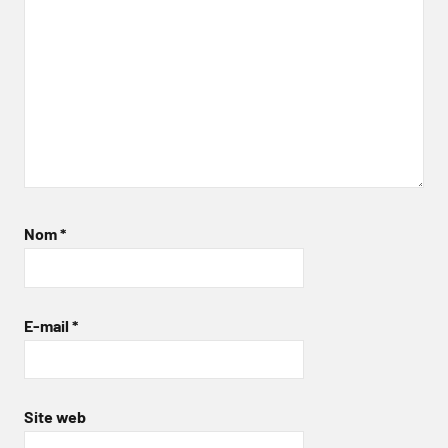
Nom
*
E-mail
*
Site web