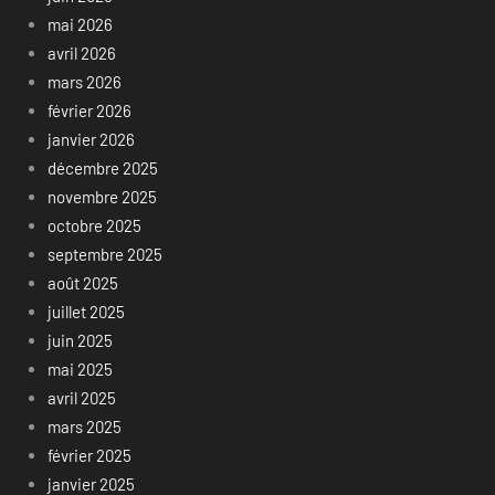
mai 2026
avril 2026
mars 2026
février 2026
janvier 2026
décembre 2025
novembre 2025
octobre 2025
septembre 2025
août 2025
juillet 2025
juin 2025
mai 2025
avril 2025
mars 2025
février 2025
janvier 2025