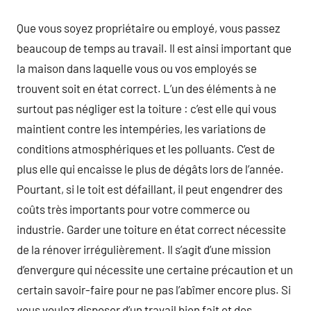
Que vous soyez propriétaire ou employé, vous passez
beaucoup de temps au travail. Il est ainsi important que
la maison dans laquelle vous ou vos employés se
trouvent soit en état correct. L’un des éléments à ne
surtout pas négliger est la toiture : c’est elle qui vous
maintient contre les intempéries, les variations de
conditions atmosphériques et les polluants. C’est de
plus elle qui encaisse le plus de dégâts lors de l’année.
Pourtant, si le toit est défaillant, il peut engendrer des
coûts très importants pour votre commerce ou
industrie. Garder une toiture en état correct nécessite
de la rénover irrégulièrement. Il s’agit d’une mission
d’envergure qui nécessite une certaine précaution et un
certain savoir-faire pour ne pas l’abîmer encore plus. Si
vous voulez disposer d’un travail bien fait et des