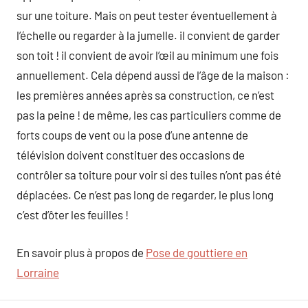
sur une toiture. Mais on peut tester éventuellement à
l’échelle ou regarder à la jumelle. il convient de garder
son toit ! il convient de avoir l’œil au minimum une fois
annuellement. Cela dépend aussi de l’âge de la maison :
les premières années après sa construction, ce n’est
pas la peine ! de même, les cas particuliers comme de
forts coups de vent ou la pose d’une antenne de
télévision doivent constituer des occasions de
contrôler sa toiture pour voir si des tuiles n’ont pas été
déplacées. Ce n’est pas long de regarder, le plus long
c’est d’ôter les feuilles !
En savoir plus à propos de
Pose de gouttiere en
Lorraine