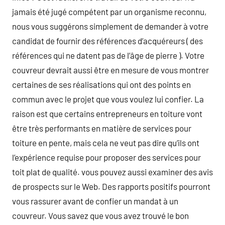
jamais été jugé compétent par un organisme reconnu,
nous vous suggérons simplement de demander à votre
candidat de fournir des références d’acquéreurs ( des
références qui ne datent pas de l’âge de pierre ). Votre
couvreur devrait aussi être en mesure de vous montrer
certaines de ses réalisations qui ont des points en
commun avec le projet que vous voulez lui confier. La
raison est que certains entrepreneurs en toiture vont
être très performants en matière de services pour
toiture en pente, mais cela ne veut pas dire qu’ils ont
l’expérience requise pour proposer des services pour
toit plat de qualité. vous pouvez aussi examiner des avis
de prospects sur le Web. Des rapports positifs pourront
vous rassurer avant de confier un mandat à un
couvreur. Vous savez que vous avez trouvé le bon