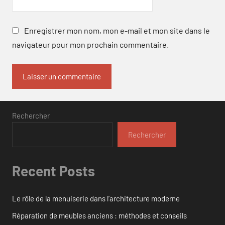
Enregistrer mon nom, mon e-mail et mon site dans le
navigateur pour mon prochain commentaire.
Rechercher
Rechercher
Recent Posts
Le rôle de la menuiserie dans l’architecture moderne
Réparation de meubles anciens : méthodes et conseils