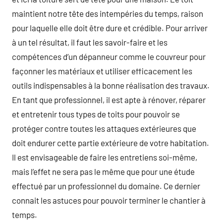
maintient notre tête des intempéries du temps, raison
pour laquelle elle doit être dure et crédible. Pour arriver
à un tel résultat, il faut les savoir-faire et les
compétences d’un dépanneur comme le couvreur pour
façonner les matériaux et utiliser efficacement les
outils indispensables à la bonne réalisation des travaux.
En tant que professionnel, il est apte à rénover, réparer
et entretenir tous types de toits pour pouvoir se
protéger contre toutes les attaques extérieures que
doit endurer cette partie extérieure de votre habitation.
Il est envisageable de faire les entretiens soi-même,
mais l’effet ne sera pas le même que pour une étude
effectué par un professionnel du domaine. Ce dernier
connait les astuces pour pouvoir terminer le chantier à
temps.