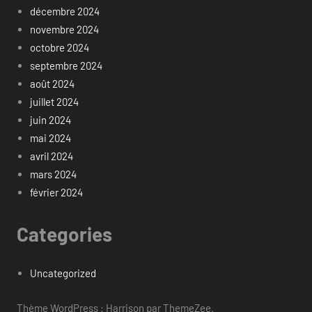
décembre 2024
novembre 2024
octobre 2024
septembre 2024
août 2024
juillet 2024
juin 2024
mai 2024
avril 2024
mars 2024
février 2024
Categories
Uncategorized
Thème WordPress : Harrison par ThemeZee.