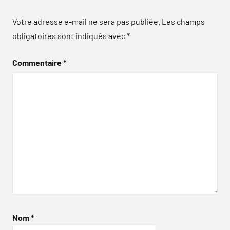
Votre adresse e-mail ne sera pas publiée.
Les champs
obligatoires sont indiqués avec
*
Commentaire
*
Nom
*