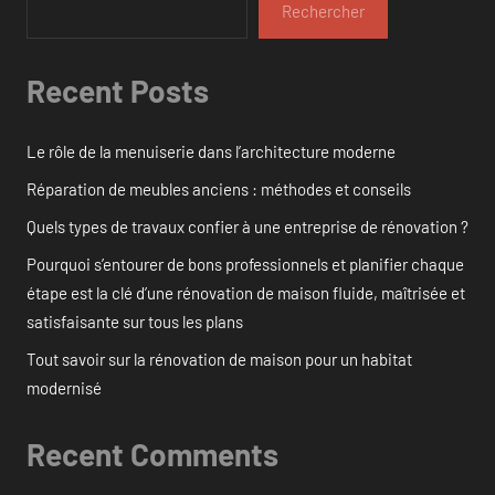
Rechercher
Recent Posts
Le rôle de la menuiserie dans l’architecture moderne
Réparation de meubles anciens : méthodes et conseils
Quels types de travaux confier à une entreprise de rénovation ?
Pourquoi s’entourer de bons professionnels et planifier chaque
étape est la clé d’une rénovation de maison fluide, maîtrisée et
satisfaisante sur tous les plans
Tout savoir sur la rénovation de maison pour un habitat
modernisé
Recent Comments