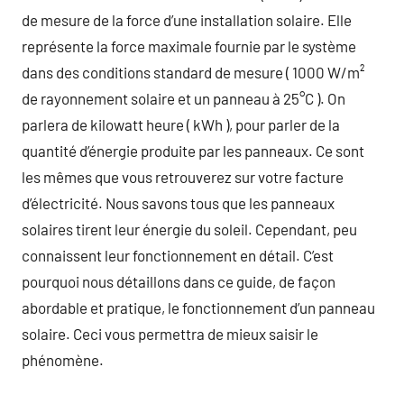
de mesure de la force d’une installation solaire. Elle
représente la force maximale fournie par le système
dans des conditions standard de mesure ( 1000 W/m²
de rayonnement solaire et un panneau à 25°C ). On
parlera de kilowatt heure ( kWh ), pour parler de la
quantité d’énergie produite par les panneaux. Ce sont
les mêmes que vous retrouverez sur votre facture
d’électricité. Nous savons tous que les panneaux
solaires tirent leur énergie du soleil. Cependant, peu
connaissent leur fonctionnement en détail. C’est
pourquoi nous détaillons dans ce guide, de façon
abordable et pratique, le fonctionnement d’un panneau
solaire. Ceci vous permettra de mieux saisir le
phénomène.