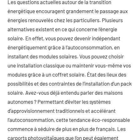
Les questions actuelles autour de la transition
énergétique encouragent grandement le passage aux
énergies renouvelés chez les particuliers. Plusieurs
alternatives existent en ce qui concerne l’énergie
solaire. En effet, vous pouvez devenir indépendant
énergétiquement grâce à l’autoconsommation, en
installant des modules solaires. Vous pouvez choisir
une installation classique ou maintenir vous-même vos
modules grâce à un coffret solaire. État des lieux des
possibilités et des contraintes de l’installation d’un pack
solaire. Avez-vous déjà entendu parler des maisons
autonomes ? Permettant d’éviter les systèmes
d’approvisionnement traditionnels et accélérant
l’autoconsommation, cette tendance éco-responsable
commence à séduire de plus en plus de français. Les
carports photovoltaïques que l’on peut également