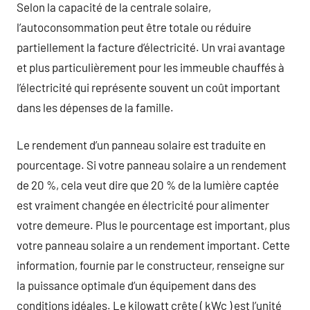
Selon la capacité de la centrale solaire,
l’autoconsommation peut être totale ou réduire
partiellement la facture d’électricité. Un vrai avantage
et plus particulièrement pour les immeuble chauffés à
l’électricité qui représente souvent un coût important
dans les dépenses de la famille.
Le rendement d’un panneau solaire est traduite en
pourcentage. Si votre panneau solaire a un rendement
de 20 %, cela veut dire que 20 % de la lumière captée
est vraiment changée en électricité pour alimenter
votre demeure. Plus le pourcentage est important, plus
votre panneau solaire a un rendement important. Cette
information, fournie par le constructeur, renseigne sur
la puissance optimale d’un équipement dans des
conditions idéales. Le kilowatt crête ( kWc ) est l’unité