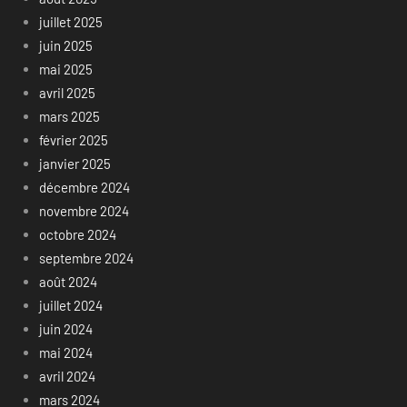
juillet 2025
juin 2025
mai 2025
avril 2025
mars 2025
février 2025
janvier 2025
décembre 2024
novembre 2024
octobre 2024
septembre 2024
août 2024
juillet 2024
juin 2024
mai 2024
avril 2024
mars 2024