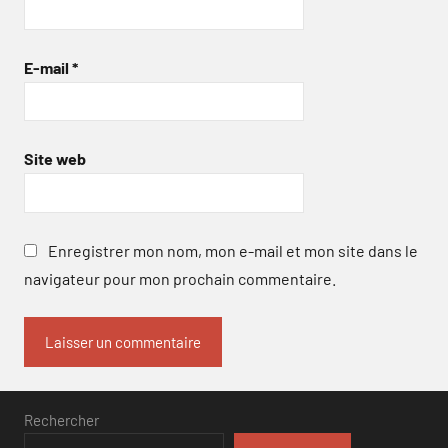
E-mail
*
Site web
Enregistrer mon nom, mon e-mail et mon site dans le
navigateur pour mon prochain commentaire.
Rechercher