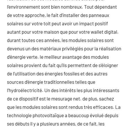
l’environnement sont bien nombreux. Tout dépendant
de votre approche, le fait d’installer des panneaux
solaires sur votre toit peut avoir un impact positif
autant pour votre maison que pour votre wallet digital.
durant toutes ces années, les modules solaires sont
devenus un des matériaux privilégiés pour la réalisation
d’énergie verte. le meilleur avantage des modules
solaires provient du fait qu’ils permettent de s’éloigner
de l’utilisation des énergies fossiles et des autres
sources d’énergie traditionnelles telles que
l’hydroélectricité. Un des intérêts les plus intéressants
de ce dispositif est le mesurage net. de plus, sachez
que les modules solaires sont rendus très efficaces. La
technologie photovoltaïque a beaucoup évolué depuis
ses débuts il y a plusieurs années, de ce fait, les