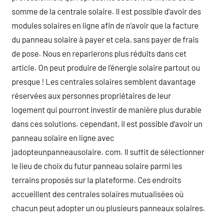
somme de la centrale solaire. Il est possible d’avoir des
modules solaires en ligne afin de n’avoir que la facture
du panneau solaire à payer et cela, sans payer de frais
de pose. Nous en reparlerons plus réduits dans cet
article. On peut produire de l’énergie solaire partout ou
presque ! Les centrales solaires semblent davantage
réservées aux personnes propriétaires de leur
logement qui pourront investir de manière plus durable
dans ces solutions. cependant, il est possible d’avoir un
panneau solaire en ligne avec
jadopteunpanneausolaire. com. Il suffit de sélectionner
le lieu de choix du futur panneau solaire parmi les
terrains proposés sur la plateforme. Ces endroits
accueillent des centrales solaires mutualisées où
chacun peut adopter un ou plusieurs panneaux solaires.