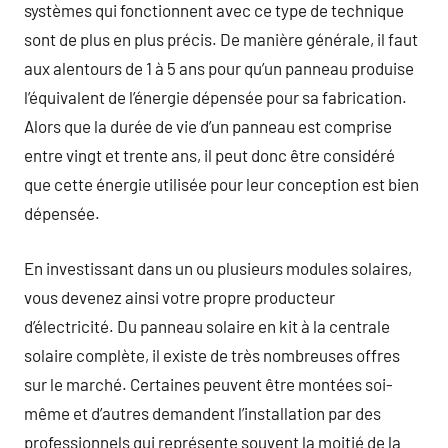
systèmes qui fonctionnent avec ce type de technique
sont de plus en plus précis. De manière générale, il faut
aux alentours de 1 à 5 ans pour qu’un panneau produise
l’équivalent de l’énergie dépensée pour sa fabrication.
Alors que la durée de vie d’un panneau est comprise
entre vingt et trente ans, il peut donc être considéré
que cette énergie utilisée pour leur conception est bien
dépensée.
En investissant dans un ou plusieurs modules solaires,
vous devenez ainsi votre propre producteur
d’électricité. Du panneau solaire en kit à la centrale
solaire complète, il existe de très nombreuses offres
sur le marché. Certaines peuvent être montées soi-
même et d’autres demandent l’installation par des
professionnels qui représente souvent la moitié de la