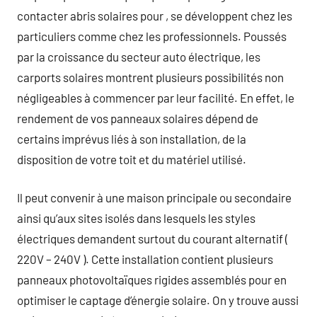
contacter abris solaires pour , se développent chez les
particuliers comme chez les professionnels. Poussés
par la croissance du secteur auto électrique, les
carports solaires montrent plusieurs possibilités non
négligeables à commencer par leur facilité. En effet, le
rendement de vos panneaux solaires dépend de
certains imprévus liés à son installation, de la
disposition de votre toit et du matériel utilisé.
Il peut convenir à une maison principale ou secondaire
ainsi qu’aux sites isolés dans lesquels les styles
électriques demandent surtout du courant alternatif (
220V – 240V ). Cette installation contient plusieurs
panneaux photovoltaïques rigides assemblés pour en
optimiser le captage d’énergie solaire. On y trouve aussi