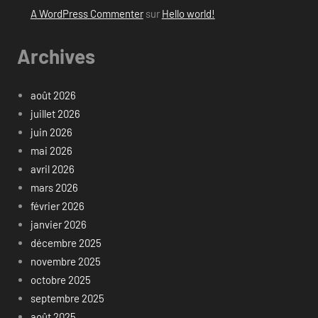
A WordPress Commenter
sur
Hello world!
Archives
août 2026
juillet 2026
juin 2026
mai 2026
avril 2026
mars 2026
février 2026
janvier 2026
décembre 2025
novembre 2025
octobre 2025
septembre 2025
août 2025