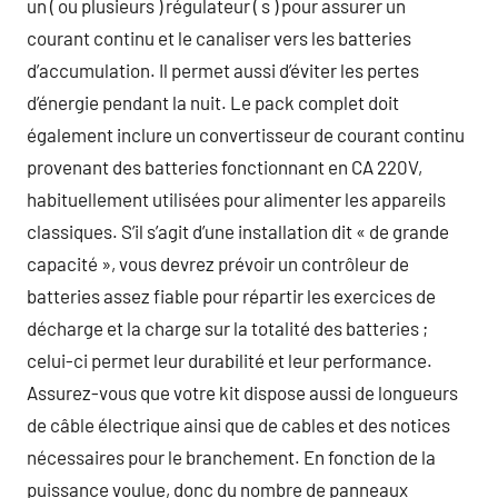
un ( ou plusieurs ) régulateur ( s ) pour assurer un
courant continu et le canaliser vers les batteries
d’accumulation. Il permet aussi d’éviter les pertes
d’énergie pendant la nuit. Le pack complet doit
également inclure un convertisseur de courant continu
provenant des batteries fonctionnant en CA 220V,
habituellement utilisées pour alimenter les appareils
classiques. S’il s’agit d’une installation dit « de grande
capacité », vous devrez prévoir un contrôleur de
batteries assez fiable pour répartir les exercices de
décharge et la charge sur la totalité des batteries ;
celui-ci permet leur durabilité et leur performance.
Assurez-vous que votre kit dispose aussi de longueurs
de câble électrique ainsi que de cables et des notices
nécessaires pour le branchement. En fonction de la
puissance voulue, donc du nombre de panneaux