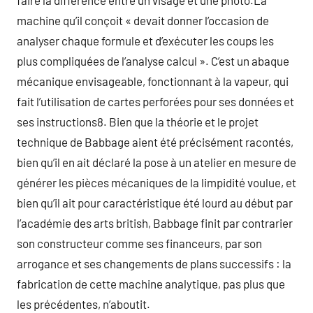
faire la différence entre un visage et une photo.La
machine qu’il conçoit « devait donner l’occasion de
analyser chaque formule et d’exécuter les coups les
plus compliquées de l’analyse calcul ». C’est un abaque
mécanique envisageable, fonctionnant à la vapeur, qui
fait l’utilisation de cartes perforées pour ses données et
ses instructions8. Bien que la théorie et le projet
technique de Babbage aient été précisément racontés,
bien qu’il en ait déclaré la pose à un atelier en mesure de
générer les pièces mécaniques de la limpidité voulue, et
bien qu’il ait pour caractéristique été lourd au début par
l’académie des arts british, Babbage finit par contrarier
son constructeur comme ses financeurs, par son
arrogance et ses changements de plans successifs : la
fabrication de cette machine analytique, pas plus que
les précédentes, n’aboutit.