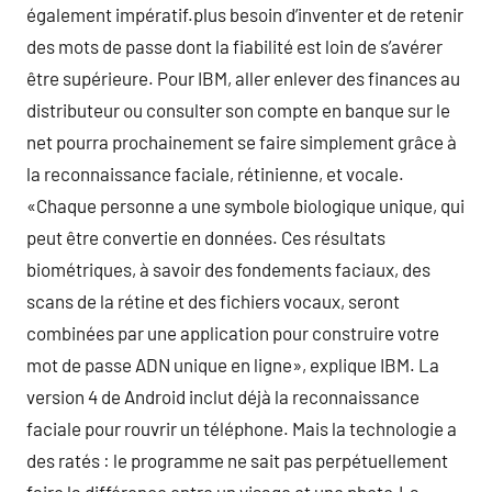
également impératif.plus besoin d’inventer et de retenir
des mots de passe dont la fiabilité est loin de s’avérer
être supérieure. Pour IBM, aller enlever des finances au
distributeur ou consulter son compte en banque sur le
net pourra prochainement se faire simplement grâce à
la reconnaissance faciale, rétinienne, et vocale.
«Chaque personne a une symbole biologique unique, qui
peut être convertie en données. Ces résultats
biométriques, à savoir des fondements faciaux, des
scans de la rétine et des fichiers vocaux, seront
combinées par une application pour construire votre
mot de passe ADN unique en ligne», explique IBM. La
version 4 de Android inclut déjà la reconnaissance
faciale pour rouvrir un téléphone. Mais la technologie a
des ratés : le programme ne sait pas perpétuellement