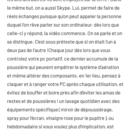
le même but, on a aussi Skype. Lui, permet de faire de
réels échanges puisque qu’on peut appeler la personne
duquel l’on rêve parler sur son ordinateur. dès lors que
celle-ci y répond, la vidéo commence. On se parle et on
se distingue. C’est sous prétexte que si on était l’un à
deux pas de l’autre !Chaque jour dès lors que vous
controlez votre pc portatif, ce dernier accumule de la
poussière qui peuvent empêtrer le système d’aération
et même altérer des composants. en 1er lieu, pensez à
claquer et à ranger votre PC après chaque utilisation, et
évitez de bouffer et boire près afin d’éviter les amas de
restes et de poussières ! un lavage quotidien avec des
équipements spécifique ( miroir de dépoussiérage,
spray pour l’écran, vinaigre rose pour le pupitre ), ou
hebdomadaire si vous voulez plus d’implication, est