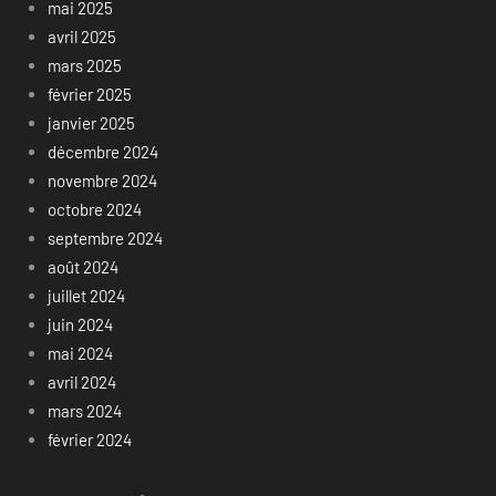
mai 2025
avril 2025
mars 2025
février 2025
janvier 2025
décembre 2024
novembre 2024
octobre 2024
septembre 2024
août 2024
juillet 2024
juin 2024
mai 2024
avril 2024
mars 2024
février 2024