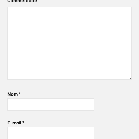
Commentaire
*
Nom
*
E-mail
*