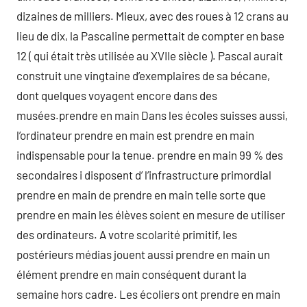
dizaines de milliers. Mieux, avec des roues à 12 crans au
lieu de dix, la Pascaline permettait de compter en base
12 ( qui était très utilisée au XVIIe siècle ). Pascal aurait
construit une vingtaine d’exemplaires de sa bécane,
dont quelques voyagent encore dans des
musées.prendre en main Dans les écoles suisses aussi,
l’ordinateur prendre en main est prendre en main
indispensable pour la tenue. prendre en main 99 % des
secondaires i disposent d’ l’infrastructure primordial
prendre en main de prendre en main telle sorte que
prendre en main les élèves soient en mesure de utiliser
des ordinateurs. A votre scolarité primitif, les
postérieurs médias jouent aussi prendre en main un
élément prendre en main conséquent durant la
semaine hors cadre. Les écoliers ont prendre en main