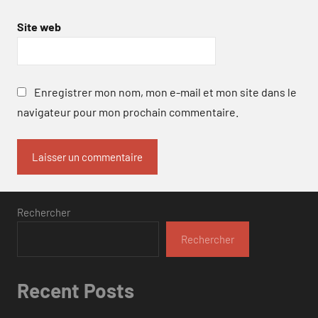
Site web
Enregistrer mon nom, mon e-mail et mon site dans le
navigateur pour mon prochain commentaire.
Rechercher
Rechercher
Recent Posts