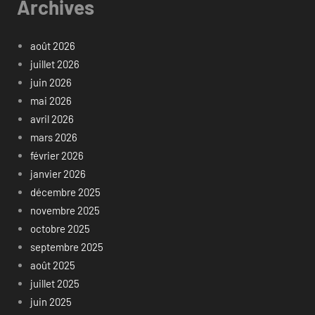
Archives
août 2026
juillet 2026
juin 2026
mai 2026
avril 2026
mars 2026
février 2026
janvier 2026
décembre 2025
novembre 2025
octobre 2025
septembre 2025
août 2025
juillet 2025
juin 2025