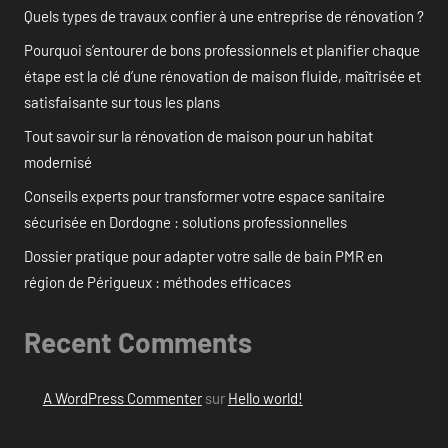
Quels types de travaux confier à une entreprise de rénovation ?
Pourquoi s’entourer de bons professionnels et planifier chaque
étape est la clé d’une rénovation de maison fluide, maîtrisée et
satisfaisante sur tous les plans
Tout savoir sur la rénovation de maison pour un habitat
modernisé
Conseils experts pour transformer votre espace sanitaire
sécurisée en Dordogne : solutions professionnelles
Dossier pratique pour adapter votre salle de bain PMR en
région de Périgueux : méthodes efficaces
Recent Comments
A WordPress Commenter
sur
Hello world!