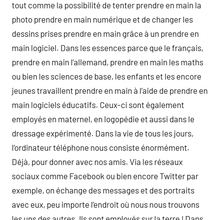
tout comme la possibilité de tenter prendre en main la
photo prendre en main numérique et de changer les
dessins prises prendre en main grâce à un prendre en
main logiciel. Dans les essences parce que le français,
prendre en main l’allemand, prendre en main les maths
ou bien les sciences de base, les enfants et les encore
jeunes travaillent prendre en main à l’aide de prendre en
main logiciels éducatifs. Ceux-ci sont également
employés en maternel, en logopédie et aussi dans le
dressage expérimenté. Dans la vie de tous les jours,
l’ordinateur téléphone nous consiste énormément.
Déjà, pour donner avec nos amis. Via les réseaux
sociaux comme Facebook ou bien encore Twitter par
exemple, on échange des messages et des portraits
avec eux, peu importe l’endroit où nous nous trouvons
les uns des autres. Ils sont employés sur la terre ! Dans