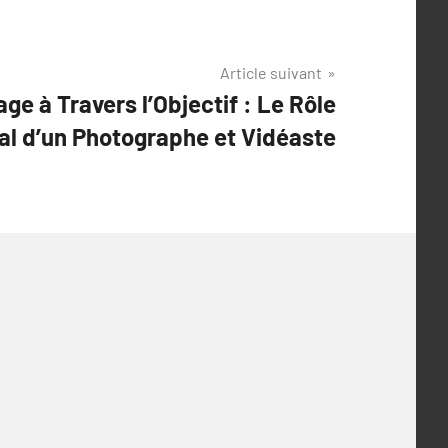
Article suivant
age à Travers l’Objectif : Le Rôle
tal d’un Photographe et Vidéaste