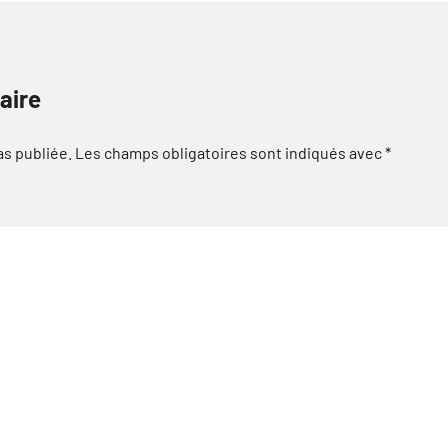
aire
as publiée.
Les champs obligatoires sont indiqués avec
*