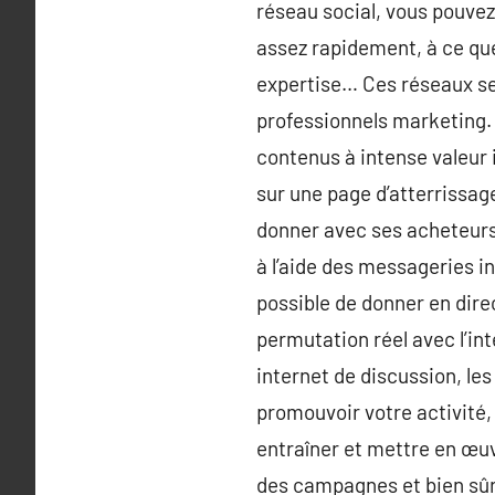
réseau social, vous pouvez
assez rapidement, à ce que
expertise… Ces réseaux ser
professionnels marketing.
contenus à intense valeur 
sur une page d’atterrissage
donner avec ses acheteurs, 
à l’aide des messageries i
possible de donner en dir
permutation réel avec l’int
internet de discussion, le
promouvoir votre activité, 
entraîner et mettre en œuv
des campagnes et bien sûr