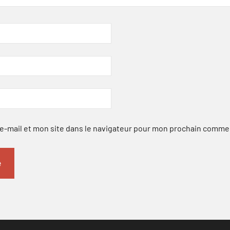
-mail et mon site dans le navigateur pour mon prochain comme