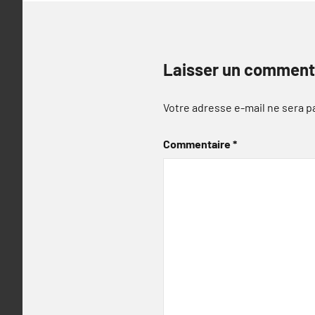
Laisser un comment
Votre adresse e-mail ne sera p
Commentaire
*