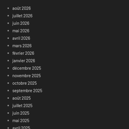
août 2026
juillet 2026
juin 2026
mai 2026
avril 2026
mars 2026
février 2026
janvier 2026
décembre 2025
novembre 2025
octobre 2025
septembre 2025
août 2025
juillet 2025
juin 2025
mai 2025
avril 2025