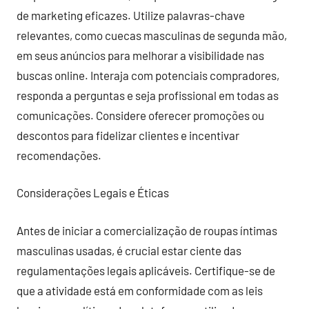
de marketing eficazes. Utilize palavras-chave
relevantes, como cuecas masculinas de segunda mão,
em seus anúncios para melhorar a visibilidade nas
buscas online. Interaja com potenciais compradores,
responda a perguntas e seja profissional em todas as
comunicações. Considere oferecer promoções ou
descontos para fidelizar clientes e incentivar
recomendações.
Considerações Legais e Éticas
Antes de iniciar a comercialização de roupas íntimas
masculinas usadas, é crucial estar ciente das
regulamentações legais aplicáveis. Certifique-se de
que a atividade está em conformidade com as leis