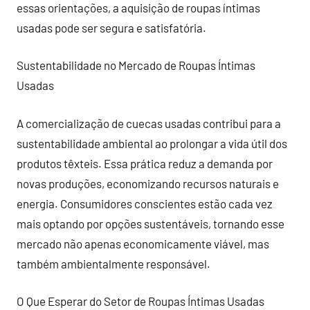
essas orientações, a aquisição de roupas íntimas
usadas pode ser segura e satisfatória.
Sustentabilidade no Mercado de Roupas Íntimas
Usadas
A comercialização de cuecas usadas contribui para a
sustentabilidade ambiental ao prolongar a vida útil dos
produtos têxteis. Essa prática reduz a demanda por
novas produções, economizando recursos naturais e
energia. Consumidores conscientes estão cada vez
mais optando por opções sustentáveis, tornando esse
mercado não apenas economicamente viável, mas
também ambientalmente responsável.
O Que Esperar do Setor de Roupas Íntimas Usadas