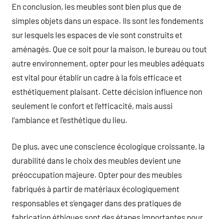
En conclusion, les meubles sont bien plus que de
simples objets dans un espace. Ils sont les fondements
sur lesquels les espaces de vie sont construits et
aménagés. Que ce soit pour la maison, le bureau ou tout
autre environnement, opter pour les meubles adéquats
est vital pour établir un cadre à la fois efficace et
esthétiquement plaisant. Cette décision influence non
seulement le confort et l’efficacité, mais aussi
l’ambiance et l’esthétique du lieu.
De plus, avec une conscience écologique croissante, la
durabilité dans le choix des meubles devient une
préoccupation majeure. Opter pour des meubles
fabriqués à partir de matériaux écologiquement
responsables et s’engager dans des pratiques de
fabrication éthiques sont des étapes importantes pour