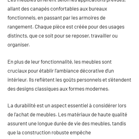
allant des canapés confortables aux bureaux
fonctionnels, en passant par les armoires de
rangement. Chaque pièce est créée pour des usages
distincts, que ce soit pour se reposer, travailler ou
organiser.
En plus de leur fonctionnalité, les meubles sont
cruciaux pour établir l’ambiance décorative d’un
intérieur. Ils reflètent les goûts personnels et s’étendent
des designs classiques aux formes modernes.
La durabilité est un aspect essentiel à considérer lors
de l’achat de meubles. Les matériaux de haute qualité
assurent une longue durée de vie des meubles, tandis
que la construction robuste empêche