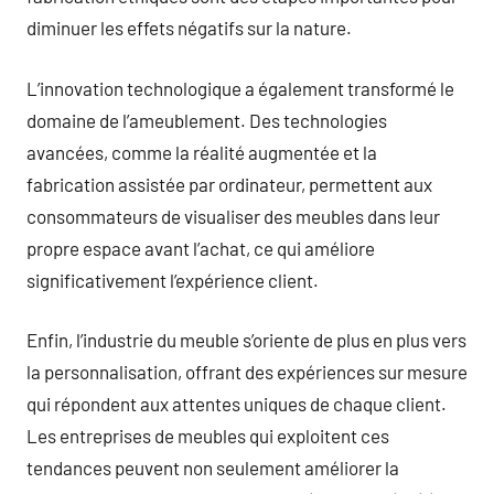
diminuer les effets négatifs sur la nature.
L’innovation technologique a également transformé le
domaine de l’ameublement. Des technologies
avancées, comme la réalité augmentée et la
fabrication assistée par ordinateur, permettent aux
consommateurs de visualiser des meubles dans leur
propre espace avant l’achat, ce qui améliore
significativement l’expérience client.
Enfin, l’industrie du meuble s’oriente de plus en plus vers
la personnalisation, offrant des expériences sur mesure
qui répondent aux attentes uniques de chaque client.
Les entreprises de meubles qui exploitent ces
tendances peuvent non seulement améliorer la