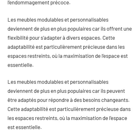
l’endommagement précoce.
Les meubles modulables et personnalisables
deviennent de plus en plus populaires car ils offrent une
flexibilité pour s’adapter à divers espaces. Cette
adaptabilité est particulièrement précieuse dans les
espaces restreints, où la maximisation de l’espace est
essentielle.
Les meubles modulables et personnalisables
deviennent de plus en plus populaires car ils peuvent
être adaptés pour répondre à des besoins changeants.
Cette adaptabilité est particulièrement précieuse dans
les espaces restreints, où la maximisation de l’espace
est essentielle.