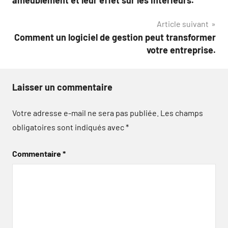
l’article
Article suivant
Comment un logiciel de gestion peut transformer
votre entreprise.
Laisser un commentaire
Votre adresse e-mail ne sera pas publiée.
Les champs
obligatoires sont indiqués avec
*
Commentaire
*