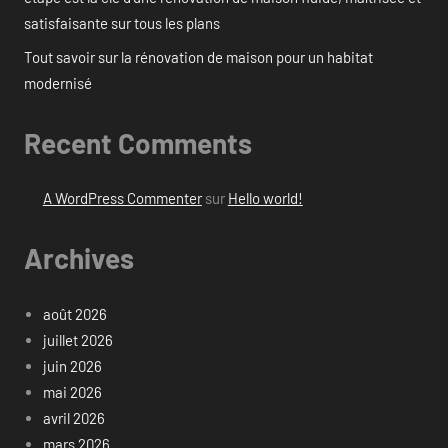
satisfaisante sur tous les plans
Tout savoir sur la rénovation de maison pour un habitat
modernisé
Recent Comments
A WordPress Commenter
sur
Hello world!
Archives
août 2026
juillet 2026
juin 2026
mai 2026
avril 2026
mars 2026