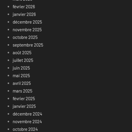
février 2026
janvier 2026
décembre 2025
novembre 2025
octobre 2025
septembre 2025
août 2025
juillet 2025
juin 2025
mai 2025
avril 2025
mars 2025
février 2025
janvier 2025
décembre 2024
novembre 2024
octobre 2024