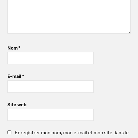
Nom
*
E-mail
*
Site web
Enregistrer mon nom, mon e-mail et mon site dans le