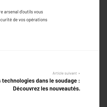
e arsenal d’outils vous
écurité de vos opérations
Article suivant
 technologies dans le soudage :
Découvrez les nouveautés.