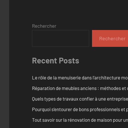
Rechercher
Rechercher
Recent Posts
Le rôle de la menuiserie dans l’architecture m
Réparation de meubles anciens : méthodes et 
Quels types de travaux confier à une entreprise
Pourquoi s’entourer de bons professionnels et pl
Tout savoir sur la rénovation de maison pour u