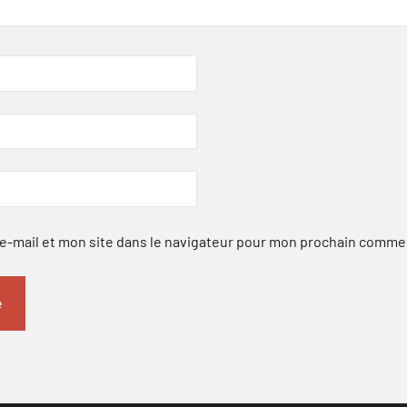
-mail et mon site dans le navigateur pour mon prochain comme