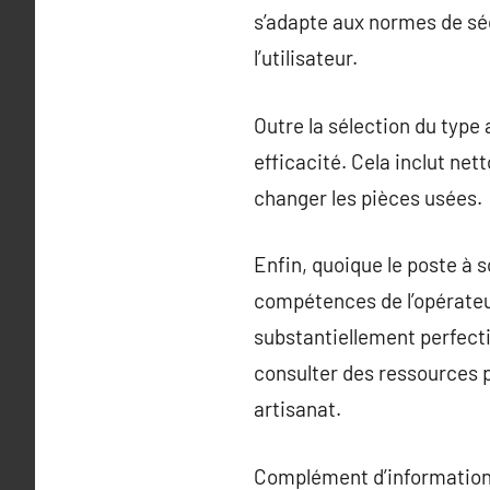
s’adapte aux normes de séc
l’utilisateur.
Outre la sélection du type 
efficacité. Cela inclut ne
changer les pièces usées.
Enfin, quoique le poste à
compétences de l’opérateur
substantiellement perfecti
consulter des ressources 
artisanat.
Complément d’information