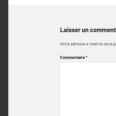
Laisser un comment
Votre adresse e-mail ne sera p
Commentaire
*