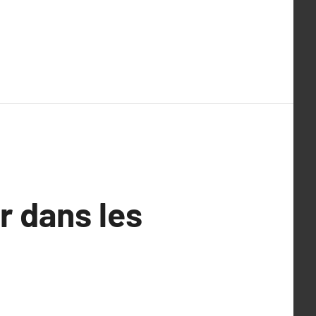
r dans les