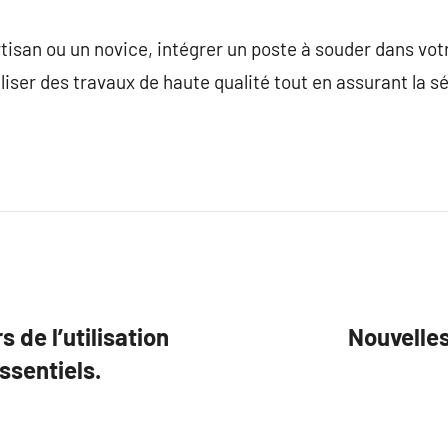
tisan ou un novice, intégrer un poste à souder dans votr
iser des travaux de haute qualité tout en assurant la s
 de l’utilisation
Nouvelles
ssentiels.