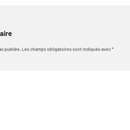
aire
as publiée.
Les champs obligatoires sont indiqués avec
*