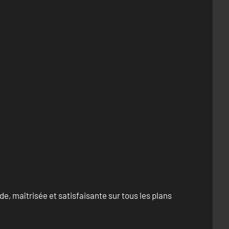
e, maîtrisée et satisfaisante sur tous les plans