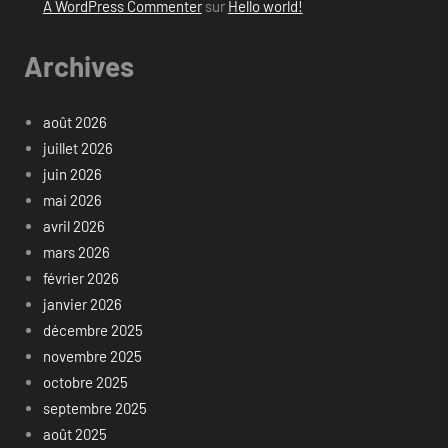
A WordPress Commenter
sur
Hello world!
Archives
août 2026
juillet 2026
juin 2026
mai 2026
avril 2026
mars 2026
février 2026
janvier 2026
décembre 2025
novembre 2025
octobre 2025
septembre 2025
août 2025