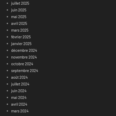
juillet 2025
juin 2025
mai 2025
avril 2025
mars 2025
février 2025
janvier 2025
décembre 2024
novembre 2024
octobre 2024
septembre 2024
août 2024
juillet 2024
juin 2024
mai 2024
avril 2024
mars 2024