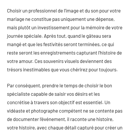
Choisir un professionnel de l’image et du son pour votre
mariage ne constitue pas uniquement une dépense,
mais plutôt un investissement pour la mémoire de votre
journée spéciale. Après tout, quand le gâteau sera
mangé et que les festivités seront terminées, ce qui
reste seront les enregistrements capturant l’histoire de
votre amour. Ces souvenirs visuels deviennent des
trésors inestimables que vous chérirez pour toujours.
Par conséquent, prendre le temps de choisir le bon
spécialiste capable de saisir vos désirs et les
concrétise à travers son objectif est essentiel. Un
vidéaste et photographe compétent ne se contente pas
de documenter l’événement, il raconte une histoire,
votre histoire, avec chaque détail capturé pour créer un