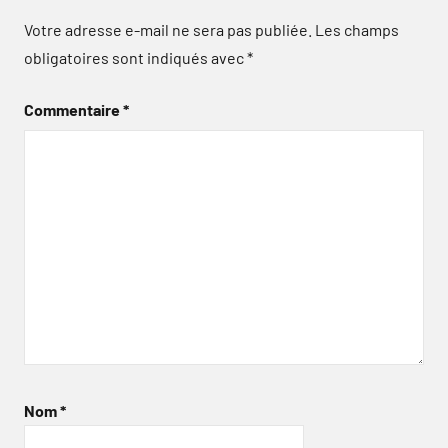
Votre adresse e-mail ne sera pas publiée.
Les champs
obligatoires sont indiqués avec
*
Commentaire
*
Nom
*