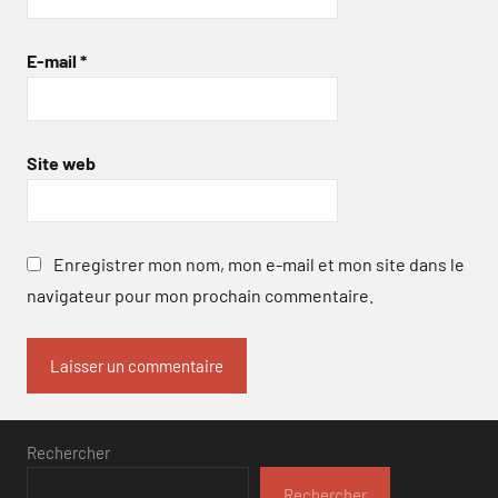
E-mail
*
Site web
Enregistrer mon nom, mon e-mail et mon site dans le
navigateur pour mon prochain commentaire.
Rechercher
Rechercher