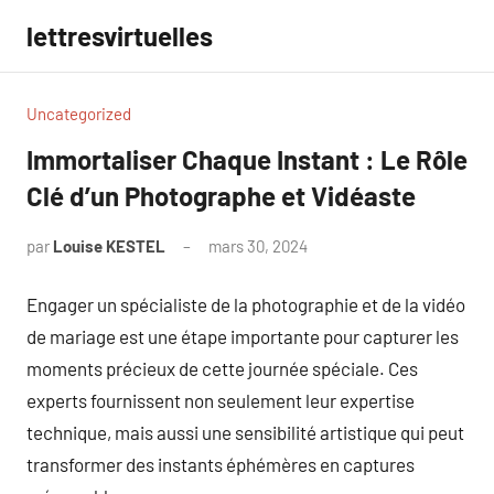
Aller
lettresvirtuelles
au
contenu
Uncategorized
Immortaliser Chaque Instant : Le Rôle
Clé d’un Photographe et Vidéaste
par
Louise KESTEL
mars 30, 2024
Aucun
commentaire
Engager un spécialiste de la photographie et de la vidéo
de mariage est une étape importante pour capturer les
moments précieux de cette journée spéciale. Ces
experts fournissent non seulement leur expertise
technique, mais aussi une sensibilité artistique qui peut
transformer des instants éphémères en captures