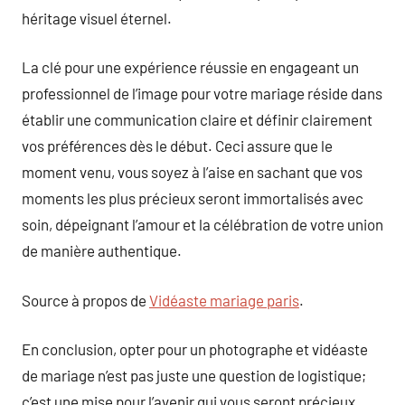
héritage visuel éternel.
La clé pour une expérience réussie en engageant un
professionnel de l’image pour votre mariage réside dans
établir une communication claire et définir clairement
vos préférences dès le début. Ceci assure que le
moment venu, vous soyez à l’aise en sachant que vos
moments les plus précieux seront immortalisés avec
soin, dépeignant l’amour et la célébration de votre union
de manière authentique.
Source à propos de
Vidéaste mariage paris
.
En conclusion, opter pour un photographe et vidéaste
de mariage n’est pas juste une question de logistique;
c’est une mise pour l’avenir qui vous seront précieux