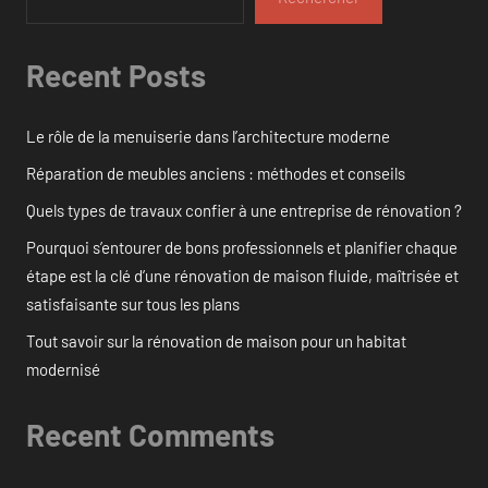
Recent Posts
Le rôle de la menuiserie dans l’architecture moderne
Réparation de meubles anciens : méthodes et conseils
Quels types de travaux confier à une entreprise de rénovation ?
Pourquoi s’entourer de bons professionnels et planifier chaque
étape est la clé d’une rénovation de maison fluide, maîtrisée et
satisfaisante sur tous les plans
Tout savoir sur la rénovation de maison pour un habitat
modernisé
Recent Comments