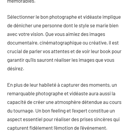
mémorables.
Sélectionner le bon photographe et vidéaste implique
de dénicher une personne dont le style se marie bien
avec votre vision. Que vous aimiez des images
documentaire, cinématographique ou créative, il est
crucial de parler vos attentes et de voir leur book pour
garantir qu’ils sauront réaliser les images que vous
désirez.
En plus de leur habileté à capturer des moments, un
remarquable photographe et vidéaste aura aussi la
capacité de créer une atmosphère détendue au cours
du tournage. Un bon feeling et l’expert constitue un
aspect essentiel pour réaliser des prises sincères qui
capturent fidèlement l’émotion de l’événement.