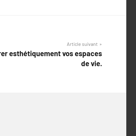
Article suivant
er esthétiquement vos espaces
de vie.