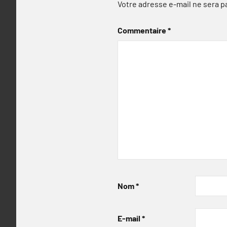
Votre adresse e-mail ne sera p
Commentaire
*
Nom
*
E-mail
*