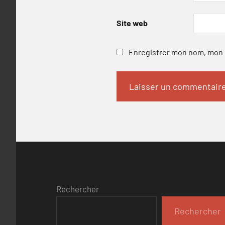
Site web
Enregistrer mon nom, mon e
Rechercher
Rechercher