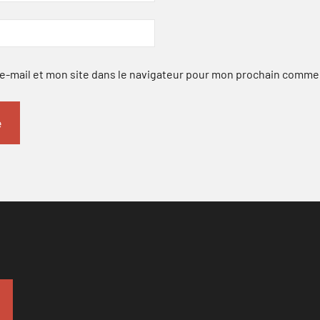
-mail et mon site dans le navigateur pour mon prochain comme