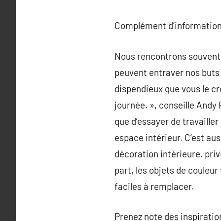
Complément d’information
Nous rencontrons souvent d
peuvent entraver nos buts 
dispendieux que vous le cro
journée. », conseille Andy 
que d’essayer de travailler
espace intérieur. C’est au
décoration intérieure. priv
part, les objets de couleu
faciles à remplacer.
Prenez note des inspiratio