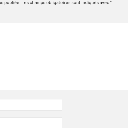
as publiée.
Les champs obligatoires sont indiqués avec
*