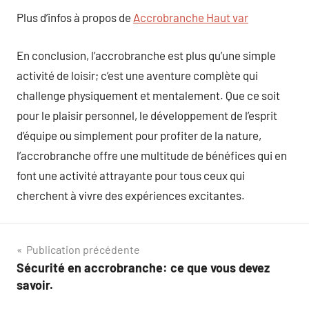
Plus d’infos à propos de
Accrobranche Haut var
En conclusion, l’accrobranche est plus qu’une simple
activité de loisir; c’est une aventure complète qui
challenge physiquement et mentalement. Que ce soit
pour le plaisir personnel, le développement de l’esprit
d’équipe ou simplement pour profiter de la nature,
l’accrobranche offre une multitude de bénéfices qui en
font une activité attrayante pour tous ceux qui
cherchent à vivre des expériences excitantes.
Navigation
Publication précédente
Sécurité en accrobranche: ce que vous devez
de
savoir.
l’article