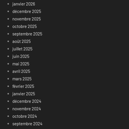
janvier 2026
décembre 2025
novembre 2025
octobre 2025
septembre 2025
août 2025
juillet 2025
juin 2025
mai 2025
avril 2025
mars 2025
février 2025
janvier 2025
décembre 2024
novembre 2024
octobre 2024
septembre 2024