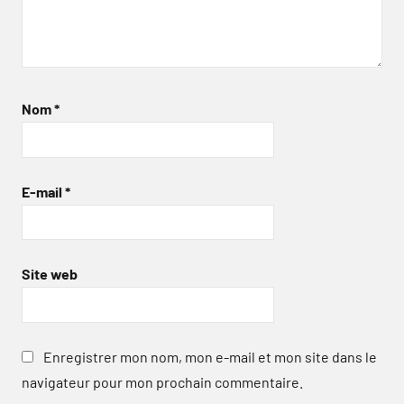
Nom
*
E-mail
*
Site web
Enregistrer mon nom, mon e-mail et mon site dans le
navigateur pour mon prochain commentaire.