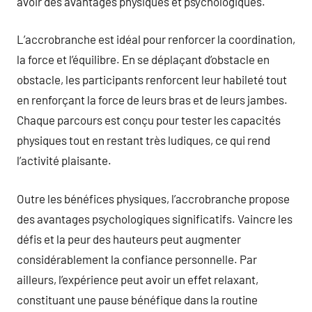
avoir des avantages physiques et psychologiques.
L’accrobranche est idéal pour renforcer la coordination,
la force et l’équilibre. En se déplaçant d’obstacle en
obstacle, les participants renforcent leur habileté tout
en renforçant la force de leurs bras et de leurs jambes.
Chaque parcours est conçu pour tester les capacités
physiques tout en restant très ludiques, ce qui rend
l’activité plaisante.
Outre les bénéfices physiques, l’accrobranche propose
des avantages psychologiques significatifs. Vaincre les
défis et la peur des hauteurs peut augmenter
considérablement la confiance personnelle. Par
ailleurs, l’expérience peut avoir un effet relaxant,
constituant une pause bénéfique dans la routine