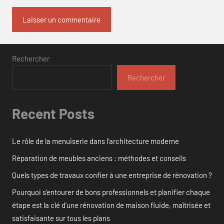
Rechercher
Rechercher
Recent Posts
Le rôle de la menuiserie dans l’architecture moderne
Réparation de meubles anciens : méthodes et conseils
Quels types de travaux confier à une entreprise de rénovation ?
Pourquoi s’entourer de bons professionnels et planifier chaque
étape est la clé d’une rénovation de maison fluide, maîtrisée et
satisfaisante sur tous les plans