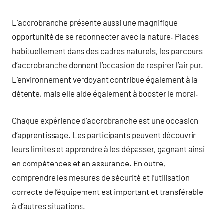
L’accrobranche présente aussi une magnifique
opportunité de se reconnecter avec la nature. Placés
habituellement dans des cadres naturels, les parcours
d’accrobranche donnent l’occasion de respirer l’air pur.
L’environnement verdoyant contribue également à la
détente, mais elle aide également à booster le moral.
Chaque expérience d’accrobranche est une occasion
d’apprentissage. Les participants peuvent découvrir
leurs limites et apprendre à les dépasser, gagnant ainsi
en compétences et en assurance. En outre,
comprendre les mesures de sécurité et l’utilisation
correcte de l’équipement est important et transférable
à d’autres situations.