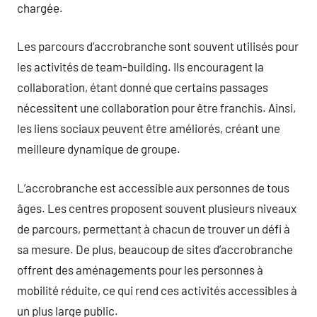
chargée.
Les parcours d’accrobranche sont souvent utilisés pour
les activités de team-building. Ils encouragent la
collaboration, étant donné que certains passages
nécessitent une collaboration pour être franchis. Ainsi,
les liens sociaux peuvent être améliorés, créant une
meilleure dynamique de groupe.
L’accrobranche est accessible aux personnes de tous
âges. Les centres proposent souvent plusieurs niveaux
de parcours, permettant à chacun de trouver un défi à
sa mesure. De plus, beaucoup de sites d’accrobranche
offrent des aménagements pour les personnes à
mobilité réduite, ce qui rend ces activités accessibles à
un plus large public.