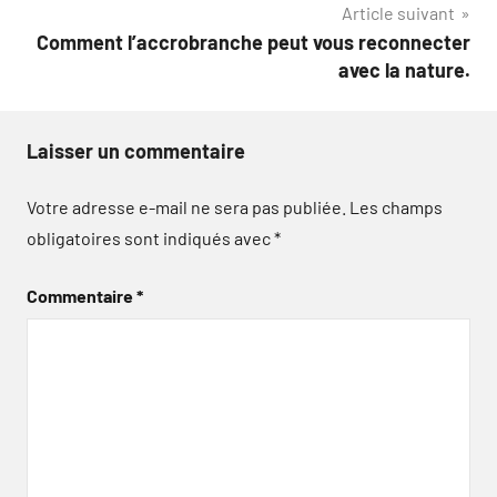
Article suivant
Comment l’accrobranche peut vous reconnecter
avec la nature.
Laisser un commentaire
Votre adresse e-mail ne sera pas publiée.
Les champs
obligatoires sont indiqués avec
*
Commentaire
*