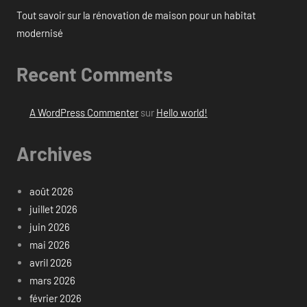
Tout savoir sur la rénovation de maison pour un habitat
modernisé
Recent Comments
A WordPress Commenter
sur
Hello world!
Archives
août 2026
juillet 2026
juin 2026
mai 2026
avril 2026
mars 2026
février 2026