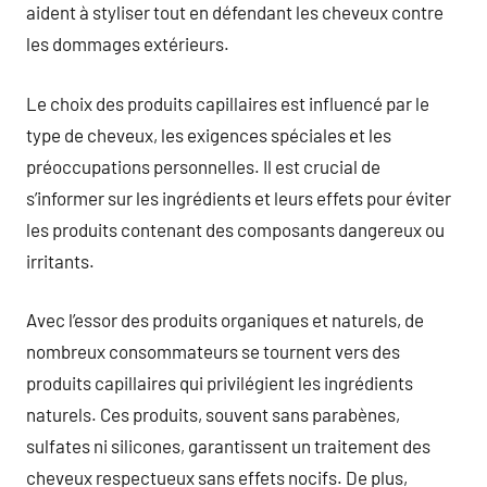
aident à styliser tout en défendant les cheveux contre
les dommages extérieurs.
Le choix des produits capillaires est influencé par le
type de cheveux, les exigences spéciales et les
préoccupations personnelles. Il est crucial de
s’informer sur les ingrédients et leurs effets pour éviter
les produits contenant des composants dangereux ou
irritants.
Avec l’essor des produits organiques et naturels, de
nombreux consommateurs se tournent vers des
produits capillaires qui privilégient les ingrédients
naturels. Ces produits, souvent sans parabènes,
sulfates ni silicones, garantissent un traitement des
cheveux respectueux sans effets nocifs. De plus,