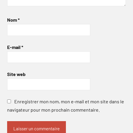
Nom
*
E-mail
*
Site web
Enregistrer mon nom, mon e-mail et mon site dans le
navigateur pour mon prochain commentaire.