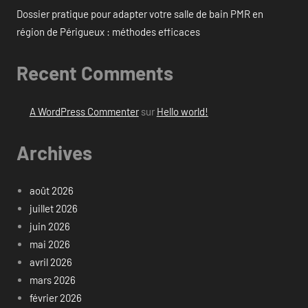
Dossier pratique pour adapter votre salle de bain PMR en
région de Périgueux : méthodes efficaces
Recent Comments
A WordPress Commenter
sur
Hello world!
Archives
août 2026
juillet 2026
juin 2026
mai 2026
avril 2026
mars 2026
février 2026