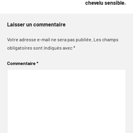
chevelu sensible.
Laisser un commentaire
Votre adresse e-mail ne sera pas publiée.
Les champs
obligatoires sont indiqués avec
*
Commentaire
*