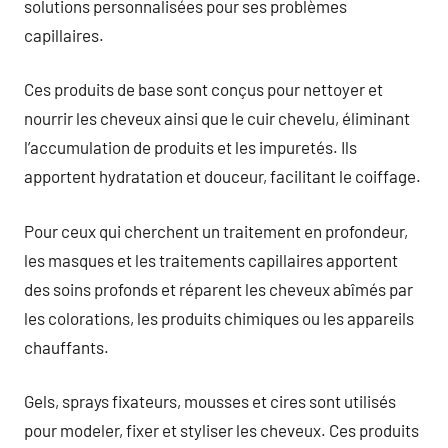
solutions personnalisées pour ses problèmes
capillaires.
Ces produits de base sont conçus pour nettoyer et
nourrir les cheveux ainsi que le cuir chevelu, éliminant
l’accumulation de produits et les impuretés. Ils
apportent hydratation et douceur, facilitant le coiffage.
Pour ceux qui cherchent un traitement en profondeur,
les masques et les traitements capillaires apportent
des soins profonds et réparent les cheveux abîmés par
les colorations, les produits chimiques ou les appareils
chauffants.
Gels, sprays fixateurs, mousses et cires sont utilisés
pour modeler, fixer et styliser les cheveux. Ces produits