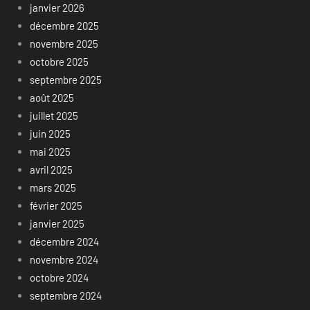
janvier 2026
décembre 2025
novembre 2025
octobre 2025
septembre 2025
août 2025
juillet 2025
juin 2025
mai 2025
avril 2025
mars 2025
février 2025
janvier 2025
décembre 2024
novembre 2024
octobre 2024
septembre 2024