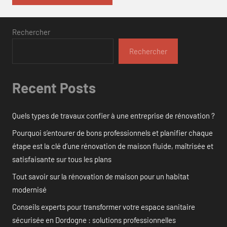
Rechercher
Rechercher
Recent Posts
Quels types de travaux confier à une entreprise de rénovation ?
Pourquoi s’entourer de bons professionnels et planifier chaque
étape est la clé d’une rénovation de maison fluide, maîtrisée et
satisfaisante sur tous les plans
Tout savoir sur la rénovation de maison pour un habitat
modernisé
Conseils experts pour transformer votre espace sanitaire
sécurisée en Dordogne : solutions professionnelles