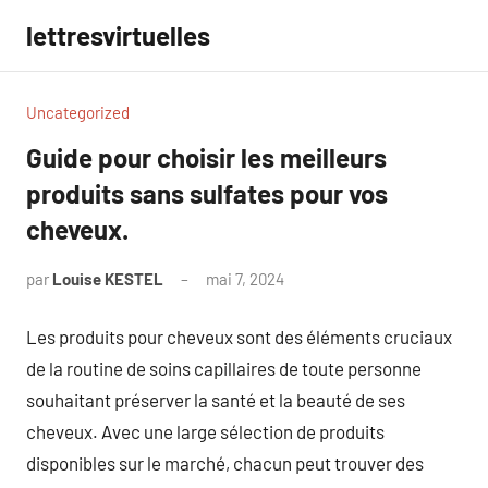
Aller
lettresvirtuelles
au
contenu
Uncategorized
Guide pour choisir les meilleurs
produits sans sulfates pour vos
cheveux.
par
Louise KESTEL
mai 7, 2024
Aucun
commentaire
Les produits pour cheveux sont des éléments cruciaux
de la routine de soins capillaires de toute personne
souhaitant préserver la santé et la beauté de ses
cheveux. Avec une large sélection de produits
disponibles sur le marché, chacun peut trouver des