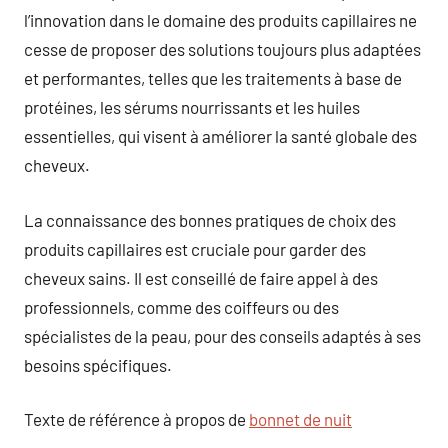
l’innovation dans le domaine des produits capillaires ne
cesse de proposer des solutions toujours plus adaptées
et performantes, telles que les traitements à base de
protéines, les sérums nourrissants et les huiles
essentielles, qui visent à améliorer la santé globale des
cheveux.
La connaissance des bonnes pratiques de choix des
produits capillaires est cruciale pour garder des
cheveux sains. Il est conseillé de faire appel à des
professionnels, comme des coiffeurs ou des
spécialistes de la peau, pour des conseils adaptés à ses
besoins spécifiques.
Texte de référence à propos de
bonnet de nuit