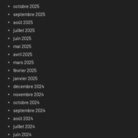
octobre 2025
septembre 2025
août 2025
juillet 2025
juin 2025
mai 2025
avril 2025
mars 2025
février 2025
janvier 2025
décembre 2024
novembre 2024
octobre 2024
septembre 2024
août 2024
juillet 2024
juin 2024