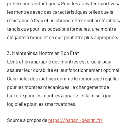
préférences esthétiques. Pour les activités sportives,
les montres avec des caractéristiques telles que la
résistance à l’eau et un chronomètre sont préférables,
tandis que pour les occasions formelles, une montre
élégante à bracelet en cuir peut être plus appropriée.
3. Maintenir sa Montre en Bon État
L’entretien approprié des montres est crucial pour
assurer leur durabilité et leur fonctionnement optimal.
Cela inclut des routines comme le remontage régulier
pour les montres mécaniques, le changement de
batterie pour les montres à quartz, et la mise à jour
logicielle pour les smartwatches.
Source à propos de
https://pagani-design.fr/