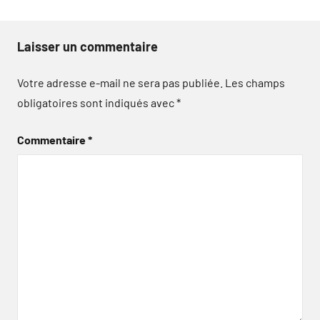
Laisser un commentaire
Votre adresse e-mail ne sera pas publiée.
Les champs
obligatoires sont indiqués avec
*
Commentaire
*