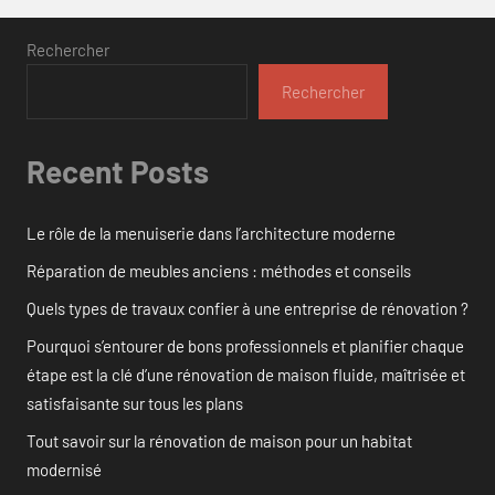
Rechercher
Rechercher
Recent Posts
Le rôle de la menuiserie dans l’architecture moderne
Réparation de meubles anciens : méthodes et conseils
Quels types de travaux confier à une entreprise de rénovation ?
Pourquoi s’entourer de bons professionnels et planifier chaque
étape est la clé d’une rénovation de maison fluide, maîtrisée et
satisfaisante sur tous les plans
Tout savoir sur la rénovation de maison pour un habitat
modernisé