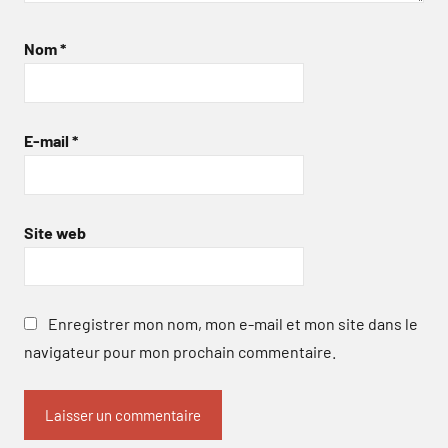
Nom
*
E-mail
*
Site web
Enregistrer mon nom, mon e-mail et mon site dans le
navigateur pour mon prochain commentaire.