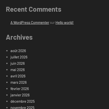
Recent Comments
A WordPress Commenter
sur
Hello world!
Archives
août 2026
juillet 2026
juin 2026
mai 2026
avril 2026
mars 2026
février 2026
janvier 2026
décembre 2025
novembre 2025