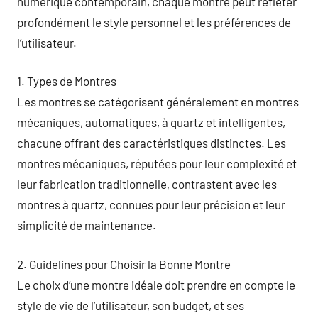
numérique contemporain, chaque montre peut refléter
profondément le style personnel et les préférences de
l’utilisateur.
1. Types de Montres
Les montres se catégorisent généralement en montres
mécaniques, automatiques, à quartz et intelligentes,
chacune offrant des caractéristiques distinctes. Les
montres mécaniques, réputées pour leur complexité et
leur fabrication traditionnelle, contrastent avec les
montres à quartz, connues pour leur précision et leur
simplicité de maintenance.
2. Guidelines pour Choisir la Bonne Montre
Le choix d’une montre idéale doit prendre en compte le
style de vie de l’utilisateur, son budget, et ses