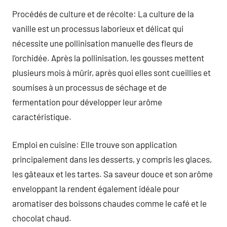
Procédés de culture et de récolte: La culture de la
vanille est un processus laborieux et délicat qui
nécessite une pollinisation manuelle des fleurs de
l’orchidée. Après la pollinisation, les gousses mettent
plusieurs mois à mûrir, après quoi elles sont cueillies et
soumises à un processus de séchage et de
fermentation pour développer leur arôme
caractéristique.
Emploi en cuisine: Elle trouve son application
principalement dans les desserts, y compris les glaces,
les gâteaux et les tartes. Sa saveur douce et son arôme
enveloppant la rendent également idéale pour
aromatiser des boissons chaudes comme le café et le
chocolat chaud.