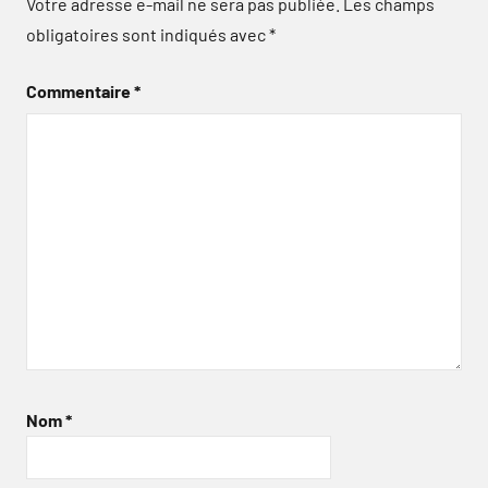
Votre adresse e-mail ne sera pas publiée.
Les champs
obligatoires sont indiqués avec
*
Commentaire
*
Nom
*