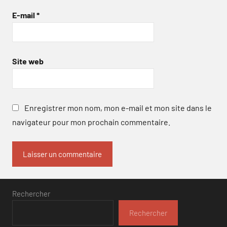
E-mail
*
Site web
Enregistrer mon nom, mon e-mail et mon site dans le
navigateur pour mon prochain commentaire.
Rechercher
Rechercher