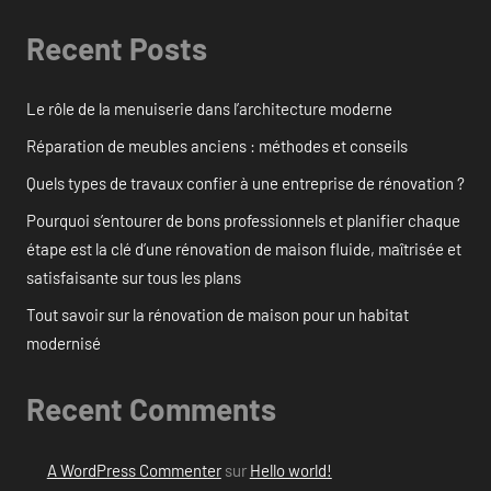
Recent Posts
Le rôle de la menuiserie dans l’architecture moderne
Réparation de meubles anciens : méthodes et conseils
Quels types de travaux confier à une entreprise de rénovation ?
Pourquoi s’entourer de bons professionnels et planifier chaque
étape est la clé d’une rénovation de maison fluide, maîtrisée et
satisfaisante sur tous les plans
Tout savoir sur la rénovation de maison pour un habitat
modernisé
Recent Comments
A WordPress Commenter
sur
Hello world!