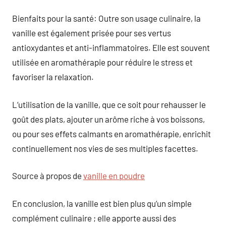
Bienfaits pour la santé: Outre son usage culinaire, la
vanille est également prisée pour ses vertus
antioxydantes et anti-inflammatoires. Elle est souvent
utilisée en aromathérapie pour réduire le stress et
favoriser la relaxation.
L’utilisation de la vanille, que ce soit pour rehausser le
goût des plats, ajouter un arôme riche à vos boissons,
ou pour ses effets calmants en aromathérapie, enrichit
continuellement nos vies de ses multiples facettes.
Source à propos de
vanille en poudre
En conclusion, la vanille est bien plus qu’un simple
complément culinaire ; elle apporte aussi des