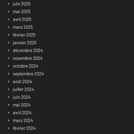
juin 2025
mai 2025
avril 2025
mars 2025
février 2025
janvier 2025
décembre 2024
novembre 2024
octobre 2024
septembre 2024
août 2024
juillet 2024
juin 2024
mai 2024
avril 2024
mars 2024
février 2024