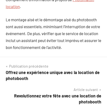
location
.
Le montage aisé et le démontage aisé du photobooth
sont aussi essentiels, minimisant l’interruption de votre
événement. De plus, vérifier que le service de location
inclut un assistant peut éviter tout imprévu et assurer le
bon fonctionnement de l’activité.
Navigation
Publication précédente
Offrez une expérience unique avec la location de
de
photobooth
l’article
Article suivant
Revolutionnez votre fête avec une location de
photobooth