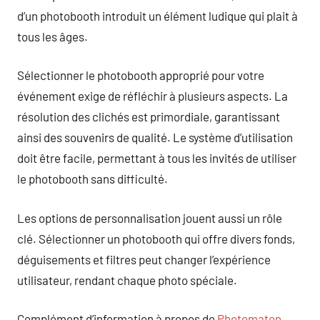
d’un photobooth introduit un élément ludique qui plait à
tous les âges.
Sélectionner le photobooth approprié pour votre
événement exige de réfléchir à plusieurs aspects. La
résolution des clichés est primordiale, garantissant
ainsi des souvenirs de qualité. Le système d’utilisation
doit être facile, permettant à tous les invités de utiliser
le photobooth sans difficulté.
Les options de personnalisation jouent aussi un rôle
clé. Sélectionner un photobooth qui offre divers fonds,
déguisements et filtres peut changer l’expérience
utilisateur, rendant chaque photo spéciale.
Complément d’information à propos de
Photomaton