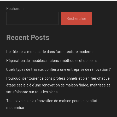
Rechercher
Rechercher
Recent Posts
Le rôle de la menuiserie dans l’architecture moderne
Réparation de meubles anciens : méthodes et conseils
Quels types de travaux confier à une entreprise de rénovation ?
Pourquoi s’entourer de bons professionnels et planifier chaque
étape est la clé d’une rénovation de maison fluide, maîtrisée et
satisfaisante sur tous les plans
Tout savoir sur la rénovation de maison pour un habitat
modernisé