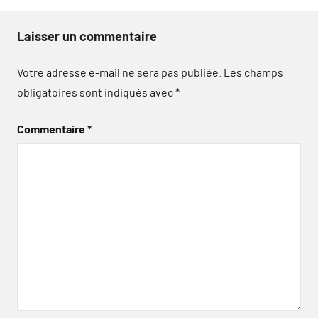
Laisser un commentaire
Votre adresse e-mail ne sera pas publiée.
Les champs
obligatoires sont indiqués avec
*
Commentaire
*