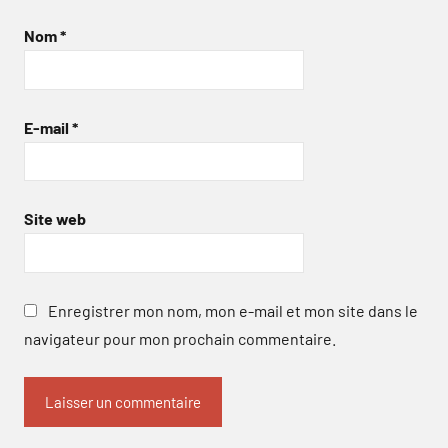
Nom
*
E-mail
*
Site web
Enregistrer mon nom, mon e-mail et mon site dans le
navigateur pour mon prochain commentaire.