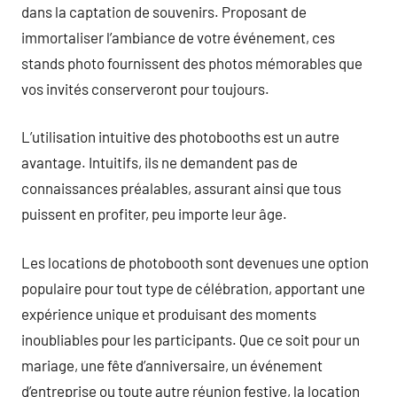
dans la captation de souvenirs. Proposant de
immortaliser l’ambiance de votre événement, ces
stands photo fournissent des photos mémorables que
vos invités conserveront pour toujours.
L’utilisation intuitive des photobooths est un autre
avantage. Intuitifs, ils ne demandent pas de
connaissances préalables, assurant ainsi que tous
puissent en profiter, peu importe leur âge.
Les locations de photobooth sont devenues une option
populaire pour tout type de célébration, apportant une
expérience unique et produisant des moments
inoubliables pour les participants. Que ce soit pour un
mariage, une fête d’anniversaire, un événement
d’entreprise ou toute autre réunion festive, la location