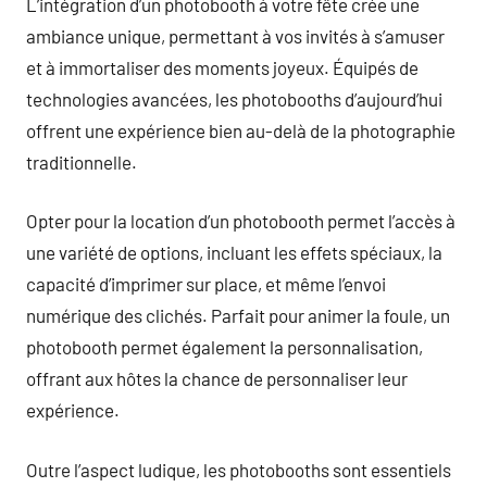
L’intégration d’un photobooth à votre fête crée une
ambiance unique, permettant à vos invités à s’amuser
et à immortaliser des moments joyeux. Équipés de
technologies avancées, les photobooths d’aujourd’hui
offrent une expérience bien au-delà de la photographie
traditionnelle.
Opter pour la location d’un photobooth permet l’accès à
une variété de options, incluant les effets spéciaux, la
capacité d’imprimer sur place, et même l’envoi
numérique des clichés. Parfait pour animer la foule, un
photobooth permet également la personnalisation,
offrant aux hôtes la chance de personnaliser leur
expérience.
Outre l’aspect ludique, les photobooths sont essentiels