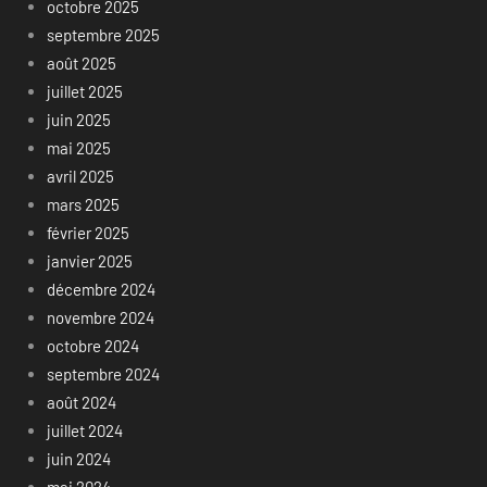
octobre 2025
septembre 2025
août 2025
juillet 2025
juin 2025
mai 2025
avril 2025
mars 2025
février 2025
janvier 2025
décembre 2024
novembre 2024
octobre 2024
septembre 2024
août 2024
juillet 2024
juin 2024