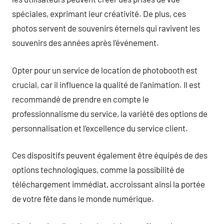
spéciales, exprimant leur créativité. De plus, ces
photos servent de souvenirs éternels qui ravivent les
souvenirs des années après l’événement.
Opter pour un service de location de photobooth est
crucial, car il influence la qualité de l’animation. Il est
recommandé de prendre en compte le
professionnalisme du service, la variété des options de
personnalisation et l’excellence du service client.
Ces dispositifs peuvent également être équipés de des
options technologiques, comme la possibilité de
téléchargement immédiat, accroissant ainsi la portée
de votre fête dans le monde numérique.