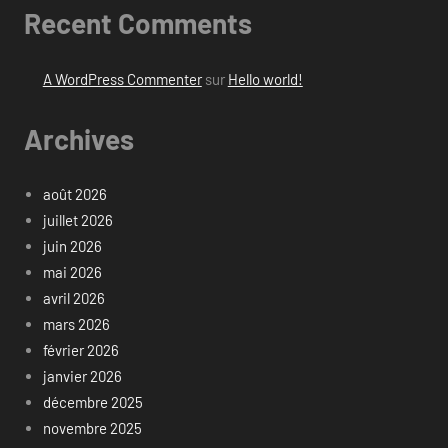
Recent Comments
A WordPress Commenter
sur
Hello world!
Archives
août 2026
juillet 2026
juin 2026
mai 2026
avril 2026
mars 2026
février 2026
janvier 2026
décembre 2025
novembre 2025