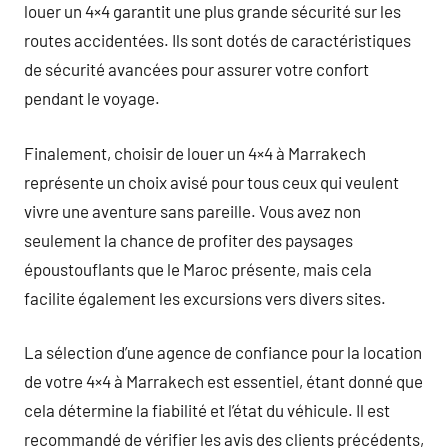
louer un 4×4 garantit une plus grande sécurité sur les
routes accidentées. Ils sont dotés de caractéristiques
de sécurité avancées pour assurer votre confort
pendant le voyage.
Finalement, choisir de louer un 4×4 à Marrakech
représente un choix avisé pour tous ceux qui veulent
vivre une aventure sans pareille. Vous avez non
seulement la chance de profiter des paysages
époustouflants que le Maroc présente, mais cela
facilite également les excursions vers divers sites.
La sélection d’une agence de confiance pour la location
de votre 4×4 à Marrakech est essentiel, étant donné que
cela détermine la fiabilité et l’état du véhicule. Il est
recommandé de vérifier les avis des clients précédents,