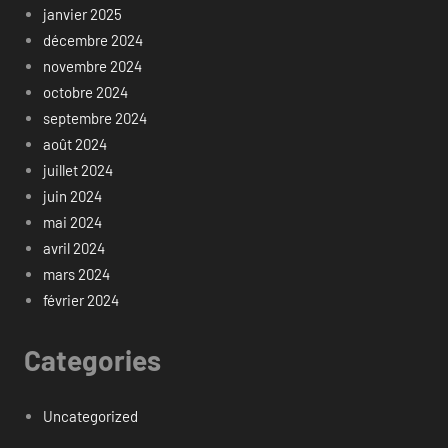
janvier 2025
décembre 2024
novembre 2024
octobre 2024
septembre 2024
août 2024
juillet 2024
juin 2024
mai 2024
avril 2024
mars 2024
février 2024
Categories
Uncategorized