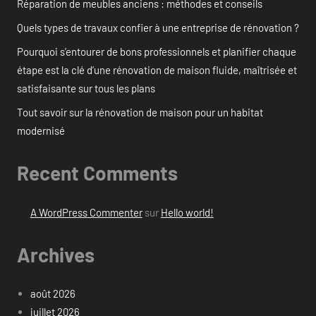
Réparation de meubles anciens : méthodes et conseils
Quels types de travaux confier à une entreprise de rénovation ?
Pourquoi s’entourer de bons professionnels et planifier chaque
étape est la clé d’une rénovation de maison fluide, maîtrisée et
satisfaisante sur tous les plans
Tout savoir sur la rénovation de maison pour un habitat
modernisé
Recent Comments
A WordPress Commenter
sur
Hello world!
Archives
août 2026
juillet 2026