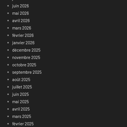
juin 2026
mai 2026
avril 2026
mars 2026
février 2026
janvier 2026
décembre 2025
novembre 2025
octobre 2025
septembre 2025
août 2025
juillet 2025
juin 2025
mai 2025
avril 2025
mars 2025
février 2025