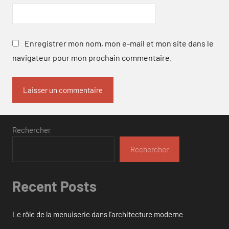
Enregistrer mon nom, mon e-mail et mon site dans le
navigateur pour mon prochain commentaire.
Rechercher
Rechercher
Recent Posts
Le rôle de la menuiserie dans l’architecture moderne