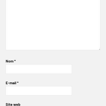
Nom
*
E-mail
*
Site web