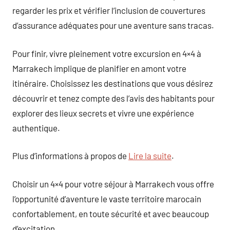
regarder les prix et vérifier l’inclusion de couvertures
d’assurance adéquates pour une aventure sans tracas.
Pour finir, vivre pleinement votre excursion en 4×4 à
Marrakech implique de planifier en amont votre
itinéraire. Choisissez les destinations que vous désirez
découvrir et tenez compte des l’avis des habitants pour
explorer des lieux secrets et vivre une expérience
authentique.
Plus d’informations à propos de
Lire la suite
.
Choisir un 4×4 pour votre séjour à Marrakech vous offre
l’opportunité d’aventure le vaste territoire marocain
confortablement, en toute sécurité et avec beaucoup
d’excitation.