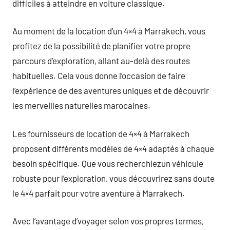
difficiles à atteindre en voiture classique.
Au moment de la location d’un 4×4 à Marrakech, vous
profitez de la possibilité de planifier votre propre
parcours d’exploration, allant au-delà des routes
habituelles. Cela vous donne l’occasion de faire
l’expérience de des aventures uniques et de découvrir
les merveilles naturelles marocaines.
Les fournisseurs de location de 4×4 à Marrakech
proposent différents modèles de 4×4 adaptés à chaque
besoin spécifique. Que vous recherchiezun véhicule
robuste pour l’exploration, vous découvrirez sans doute
le 4×4 parfait pour votre aventure à Marrakech.
Avec l’avantage d’voyager selon vos propres termes,