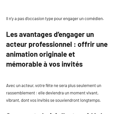
Il n’y a pas d’occasion type pour engager un comédien.
Les avantages d’engager un
acteur professionnel : offrir une
animation originale et
mémorable à vos invités
Avec un acteur, votre fête ne sera plus seulement un
rassemblement : elle deviendra un moment vivant,
vibrant, dont vos invités se souviendront longtemps.