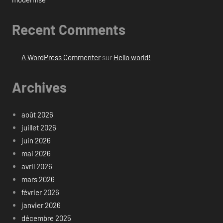
Recent Comments
A WordPress Commenter
sur
Hello world!
Archives
août 2026
juillet 2026
juin 2026
mai 2026
avril 2026
mars 2026
février 2026
janvier 2026
décembre 2025