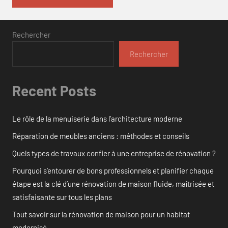
Rechercher
Rechercher
Recent Posts
Le rôle de la menuiserie dans l’architecture moderne
Réparation de meubles anciens : méthodes et conseils
Quels types de travaux confier à une entreprise de rénovation ?
Pourquoi s’entourer de bons professionnels et planifier chaque
étape est la clé d’une rénovation de maison fluide, maîtrisée et
satisfaisante sur tous les plans
Tout savoir sur la rénovation de maison pour un habitat
modernisé