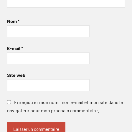
Nom
*
E-mail
*
Site web
Enregistrer mon nom, mon e-mail et mon site dans le
navigateur pour mon prochain commentaire.