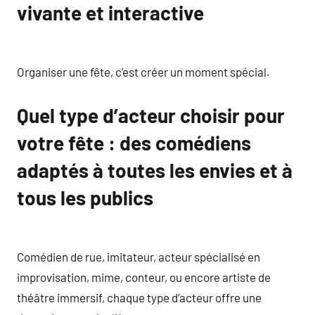
vivante et interactive
Organiser une fête, c’est créer un moment spécial.
Quel type d’acteur choisir pour
votre fête : des comédiens
adaptés à toutes les envies et à
tous les publics
Comédien de rue, imitateur, acteur spécialisé en
improvisation, mime, conteur, ou encore artiste de
théâtre immersif, chaque type d’acteur offre une