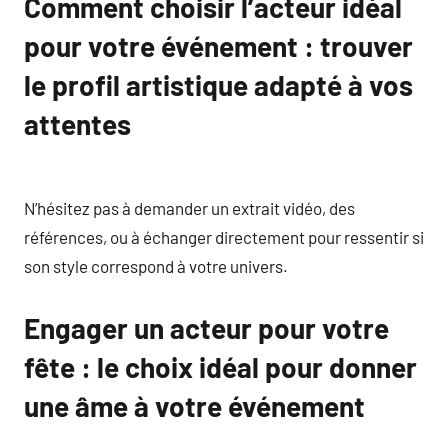
Comment choisir l’acteur idéal
pour votre événement : trouver
le profil artistique adapté à vos
attentes
N’hésitez pas à demander un extrait vidéo, des
références, ou à échanger directement pour ressentir si
son style correspond à votre univers.
Engager un acteur pour votre
fête : le choix idéal pour donner
une âme à votre événement