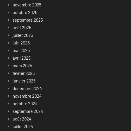
novembre 2025
octobre 2025
septembre 2025
août 2025
juillet 2025
juin 2025
mai 2025
avril 2025
mars 2025
février 2025
janvier 2025
décembre 2024
novembre 2024
octobre 2024
septembre 2024
août 2024
juillet 2024