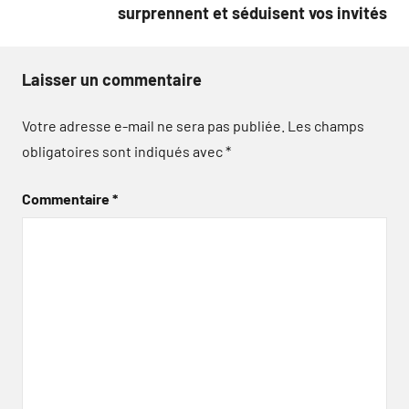
surprennent et séduisent vos invités
Laisser un commentaire
Votre adresse e-mail ne sera pas publiée.
Les champs
obligatoires sont indiqués avec
*
Commentaire
*