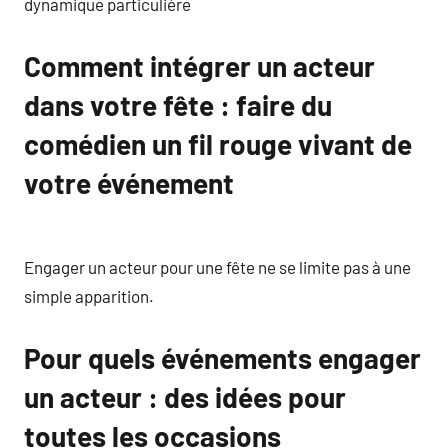
dynamique particulière
Comment intégrer un acteur
dans votre fête : faire du
comédien un fil rouge vivant de
votre événement
Engager un acteur pour une fête ne se limite pas à une
simple apparition.
Pour quels événements engager
un acteur : des idées pour
toutes les occasions