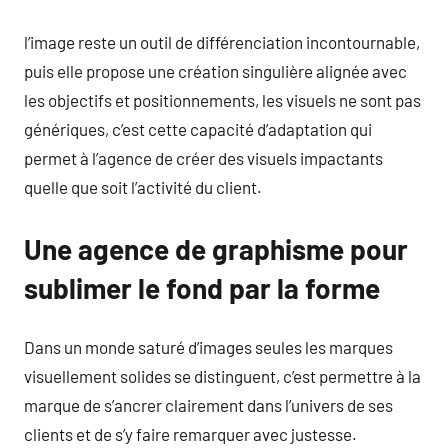
l’image reste un outil de différenciation incontournable,
puis elle propose une création singulière alignée avec
les objectifs et positionnements, les visuels ne sont pas
génériques, c’est cette capacité d’adaptation qui
permet à l’agence de créer des visuels impactants
quelle que soit l’activité du client.
Une agence de graphisme pour
sublimer le fond par la forme
Dans un monde saturé d’images seules les marques
visuellement solides se distinguent, c’est permettre à la
marque de s’ancrer clairement dans l’univers de ses
clients et de s’y faire remarquer avec justesse.