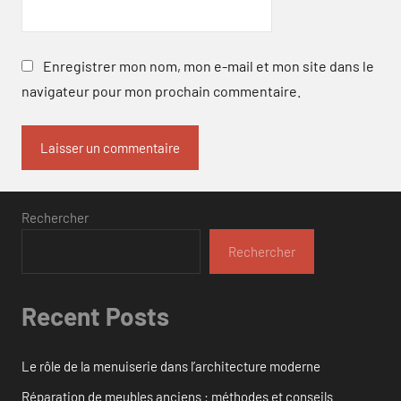
Enregistrer mon nom, mon e-mail et mon site dans le
navigateur pour mon prochain commentaire.
Rechercher
Rechercher
Recent Posts
Le rôle de la menuiserie dans l’architecture moderne
Réparation de meubles anciens : méthodes et conseils