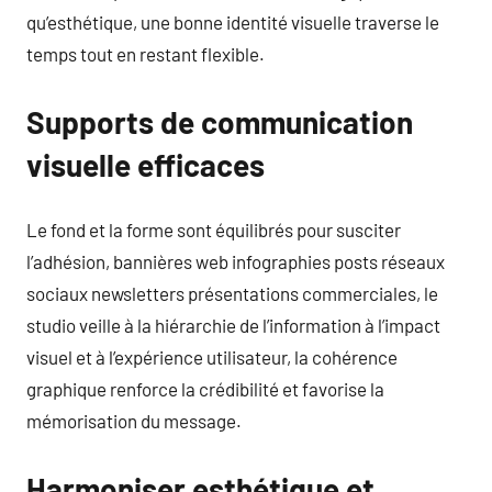
qu’esthétique, une bonne identité visuelle traverse le
temps tout en restant flexible.
Supports de communication
visuelle efficaces
Le fond et la forme sont équilibrés pour susciter
l’adhésion, bannières web infographies posts réseaux
sociaux newsletters présentations commerciales, le
studio veille à la hiérarchie de l’information à l’impact
visuel et à l’expérience utilisateur, la cohérence
graphique renforce la crédibilité et favorise la
mémorisation du message.
Harmoniser esthétique et