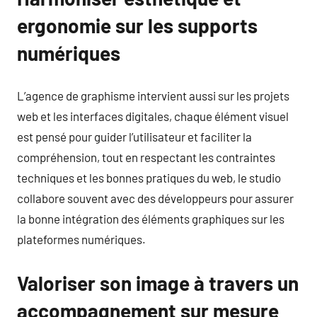
ergonomie sur les supports
numériques
L’agence de graphisme intervient aussi sur les projets
web et les interfaces digitales, chaque élément visuel
est pensé pour guider l’utilisateur et faciliter la
compréhension, tout en respectant les contraintes
techniques et les bonnes pratiques du web, le studio
collabore souvent avec des développeurs pour assurer
la bonne intégration des éléments graphiques sur les
plateformes numériques.
Valoriser son image à travers un
accompagnement sur mesure