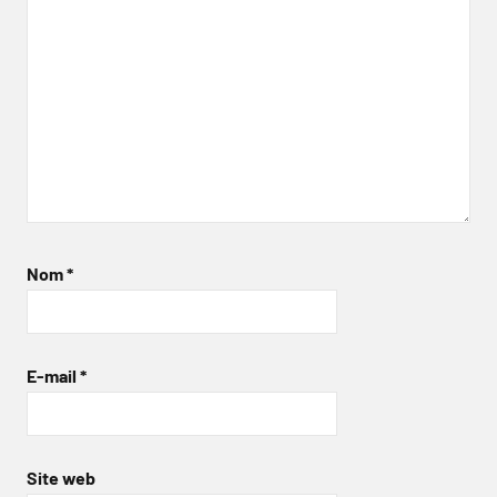
Nom
*
E-mail
*
Site web