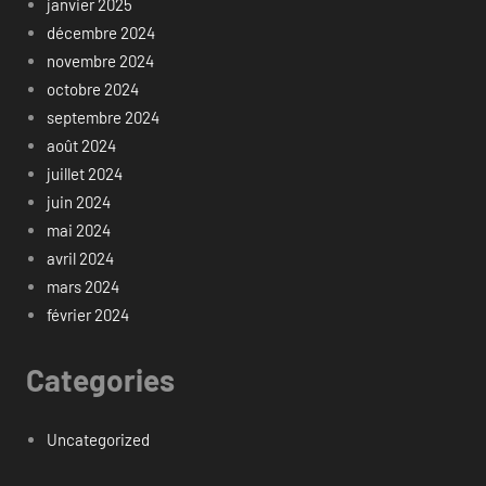
janvier 2025
décembre 2024
novembre 2024
octobre 2024
septembre 2024
août 2024
juillet 2024
juin 2024
mai 2024
avril 2024
mars 2024
février 2024
Categories
Uncategorized