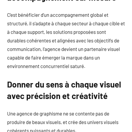
C’est bénéficier d’un accompagnement global et
structuré, il s’adapte à chaque secteur à chaque cible et
à chaque support, les solutions proposées sont
durables cohérentes et alignées avec les objectifs de
communication, l’agence devient un partenaire visuel
capable de faire émerger la marque dans un
environnement concurrentiel saturé.
Donner du sens à chaque visuel
avec précision et créativité
Une agence de graphisme ne se contente pas de
produire de beaux visuels, et crée des univers visuels
cohérents puissants et durables.