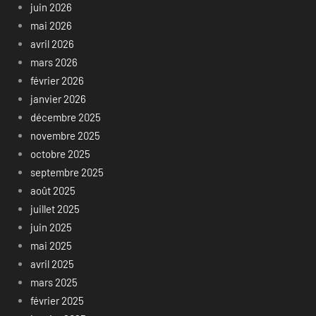
juin 2026
mai 2026
avril 2026
mars 2026
février 2026
janvier 2026
décembre 2025
novembre 2025
octobre 2025
septembre 2025
août 2025
juillet 2025
juin 2025
mai 2025
avril 2025
mars 2025
février 2025