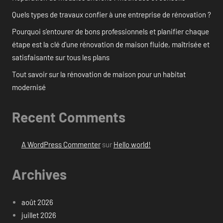
Quels types de travaux confier à une entreprise de rénovation ?
Pourquoi s’entourer de bons professionnels et planifier chaque
étape est la clé d’une rénovation de maison fluide, maîtrisée et
satisfaisante sur tous les plans
Tout savoir sur la rénovation de maison pour un habitat
modernisé
Recent Comments
A WordPress Commenter
sur
Hello world!
Archives
août 2026
juillet 2026