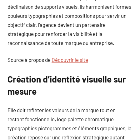
déclinaison de supports visuels, ils harmonisent formes
couleurs typographies et compositions pour servir un
objectif clair, l’agence devient un partenaire
stratégique pour renforcer la visibilité et la
reconnaissance de toute marque ou entreprise.
Source à propos de
Découvrir le site
Création d’identité visuelle sur
mesure
Elle doit refléter les valeurs de la marque tout en
restant fonctionnelle, logo palette chromatique
typographies pictogrammes et éléments graphiques, la
création repose sur une réflexion stratégique autant