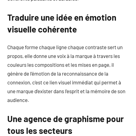
Traduire une idée en émotion
visuelle cohérente
Chaque forme chaque ligne chaque contraste sert un
propos, elle donne une voix à la marque à travers les
couleurs les compositions et les mises en page, il
génère de l’émotion de la reconnaissance de la
connexion, c’est ce lien visuel immédiat qui permet à
une marque d’exister dans l’esprit et la mémoire de son
audience.
Une agence de graphisme pour
tous les secteurs