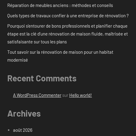
Réparation de meubles anciens : méthodes et conseils
Quels types de travaux confier à une entreprise de rénovation ?
Pourquoi s’entourer de bons professionnels et planifier chaque
étape est la clé d’une rénovation de maison fluide, maîtrisée et
satisfaisante sur tous les plans
Tout savoir sur la rénovation de maison pour un habitat
modernisé
Recent Comments
A WordPress Commenter
sur
Hello world!
Archives
août 2026