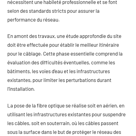
nécessitent une habileté professionnelle et se font
selon des standards stricts pour assurer la
performance du réseau.
En amont des travaux, une étude approfondie du site
doit être effectuée pour établir le meilleur itinéraire
pour le câblage. Cette phase essentielle comprend la
évaluation des difficultés éventuelles, comme les
bâtiments, les voies d’eau et les infrastructures
existantes, pour limiter les perturbations durant
l’installation.
La pose de la fibre optique se réalise soit en aérien, en
utilisant les infrastructures existantes pour suspendre
les câbles, soit en souterrain, où les câbles passent
sous la surface dans le but de protéger le réseau des