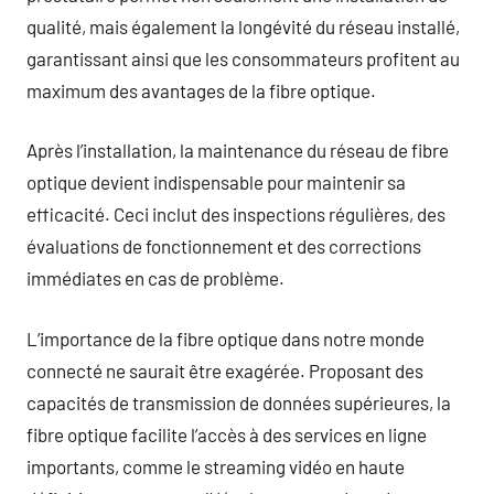
qualité, mais également la longévité du réseau installé,
garantissant ainsi que les consommateurs profitent au
maximum des avantages de la fibre optique.
Après l’installation, la maintenance du réseau de fibre
optique devient indispensable pour maintenir sa
efficacité. Ceci inclut des inspections régulières, des
évaluations de fonctionnement et des corrections
immédiates en cas de problème.
L’importance de la fibre optique dans notre monde
connecté ne saurait être exagérée. Proposant des
capacités de transmission de données supérieures, la
fibre optique facilite l’accès à des services en ligne
importants, comme le streaming vidéo en haute