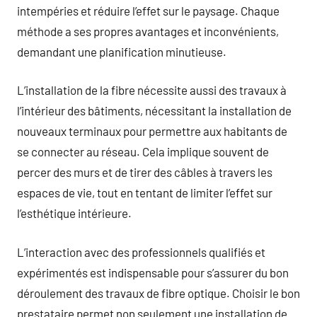
intempéries et réduire l’effet sur le paysage. Chaque
méthode a ses propres avantages et inconvénients,
demandant une planification minutieuse.
L’installation de la fibre nécessite aussi des travaux à
l’intérieur des bâtiments, nécessitant la installation de
nouveaux terminaux pour permettre aux habitants de
se connecter au réseau. Cela implique souvent de
percer des murs et de tirer des câbles à travers les
espaces de vie, tout en tentant de limiter l’effet sur
l’esthétique intérieure.
L’interaction avec des professionnels qualifiés et
expérimentés est indispensable pour s’assurer du bon
déroulement des travaux de fibre optique. Choisir le bon
prestataire permet non seulement une installation de