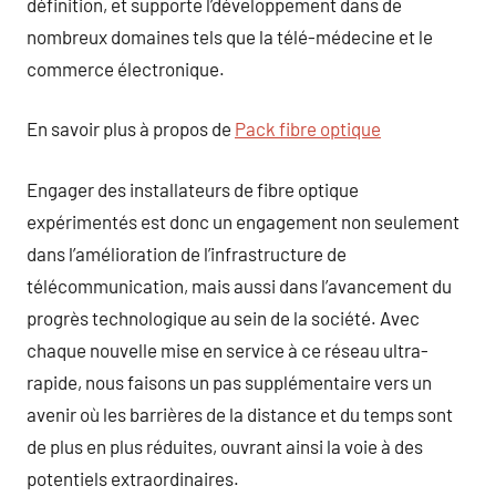
définition, et supporte l’développement dans de
nombreux domaines tels que la télé-médecine et le
commerce électronique.
En savoir plus à propos de
Pack fibre optique
Engager des installateurs de fibre optique
expérimentés est donc un engagement non seulement
dans l’amélioration de l’infrastructure de
télécommunication, mais aussi dans l’avancement du
progrès technologique au sein de la société. Avec
chaque nouvelle mise en service à ce réseau ultra-
rapide, nous faisons un pas supplémentaire vers un
avenir où les barrières de la distance et du temps sont
de plus en plus réduites, ouvrant ainsi la voie à des
potentiels extraordinaires.