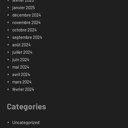
février 2025
janvier 2025
décembre 2024
novembre 2024
octobre 2024
septembre 2024
août 2024
juillet 2024
juin 2024
mai 2024
avril 2024
mars 2024
février 2024
Categories
Uncategorized