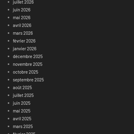
juillet 2026
juin 2026
mai 2026
avril 2026
mars 2026
février 2026
janvier 2026
décembre 2025
novembre 2025
octobre 2025
septembre 2025
août 2025
juillet 2025
juin 2025
mai 2025
avril 2025
mars 2025