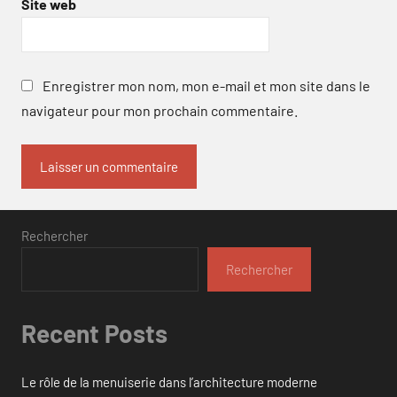
Site web
Enregistrer mon nom, mon e-mail et mon site dans le
navigateur pour mon prochain commentaire.
Rechercher
Rechercher
Recent Posts
Le rôle de la menuiserie dans l’architecture moderne