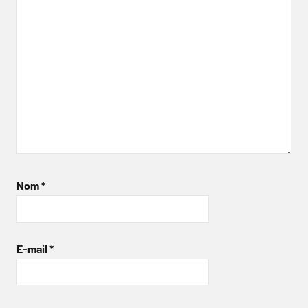
Nom
*
E-mail
*