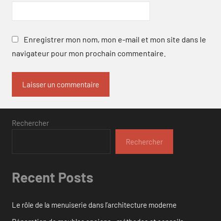
Enregistrer mon nom, mon e-mail et mon site dans le
navigateur pour mon prochain commentaire.
Rechercher
Rechercher
Recent Posts
Le rôle de la menuiserie dans l’architecture moderne