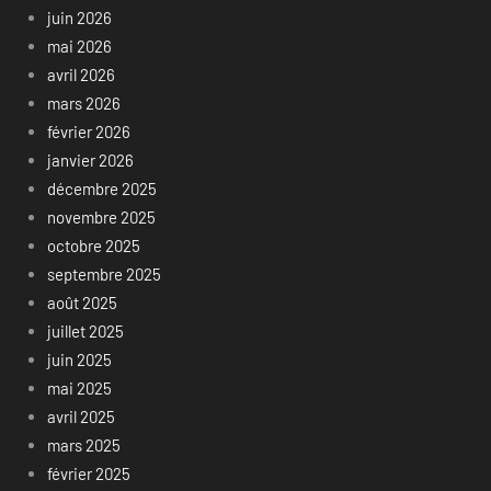
juin 2026
mai 2026
avril 2026
mars 2026
février 2026
janvier 2026
décembre 2025
novembre 2025
octobre 2025
septembre 2025
août 2025
juillet 2025
juin 2025
mai 2025
avril 2025
mars 2025
février 2025