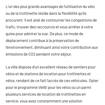
L’un des plus grands avantages de l’utilisation du vélo
ou de la trottinette réside dans la flexibilité qu’ils
procurent. Il est aisé de contourner les congestions de
trafic, trouver des raccourcis et vous arrêter à votre
guise pour admirer la vue. De plus, ce mode de
déplacement contribue à la préservation de
l’environnement, diminuant ainsi votre contribution aux
émissions de CO2 pendant votre séjour.
La ville dispose d’un excellent réseau de sentiers pour
vélos et de stations de location pour trottinettes et
vélos, rendant de ce fait l’accès de ces véhicules. Opter
pour le programme Vélib’ pour les vélos ou un parmi
plusieurs services de location de trottinettes en
service, vous avez constamment une solution