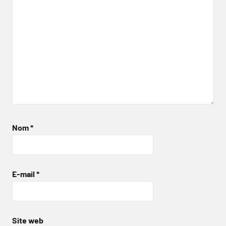
Nom
*
E-mail
*
Site web