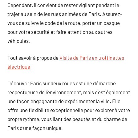
Cependant, il convient de rester vigilant pendant le
trajet au sein de les rues animées de Paris. Assurez-
vous de suivre le code de la route, porter un casque
pour votre sécurité et faire attention aux autres
véhicules.
Tout savoir à propos de
Visite de Paris en trottinettes
électrique
.
Découvrir Paris sur deux roues est une démarche
respectueuse de l’environnement, mais c’est également
une façon engageante de expérimenter la ville. Elle
offre une flexibilité exceptionnelle pour explorer à votre
propre rythme, vous liant des beautés et du charme de
Paris d’une façon unique.