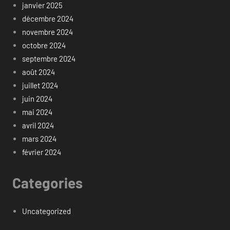
janvier 2025
décembre 2024
novembre 2024
octobre 2024
septembre 2024
août 2024
juillet 2024
juin 2024
mai 2024
avril 2024
mars 2024
février 2024
Categories
Uncategorized