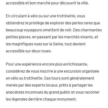
accessible et bon marché pour découvrir la ville.
En circulant à vélo ou sur une trottinette, vous
obtiendrez le privilège de explorer des perles rares que
beaucoup voyageurs omettent de voir. Des charmantes
petites places, en passant par les marchés vivants, et
les magnifiques vues sur la Seine, tout devient
accessible sur deux roues.
Pour une expérience encore plus enrichissante,
considérez de vous inscrire à une excursion organisée
en vélo ou trottinette. Ces tours sont généralement
menés par des experts locaux, prêts à partager les
anecdotes inconnues du grand public et vous raconter
les légendes derrière chaque monument.