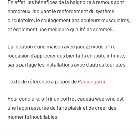
En effet, les bénéfices de la baignoire à remous sont
nombreux, incluant le renforcement du système
circulatoire, le soulagement des douleurs musculaires,
et également une meilleure qualité de sommeil.
La location d’une maison avec jacuzzi vous offre
l’occasion d’apprécier ces bienfaits en toute intimité,
sans partage les installations avec d’autres touristes.
Texte de référence à propos de
Panier garni
Pour conclure, offrir un coffret cadeau weekend est
une façon assurée de faire plaisir et de créer des
moments inoubliables.