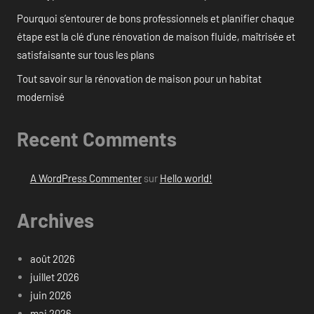
Pourquoi s’entourer de bons professionnels et planifier chaque
étape est la clé d’une rénovation de maison fluide, maîtrisée et
satisfaisante sur tous les plans
Tout savoir sur la rénovation de maison pour un habitat
modernisé
Recent Comments
A WordPress Commenter
sur
Hello world!
Archives
août 2026
juillet 2026
juin 2026
mai 2026