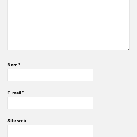
Nom
*
E-mail
*
Site web