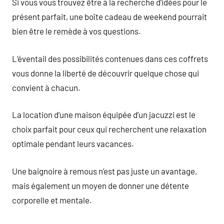
Si vous vous trouvez être à la recherche d’idées pour le
présent parfait, une boîte cadeau de weekend pourrait
bien être le remède à vos questions.
L’éventail des possibilités contenues dans ces coffrets
vous donne la liberté de découvrir quelque chose qui
convient à chacun.
La location d’une maison équipée d’un jacuzzi est le
choix parfait pour ceux qui recherchent une relaxation
optimale pendant leurs vacances.
Une baignoire à remous n’est pas juste un avantage,
mais également un moyen de donner une détente
corporelle et mentale.