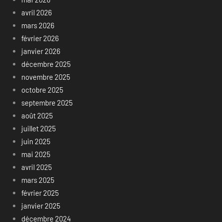
avril 2026
mars 2026
février 2026
janvier 2026
décembre 2025
novembre 2025
octobre 2025
septembre 2025
août 2025
juillet 2025
juin 2025
mai 2025
avril 2025
mars 2025
février 2025
janvier 2025
décembre 2024