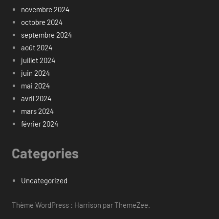
novembre 2024
octobre 2024
septembre 2024
août 2024
juillet 2024
juin 2024
mai 2024
avril 2024
mars 2024
février 2024
Categories
Uncategorized
Thème WordPress : Harrison par ThemeZee.