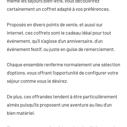
même les séjours bien-être, vous découvrirez
certainement un coffret adapté à vos préférences.
Proposés en divers points de vente, et aussi sur
internet, ces coffrets sont le cadeau idéal pour tout
événement, qu’il s’agisse d’un anniversaire, d’un
événement festif, ou juste en guise de remerciement.
Chaque ensemble renferme normalement une sélection
d’options, vous offrant l’opportunité de configurer votre
séjour comme vous le désirez.
De plus, ces offrandes tendent à être particulièrement
aimés puisqu’ils proposent une aventure au lieu d’un
bien matériel.