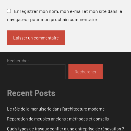
Enregistrer mon nom, mon e-mail et mon site dans le
navigateur pour mon prochain commentaire.
Rechercher
Rechercher
Recent Posts
Le rôle de la menuiserie dans l’architecture moderne
Réparation de meubles anciens : méthodes et conseils
Quels types de travaux confier à une entreprise de rénovation ?