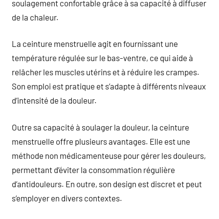
soulagement confortable grâce à sa capacité à diffuser
de la chaleur.
La ceinture menstruelle agit en fournissant une
température régulée sur le bas-ventre, ce qui aide à
relâcher les muscles utérins et à réduire les crampes.
Son emploi est pratique et s’adapte à différents niveaux
d’intensité de la douleur.
Outre sa capacité à soulager la douleur, la ceinture
menstruelle offre plusieurs avantages. Elle est une
méthode non médicamenteuse pour gérer les douleurs,
permettant d’éviter la consommation régulière
d’antidouleurs. En outre, son design est discret et peut
s’employer en divers contextes.