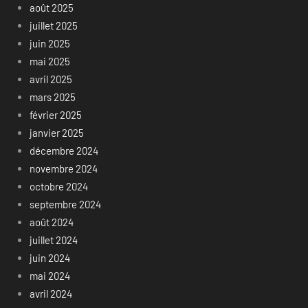
août 2025
juillet 2025
juin 2025
mai 2025
avril 2025
mars 2025
février 2025
janvier 2025
décembre 2024
novembre 2024
octobre 2024
septembre 2024
août 2024
juillet 2024
juin 2024
mai 2024
avril 2024