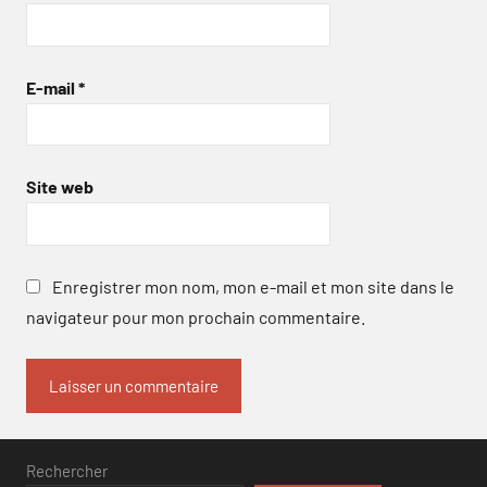
E-mail
*
Site web
Enregistrer mon nom, mon e-mail et mon site dans le
navigateur pour mon prochain commentaire.
Rechercher