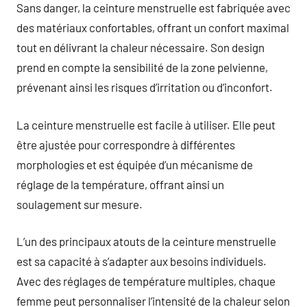
Sans danger, la ceinture menstruelle est fabriquée avec
des matériaux confortables, offrant un confort maximal
tout en délivrant la chaleur nécessaire. Son design
prend en compte la sensibilité de la zone pelvienne,
prévenant ainsi les risques d’irritation ou d’inconfort.
La ceinture menstruelle est facile à utiliser. Elle peut
être ajustée pour correspondre à différentes
morphologies et est équipée d’un mécanisme de
réglage de la température, offrant ainsi un
soulagement sur mesure.
L’un des principaux atouts de la ceinture menstruelle
est sa capacité à s’adapter aux besoins individuels.
Avec des réglages de température multiples, chaque
femme peut personnaliser l’intensité de la chaleur selon