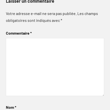
Laisser un commentaire
Votre adresse e-mail ne sera pas publiée.
Les champs
obligatoires sont indiqués avec
*
Commentaire
*
Nom
*