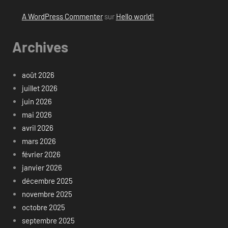
A WordPress Commenter
sur
Hello world!
Archives
août 2026
juillet 2026
juin 2026
mai 2026
avril 2026
mars 2026
février 2026
janvier 2026
décembre 2025
novembre 2025
octobre 2025
septembre 2025