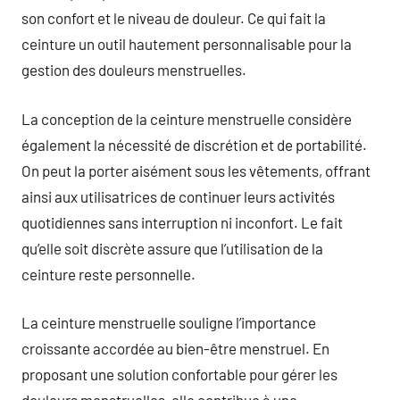
son confort et le niveau de douleur. Ce qui fait la
ceinture un outil hautement personnalisable pour la
gestion des douleurs menstruelles.
La conception de la ceinture menstruelle considère
également la nécessité de discrétion et de portabilité.
On peut la porter aisément sous les vêtements, offrant
ainsi aux utilisatrices de continuer leurs activités
quotidiennes sans interruption ni inconfort. Le fait
qu’elle soit discrète assure que l’utilisation de la
ceinture reste personnelle.
La ceinture menstruelle souligne l’importance
croissante accordée au bien-être menstruel. En
proposant une solution confortable pour gérer les