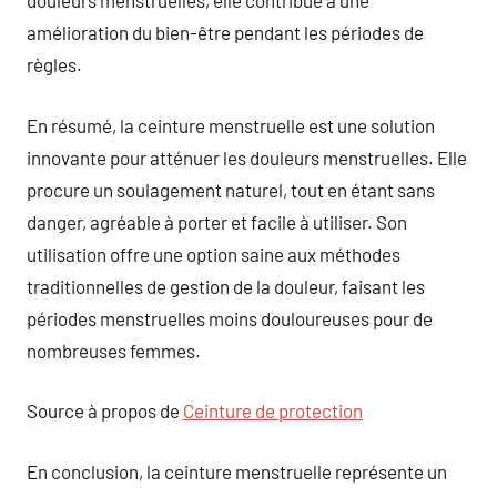
douleurs menstruelles, elle contribue à une
amélioration du bien-être pendant les périodes de
règles.
En résumé, la ceinture menstruelle est une solution
innovante pour atténuer les douleurs menstruelles. Elle
procure un soulagement naturel, tout en étant sans
danger, agréable à porter et facile à utiliser. Son
utilisation offre une option saine aux méthodes
traditionnelles de gestion de la douleur, faisant les
périodes menstruelles moins douloureuses pour de
nombreuses femmes.
Source à propos de
Ceinture de protection
En conclusion, la ceinture menstruelle représente un