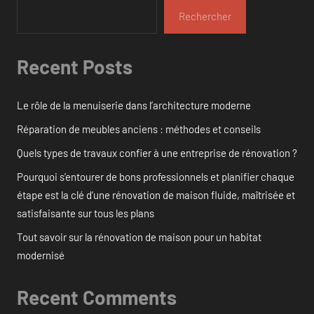
Rechercher
Recent Posts
Le rôle de la menuiserie dans l’architecture moderne
Réparation de meubles anciens : méthodes et conseils
Quels types de travaux confier à une entreprise de rénovation ?
Pourquoi s’entourer de bons professionnels et planifier chaque
étape est la clé d’une rénovation de maison fluide, maîtrisée et
satisfaisante sur tous les plans
Tout savoir sur la rénovation de maison pour un habitat
modernisé
Recent Comments