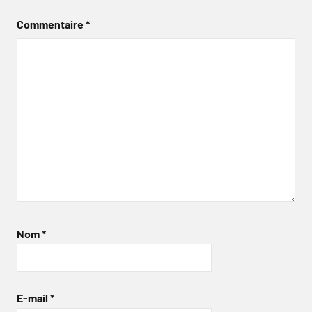
Commentaire
*
Nom
*
E-mail
*