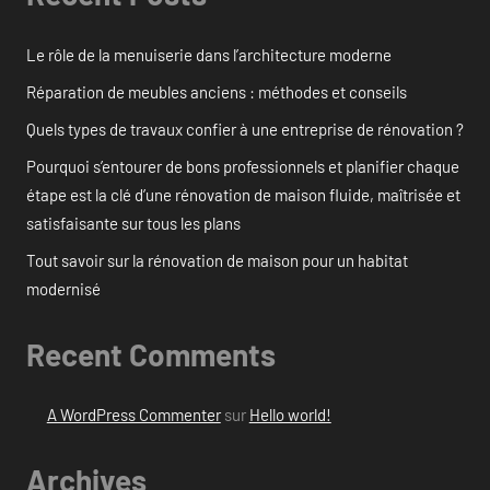
Le rôle de la menuiserie dans l’architecture moderne
Réparation de meubles anciens : méthodes et conseils
Quels types de travaux confier à une entreprise de rénovation ?
Pourquoi s’entourer de bons professionnels et planifier chaque
étape est la clé d’une rénovation de maison fluide, maîtrisée et
satisfaisante sur tous les plans
Tout savoir sur la rénovation de maison pour un habitat
modernisé
Recent Comments
A WordPress Commenter
sur
Hello world!
Archives