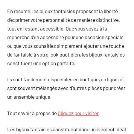
En résumé, les bijoux fantaisies proposent la liberté
d’exprimer votre personnalité de manière distinctive,
tout en restant accessible. Que vous soyez à la
recherche d’un accessoire pour une occasion spéciale
ou que vous souhaitiez simplement ajouter une touche
de fantaisie à votre look quotidien, les bijoux fantaisies
constituent une option parfaite.
Ils sont facilement disponibles en boutique, en ligne, et
sont souvent mélangés avec d’autres pièces pour créer
un ensemble unique.
Tout savoir à propos de
Cliquez pour visiter
Les bijoux fantaisies constituent donc un élément idéal