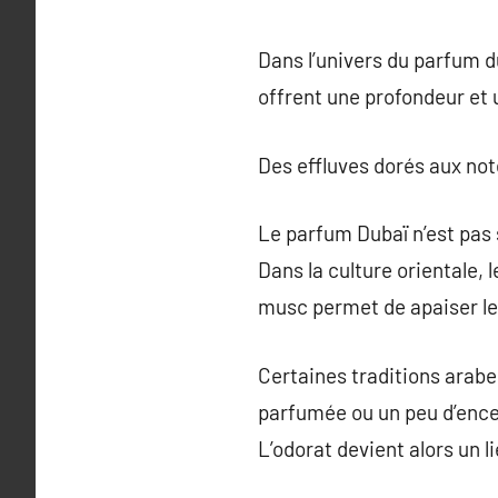
Dans l’univers du parfum d
offrent une profondeur et
Des effluves dorés aux no
Le parfum Dubaï n’est pas 
Dans la culture orientale, 
musc permet de apaiser le
Certaines traditions arab
parfumée ou un peu d’ence
L’odorat devient alors un lie