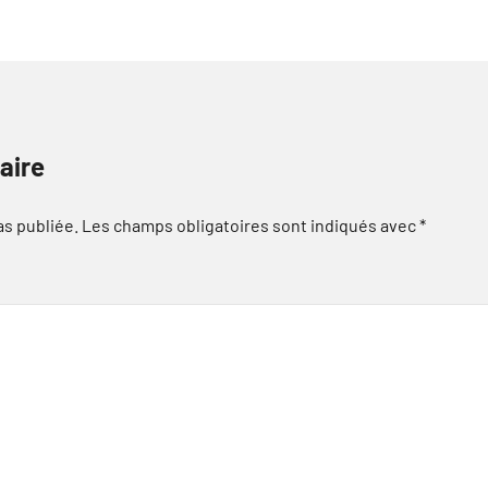
aire
as publiée.
Les champs obligatoires sont indiqués avec
*