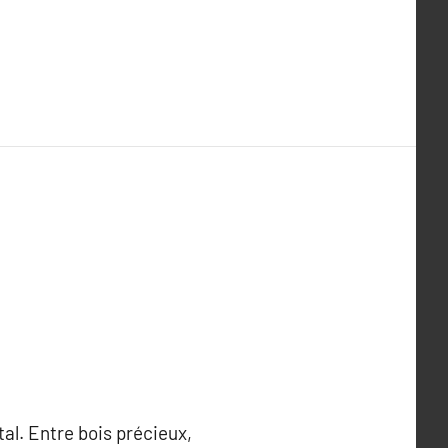
al. Entre bois précieux,