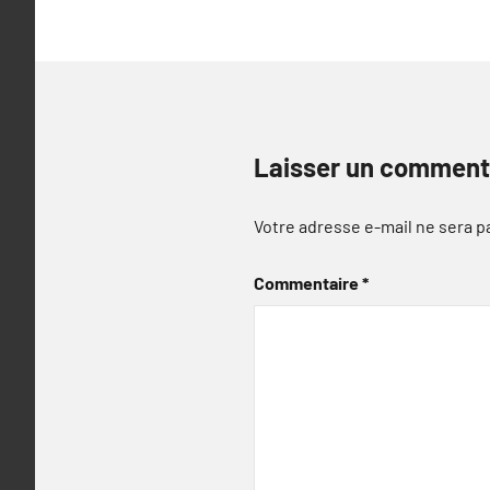
Laisser un comment
Votre adresse e-mail ne sera p
Commentaire
*