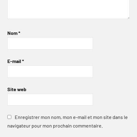
Nom
*
E-mail
*
Site web
Enregistrer mon nom, mon e-mail et mon site dans le
navigateur pour mon prochain commentaire.