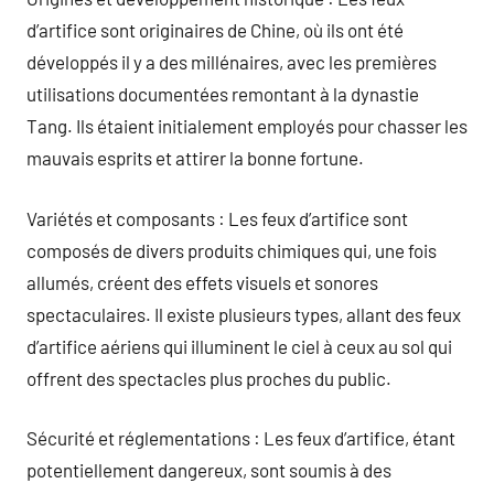
d’artifice sont originaires de Chine, où ils ont été
développés il y a des millénaires, avec les premières
utilisations documentées remontant à la dynastie
Tang. Ils étaient initialement employés pour chasser les
mauvais esprits et attirer la bonne fortune.
Variétés et composants : Les feux d’artifice sont
composés de divers produits chimiques qui, une fois
allumés, créent des effets visuels et sonores
spectaculaires. Il existe plusieurs types, allant des feux
d’artifice aériens qui illuminent le ciel à ceux au sol qui
offrent des spectacles plus proches du public.
Sécurité et réglementations : Les feux d’artifice, étant
potentiellement dangereux, sont soumis à des