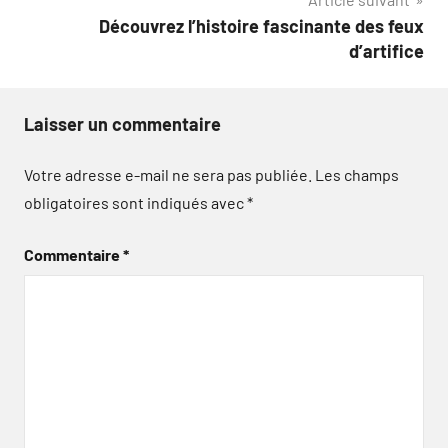
Découvrez l’histoire fascinante des feux
d’artifice
Laisser un commentaire
Votre adresse e-mail ne sera pas publiée.
Les champs
obligatoires sont indiqués avec
*
Commentaire
*