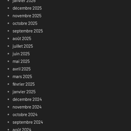
janvier 2026
décembre 2025
novembre 2025
octobre 2025
septembre 2025
août 2025
juillet 2025
juin 2025
mai 2025
avril 2025
mars 2025
février 2025
janvier 2025
décembre 2024
novembre 2024
octobre 2024
septembre 2024
août 2024