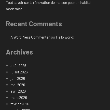
Tout savoir sur la rénovation de maison pour un habitat
modernisé
Recent Comments
A WordPress Commenter
sur
Hello world!
Archives
août 2026
juillet 2026
juin 2026
mai 2026
avril 2026
mars 2026
février 2026