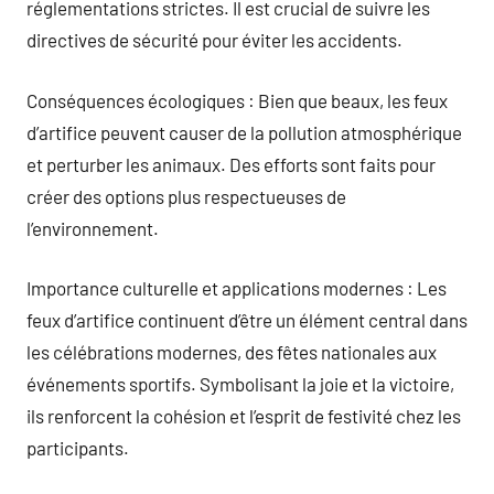
réglementations strictes. Il est crucial de suivre les
directives de sécurité pour éviter les accidents.
Conséquences écologiques : Bien que beaux, les feux
d’artifice peuvent causer de la pollution atmosphérique
et perturber les animaux. Des efforts sont faits pour
créer des options plus respectueuses de
l’environnement.
Importance culturelle et applications modernes : Les
feux d’artifice continuent d’être un élément central dans
les célébrations modernes, des fêtes nationales aux
événements sportifs. Symbolisant la joie et la victoire,
ils renforcent la cohésion et l’esprit de festivité chez les
participants.