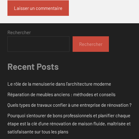
Rechercher
Rechercher
Recent Posts
Le rôle de la menuiserie dans l’architecture moderne
Réparation de meubles anciens : méthodes et conseils
Quels types de travaux confier à une entreprise de rénovation ?
Pourquoi s’entourer de bons professionnels et planifier chaque
étape est la clé d’une rénovation de maison fluide, maîtrisée et
satisfaisante sur tous les plans