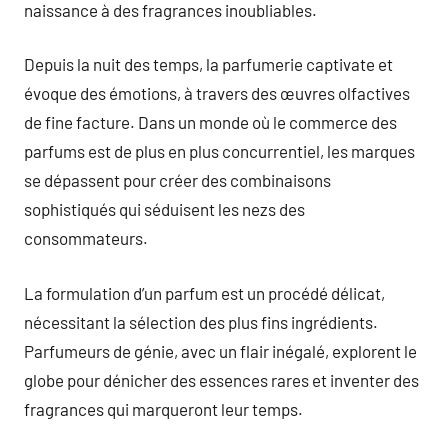
naissance à des fragrances inoubliables.
Depuis la nuit des temps, la parfumerie captivate et
évoque des émotions, à travers des œuvres olfactives
de fine facture. Dans un monde où le commerce des
parfums est de plus en plus concurrentiel, les marques
se dépassent pour créer des combinaisons
sophistiqués qui séduisent les nezs des
consommateurs.
La formulation d’un parfum est un procédé délicat,
nécessitant la sélection des plus fins ingrédients.
Parfumeurs de génie, avec un flair inégalé, explorent le
globe pour dénicher des essences rares et inventer des
fragrances qui marqueront leur temps.