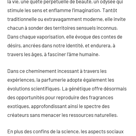
la vie, une quête perpétuelle de beauté, un odysée qui
stimule les sens et enflamme l’imagination. Tantôt
traditionnelle ou extravagamment moderne, elle invite
chacun à sonder des territoires sensuels inconnus.
Dans chaque vaporisation, elle évoque des contes de
désirs, ancrées dans notre identité, et endurera, à
travers les âges, à fasciner l’âme humaine.
Dans ce cheminement incessant à travers les
expériences, la parfumerie adopte également les
évolutions scientifiques. La génétique offre désormais
des opportunités pour reproduire des fragrances
exotiques, approfondissant ainsi le spectre des
créateurs sans menacer les ressources naturelles.
En plus des confins de la science, les aspects sociaux