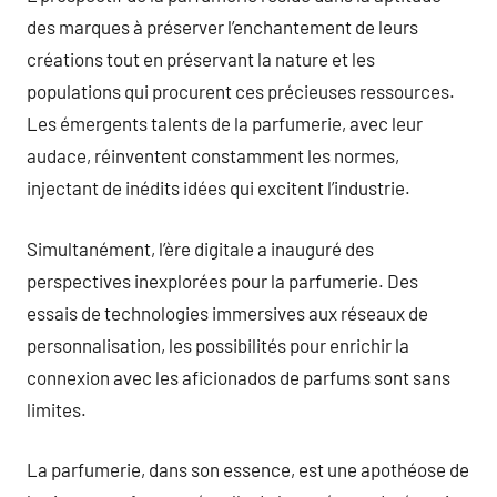
des marques à préserver l’enchantement de leurs
créations tout en préservant la nature et les
populations qui procurent ces précieuses ressources.
Les émergents talents de la parfumerie, avec leur
audace, réinventent constamment les normes,
injectant de inédits idées qui excitent l’industrie.
Simultanément, l’ère digitale a inauguré des
perspectives inexplorées pour la parfumerie. Des
essais de technologies immersives aux réseaux de
personnalisation, les possibilités pour enrichir la
connexion avec les aficionados de parfums sont sans
limites.
La parfumerie, dans son essence, est une apothéose de