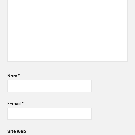
Nom
*
E-mail
*
Site web