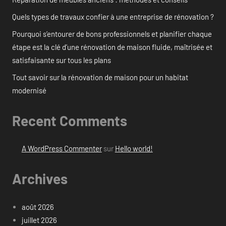
Quels types de travaux confier à une entreprise de rénovation ?
Pourquoi s’entourer de bons professionnels et planifier chaque
étape est la clé d’une rénovation de maison fluide, maîtrisée et
satisfaisante sur tous les plans
Tout savoir sur la rénovation de maison pour un habitat
modernisé
Recent Comments
A WordPress Commenter
sur
Hello world!
Archives
août 2026
juillet 2026