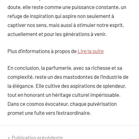
doute, elle reste comme une puissance constante, un
refuge de inspiration qui aspire non seulement à
captiver nos sens, mais aussi à stimuler notre esprit,
actuellement et pour les générations à venir.
Plus d’informations à propos de
Lire la suite
En conclusion, la parfumerie, avec sa richesse et sa
complexité, reste un des mastodontes de l’industrie de
la élégance. Elle cultive des aspirations de splendeur,
tout en honorant un héritage culturel impérissable.
Dans ce cosmos évocateur, chaque pulvérisation
promet une fuite vers l’extraordinaire.
Navigation
Publication précédente