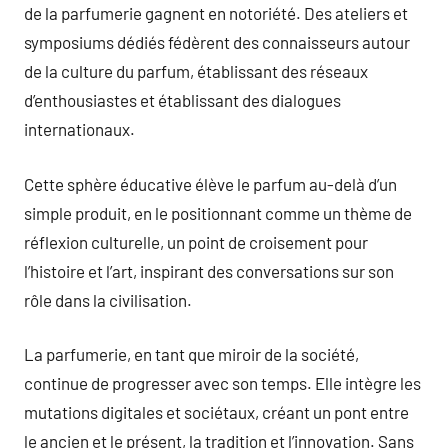
de la parfumerie gagnent en notoriété. Des ateliers et
symposiums dédiés fédèrent des connaisseurs autour
de la culture du parfum, établissant des réseaux
d’enthousiastes et établissant des dialogues
internationaux.
Cette sphère éducative élève le parfum au-delà d’un
simple produit, en le positionnant comme un thème de
réflexion culturelle, un point de croisement pour
l’histoire et l’art, inspirant des conversations sur son
rôle dans la civilisation.
La parfumerie, en tant que miroir de la société,
continue de progresser avec son temps. Elle intègre les
mutations digitales et sociétaux, créant un pont entre
le ancien et le présent, la tradition et l’innovation. Sans