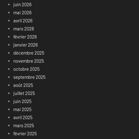
juin 2026
mai 2026
avril 2026
mars 2026
février 2026
janvier 2026
décembre 2025
novembre 2025
octobre 2025
septembre 2025
août 2025
juillet 2025
juin 2025
mai 2025
avril 2025
mars 2025
février 2025