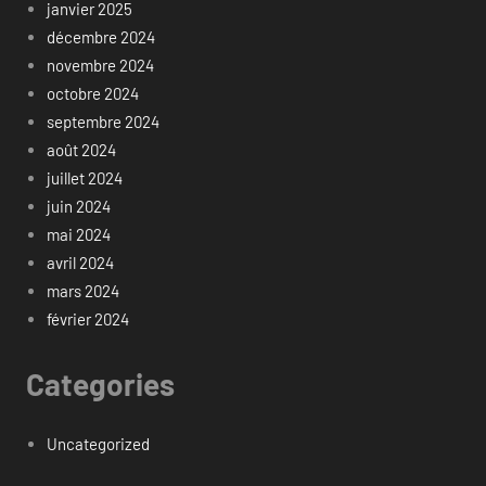
janvier 2025
décembre 2024
novembre 2024
octobre 2024
septembre 2024
août 2024
juillet 2024
juin 2024
mai 2024
avril 2024
mars 2024
février 2024
Categories
Uncategorized