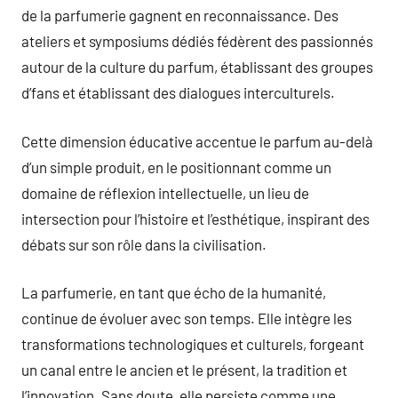
de la parfumerie gagnent en reconnaissance. Des
ateliers et symposiums dédiés fédèrent des passionnés
autour de la culture du parfum, établissant des groupes
d’fans et établissant des dialogues interculturels.
Cette dimension éducative accentue le parfum au-delà
d’un simple produit, en le positionnant comme un
domaine de réflexion intellectuelle, un lieu de
intersection pour l’histoire et l’esthétique, inspirant des
débats sur son rôle dans la civilisation.
La parfumerie, en tant que écho de la humanité,
continue de évoluer avec son temps. Elle intègre les
transformations technologiques et culturels, forgeant
un canal entre le ancien et le présent, la tradition et
l’innovation. Sans doute, elle persiste comme une