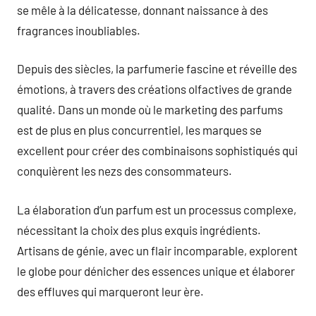
se mêle à la délicatesse, donnant naissance à des
fragrances inoubliables.
Depuis des siècles, la parfumerie fascine et réveille des
émotions, à travers des créations olfactives de grande
qualité. Dans un monde où le marketing des parfums
est de plus en plus concurrentiel, les marques se
excellent pour créer des combinaisons sophistiqués qui
conquièrent les nezs des consommateurs.
La élaboration d’un parfum est un processus complexe,
nécessitant la choix des plus exquis ingrédients.
Artisans de génie, avec un flair incomparable, explorent
le globe pour dénicher des essences unique et élaborer
des effluves qui marqueront leur ère.