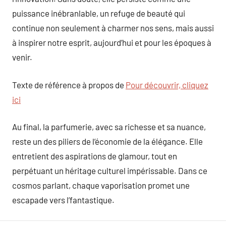
puissance inébranlable, un refuge de beauté qui
continue non seulement à charmer nos sens, mais aussi
à inspirer notre esprit, aujourd’hui et pour les époques à
venir.
Texte de référence à propos de
Pour découvrir, cliquez
ici
Au final, la parfumerie, avec sa richesse et sa nuance,
reste un des piliers de l’économie de la élégance. Elle
entretient des aspirations de glamour, tout en
perpétuant un héritage culturel impérissable. Dans ce
cosmos parlant, chaque vaporisation promet une
escapade vers l’fantastique.