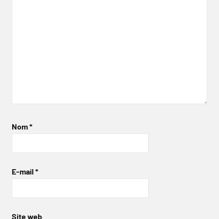
Nom
*
E-mail
*
Site web