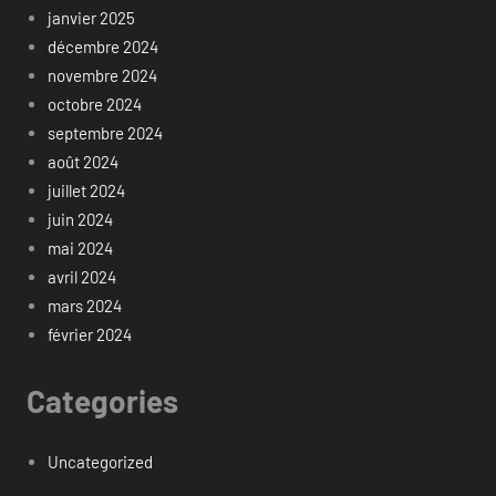
janvier 2025
décembre 2024
novembre 2024
octobre 2024
septembre 2024
août 2024
juillet 2024
juin 2024
mai 2024
avril 2024
mars 2024
février 2024
Categories
Uncategorized