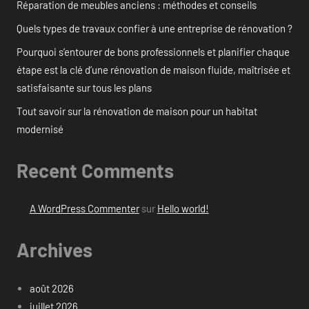
Réparation de meubles anciens : méthodes et conseils
Quels types de travaux confier à une entreprise de rénovation ?
Pourquoi s’entourer de bons professionnels et planifier chaque
étape est la clé d’une rénovation de maison fluide, maîtrisée et
satisfaisante sur tous les plans
Tout savoir sur la rénovation de maison pour un habitat
modernisé
Recent Comments
A WordPress Commenter
sur
Hello world!
Archives
août 2026
juillet 2026