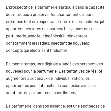
L’prospectif de la parfumerie s’articule dans la capacité
des marques à préserver l’enchantement de leurs
créations tout en respectant la Terre et les sociétés qui
apportent ces rares ressources. Les jeunes nez de la
parfumerie, avec leur ingéniosité, réinventent
constamment les règles, injectant de nouveaux
concepts qui électrisent l’industrie.
En même temps, l’ère digitale a lancé des perspectives
nouvelles pour la parfumerie. Des tentatives de réalité
augmentée aux canaux de individualisation, les
opportunités pour intensifier la connexion avec les
amateurs de parfums sont sans limites.
La parfumerie, dans son essence, est une apothéose de