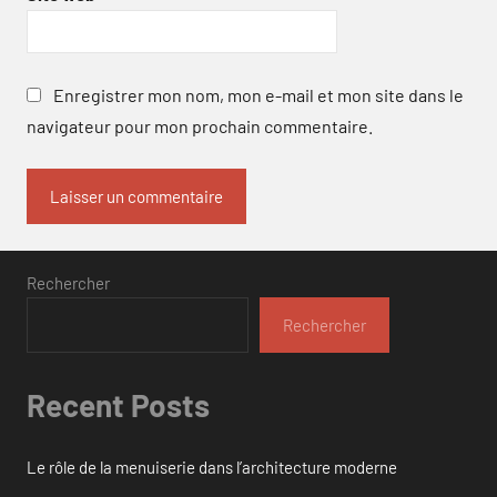
Enregistrer mon nom, mon e-mail et mon site dans le
navigateur pour mon prochain commentaire.
Rechercher
Rechercher
Recent Posts
Le rôle de la menuiserie dans l’architecture moderne