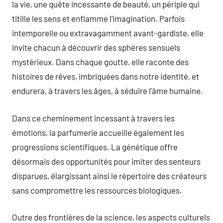
la vie, une quête incessante de beauté, un périple qui
titille les sens et enflamme l’imagination. Parfois
intemporelle ou extravagamment avant-gardiste, elle
invite chacun à découvrir des sphères sensuels
mystérieux. Dans chaque goutte, elle raconte des
histoires de rêves, imbriquées dans notre identité, et
endurera, à travers les âges, à séduire l’âme humaine.
Dans ce cheminement incessant à travers les
émotions, la parfumerie accueille également les
progressions scientifiques. La génétique offre
désormais des opportunités pour imiter des senteurs
disparues, élargissant ainsi le répertoire des créateurs
sans compromettre les ressources biologiques.
Outre des frontières de la science, les aspects culturels