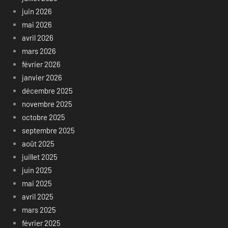
juin 2026
mai 2026
avril 2026
mars 2026
février 2026
janvier 2026
décembre 2025
novembre 2025
octobre 2025
septembre 2025
août 2025
juillet 2025
juin 2025
mai 2025
avril 2025
mars 2025
février 2025