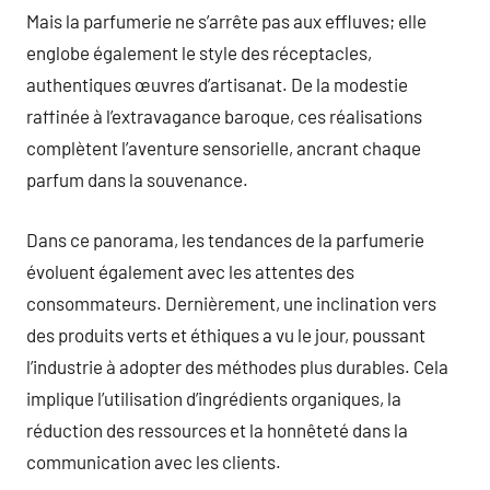
Mais la parfumerie ne s’arrête pas aux effluves; elle
englobe également le style des réceptacles,
authentiques œuvres d’artisanat. De la modestie
raffinée à l’extravagance baroque, ces réalisations
complètent l’aventure sensorielle, ancrant chaque
parfum dans la souvenance.
Dans ce panorama, les tendances de la parfumerie
évoluent également avec les attentes des
consommateurs. Dernièrement, une inclination vers
des produits verts et éthiques a vu le jour, poussant
l’industrie à adopter des méthodes plus durables. Cela
implique l’utilisation d’ingrédients organiques, la
réduction des ressources et la honnêteté dans la
communication avec les clients.