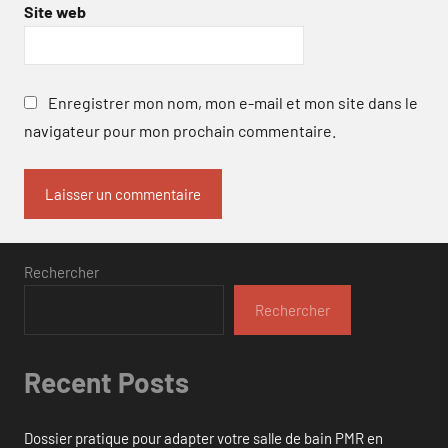
Site web
Enregistrer mon nom, mon e-mail et mon site dans le
navigateur pour mon prochain commentaire.
Rechercher
Rechercher
Recent Posts
Dossier pratique pour adapter votre salle de bain PMR en