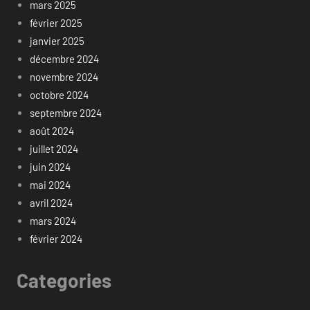
mars 2025
février 2025
janvier 2025
décembre 2024
novembre 2024
octobre 2024
septembre 2024
août 2024
juillet 2024
juin 2024
mai 2024
avril 2024
mars 2024
février 2024
Categories