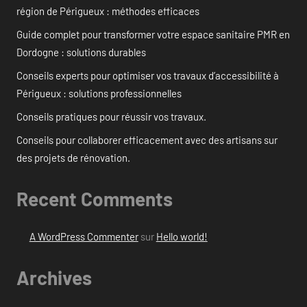
région de Périgueux : méthodes efficaces
Guide complet pour transformer votre espace sanitaire PMR en
Dordogne : solutions durables
Conseils experts pour optimiser vos travaux d’accessibilité à
Périgueux : solutions professionnelles
Conseils pratiques pour réussir vos travaux.
Conseils pour collaborer efficacement avec des artisans sur
des projets de rénovation.
Recent Comments
A WordPress Commenter
sur
Hello world!
Archives