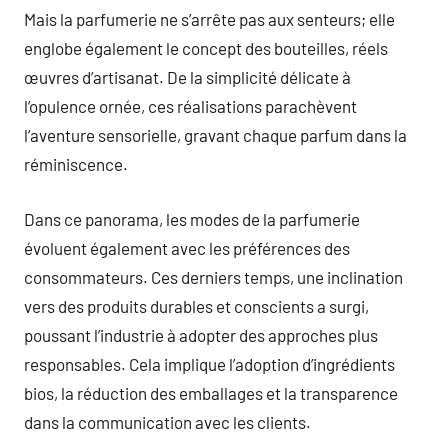
Mais la parfumerie ne s’arrête pas aux senteurs; elle
englobe également le concept des bouteilles, réels
œuvres d’artisanat. De la simplicité délicate à
l’opulence ornée, ces réalisations parachèvent
l’aventure sensorielle, gravant chaque parfum dans la
réminiscence.
Dans ce panorama, les modes de la parfumerie
évoluent également avec les préférences des
consommateurs. Ces derniers temps, une inclination
vers des produits durables et conscients a surgi,
poussant l’industrie à adopter des approches plus
responsables. Cela implique l’adoption d’ingrédients
bios, la réduction des emballages et la transparence
dans la communication avec les clients.