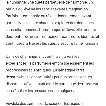
la humanité, une quête perpétuelle de harmonie, un
périple qui éveille les sens et exalte l’imagination.
Parfois intemporelle ou révolutionnairement avant-
gardiste, elle incite chacun à explorer des domaines
sensuels inconnus. Dans chaque effluve, elle raconte
des contes de désirs, enracinées dans notre identité, et
continuera, à travers les âges, à séduire l’âme humaine.
Dans ce cheminement continu à travers les
expériences, la parfumerie embrasse également les
progressions scientifiques. La génétique offre
désormais des opportunités pour imiter des odeurs
disparues, développant ainsi le catalogue des créateurs
sans épuiser les ressources biologiques.
Au-delà des confins de la science, les aspects