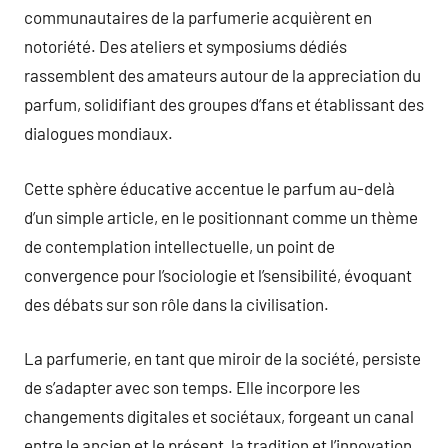
communautaires de la parfumerie acquièrent en
notoriété. Des ateliers et symposiums dédiés
rassemblent des amateurs autour de la appreciation du
parfum, solidifiant des groupes d’fans et établissant des
dialogues mondiaux.
Cette sphère éducative accentue le parfum au-delà
d’un simple article, en le positionnant comme un thème
de contemplation intellectuelle, un point de
convergence pour l’sociologie et l’sensibilité, évoquant
des débats sur son rôle dans la civilisation.
La parfumerie, en tant que miroir de la société, persiste
de s’adapter avec son temps. Elle incorpore les
changements digitales et sociétaux, forgeant un canal
entre le ancien et le présent, la tradition et l’innovation.