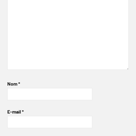
Nom
*
E-mail
*