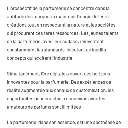
L’prospectif de la parfumerie se concentre dans la
aptitude des marques à maintenir l’magie de leurs
créations tout en respectant la nature et les sociétés
qui procurent ces rares ressources. Les jeunes talents
de la parfumerie, avec leur audace, réinventent
constamment les standards, injectant de inédits
concepts qui excitent l’industrie.
Simultanément, l’ère digitale a ouvert des horizons
innovantes pour la parfumerie. Des expériences de
réalité augmentée aux canaux de customisation, les
opportunités pour enrichir la connexion avec les
amateurs de parfums sont illimitées.
La parfumerie, dans son essence, est une apothéose de