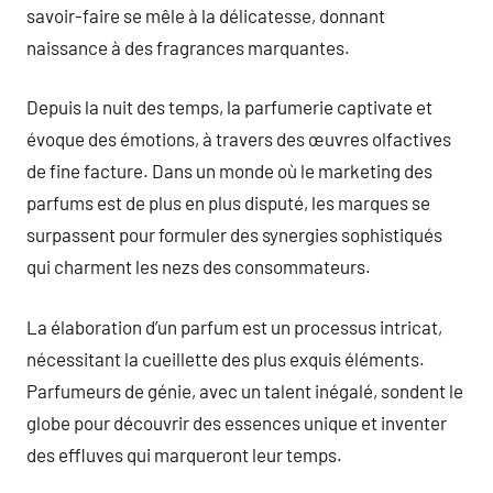
savoir-faire se mêle à la délicatesse, donnant
naissance à des fragrances marquantes.
Depuis la nuit des temps, la parfumerie captivate et
évoque des émotions, à travers des œuvres olfactives
de fine facture. Dans un monde où le marketing des
parfums est de plus en plus disputé, les marques se
surpassent pour formuler des synergies sophistiqués
qui charment les nezs des consommateurs.
La élaboration d’un parfum est un processus intricat,
nécessitant la cueillette des plus exquis éléments.
Parfumeurs de génie, avec un talent inégalé, sondent le
globe pour découvrir des essences unique et inventer
des effluves qui marqueront leur temps.