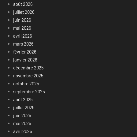
août 2026
juillet 2026
juin 2026
mai 2026
avril 2026
mars 2026
février 2026
janvier 2026
décembre 2025
novembre 2025
octobre 2025
septembre 2025
août 2025
juillet 2025
juin 2025
mai 2025
avril 2025