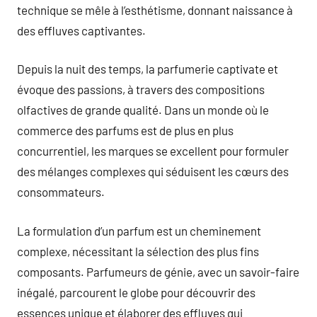
technique se mêle à l’esthétisme, donnant naissance à
des effluves captivantes.
Depuis la nuit des temps, la parfumerie captivate et
évoque des passions, à travers des compositions
olfactives de grande qualité. Dans un monde où le
commerce des parfums est de plus en plus
concurrentiel, les marques se excellent pour formuler
des mélanges complexes qui séduisent les cœurs des
consommateurs.
La formulation d’un parfum est un cheminement
complexe, nécessitant la sélection des plus fins
composants. Parfumeurs de génie, avec un savoir-faire
inégalé, parcourent le globe pour découvrir des
essences unique et élaborer des effluves qui