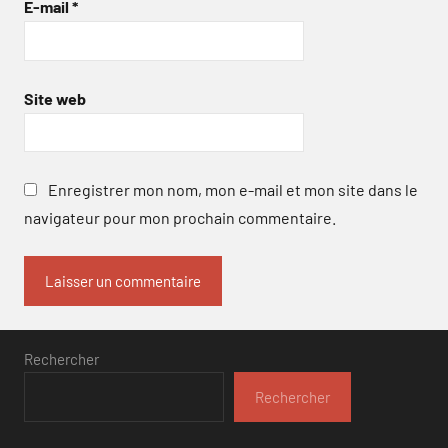
E-mail
*
Site web
Enregistrer mon nom, mon e-mail et mon site dans le
navigateur pour mon prochain commentaire.
Rechercher
Rechercher