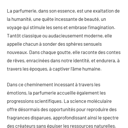
La parfumerie, dans son essence, est une exaltation de
la humanité, une quête incessante de beauté, un
voyage qui stimule les sens et embrase l’imagination.
Tantôt classique ou audacieusement moderne, elle
appelle chacun à sonder des sphères sensuels
nouveaux. Dans chaque goutte, elle raconte des contes
de rêves, enracinées dans notre identité, et endurera, à
travers les époques, à captiver l’âme humaine.
Dans ce cheminement incessant à travers les
émotions, la parfumerie accueille également les
progressions scientifiques. La science moléculaire
offre désormais des opportunités pour reproduire des
fragrances disparues, approfondissant ainsi le spectre
des créateurs sans épuiser les ressources naturelles.