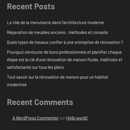
Recent Posts
Le rôle de la menuiserie dans l’architecture moderne
Réparation de meubles anciens : méthodes et conseils
Quels types de travaux confier à une entreprise de rénovation ?
Pourquoi s’entourer de bons professionnels et planifier chaque
étape est la clé d’une rénovation de maison fluide, maîtrisée et
satisfaisante sur tous les plans
Tout savoir sur la rénovation de maison pour un habitat
modernisé
Recent Comments
A WordPress Commenter
sur
Hello world!