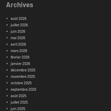
Archives
août 2026
juillet 2026
juin 2026
mai 2026
avril 2026
mars 2026
février 2026
janvier 2026
décembre 2025
novembre 2025
octobre 2025
septembre 2025
août 2025
juillet 2025
juin 2025