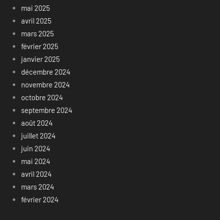
mai 2025
avril 2025
mars 2025
février 2025
janvier 2025
décembre 2024
novembre 2024
octobre 2024
septembre 2024
août 2024
juillet 2024
juin 2024
mai 2024
avril 2024
mars 2024
février 2024