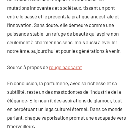
mutations innovantes et sociétaux, tissant un pont
entre le passé et le présent, la pratique ancestrale et
l’innovation. Sans doute, elle demeure comme une
puissance stable, un refuge de beauté qui aspire non
seulement à charmer nos sens, mais aussi à éveiller
notre âme, aujourd’hui et pour les générations à venir.
Source à propos de
rouge baccarat
En conclusion, la parfumerie, avec sa richesse et sa
subtilité, reste un des mastodontes de l’industrie de la
élégance. Elle nourrit des aspirations de glamour, tout
en perpétuant un legs culturel éternel. Dans ce monde
parlant, chaque vaporisation promet une escapade vers
l’merveilleux.