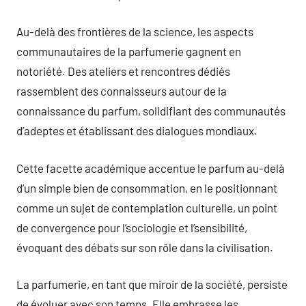
Au-delà des frontières de la science, les aspects
communautaires de la parfumerie gagnent en
notoriété. Des ateliers et rencontres dédiés
rassemblent des connaisseurs autour de la
connaissance du parfum, solidifiant des communautés
d’adeptes et établissant des dialogues mondiaux.
Cette facette académique accentue le parfum au-delà
d’un simple bien de consommation, en le positionnant
comme un sujet de contemplation culturelle, un point
de convergence pour l’sociologie et l’sensibilité,
évoquant des débats sur son rôle dans la civilisation.
La parfumerie, en tant que miroir de la société, persiste
de évoluer avec son temps. Elle embrasse les