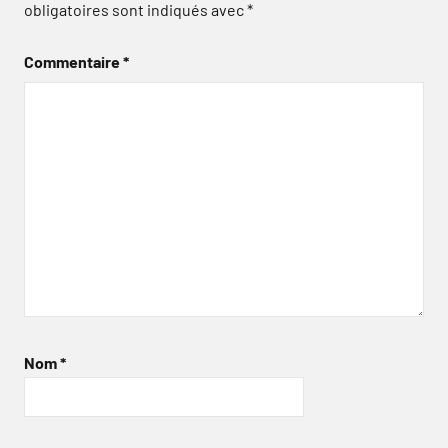
obligatoires sont indiqués avec
*
Commentaire
*
Nom
*