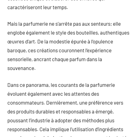
caractériseront leur temps.
Mais la parfumerie ne s’arrête pas aux senteurs; elle
englobe également le style des bouteilles, authentiques
œuvres d’art. De la modestie épurée à l’opulence
baroque, ces créations couronnent l’expérience
sensorielle, ancrant chaque parfum dans la
souvenance.
Dans ce panorama, les courants de la parfumerie
évoluent également avec les attentes des
consommateurs. Dernièrement, une préférence vers
des produits durables et responsables a émergé,
poussant l’industrie à adopter des méthodes plus
responsables. Cela implique l’utilisation d’ingrédients