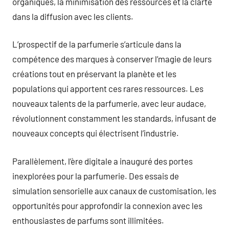
organiques, la minimisation des ressources et la clarté
dans la diffusion avec les clients.
L’prospectif de la parfumerie s’articule dans la
compétence des marques à conserver l’magie de leurs
créations tout en préservant la planète et les
populations qui apportent ces rares ressources. Les
nouveaux talents de la parfumerie, avec leur audace,
révolutionnent constamment les standards, infusant de
nouveaux concepts qui électrisent l’industrie.
Parallèlement, l’ère digitale a inauguré des portes
inexplorées pour la parfumerie. Des essais de
simulation sensorielle aux canaux de customisation, les
opportunités pour approfondir la connexion avec les
enthousiastes de parfums sont illimitées.