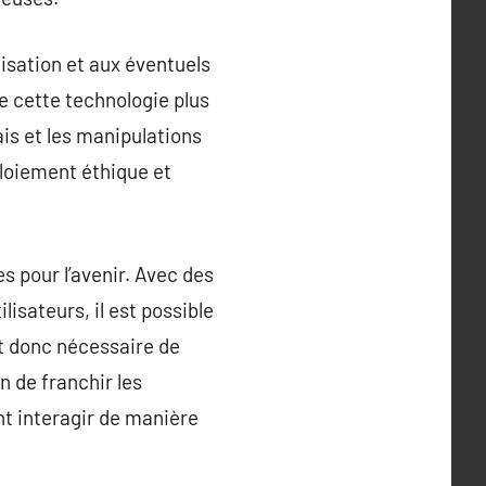
isation et aux éventuels
e cette technologie plus
is et les manipulations
ploiement éthique et
s pour l’avenir. Avec des
isateurs, il est possible
st donc nécessaire de
n de franchir les
nt interagir de manière