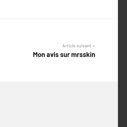
Article suivant
Mon avis sur mrsskin