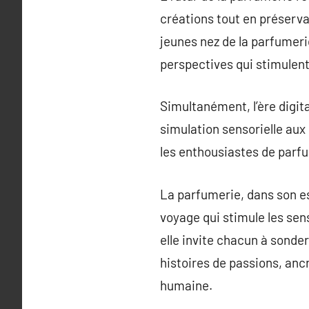
créations tout en préserva
jeunes nez de la parfumeri
perspectives qui stimulent 
Simultanément, l’ère digit
simulation sensorielle aux
les enthousiastes de parfu
La parfumerie, dans son e
voyage qui stimule les sen
elle invite chacun à sonde
histoires de passions, ancr
humaine.