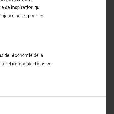
e de inspiration qui
ujourd’hui et pour les
es de l’économie de la
ulturel immuable. Dans ce