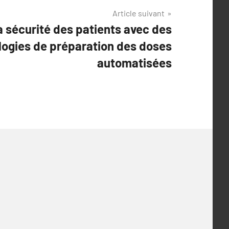
Article suivant
a sécurité des patients avec des
logies de préparation des doses
automatisées