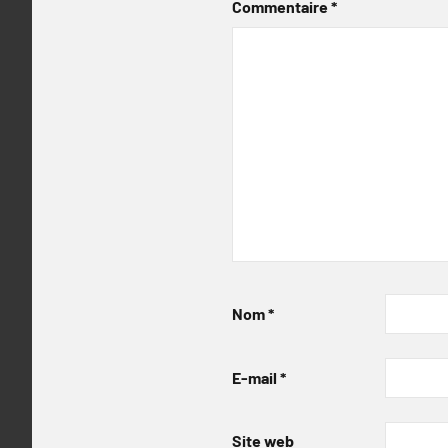
Commentaire
*
Nom
*
E-mail
*
Site web