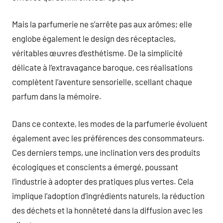
Mais la parfumerie ne s’arrête pas aux arômes; elle
englobe également le design des réceptacles,
véritables œuvres d’esthétisme. De la simplicité
délicate à l’extravagance baroque, ces réalisations
complètent l’aventure sensorielle, scellant chaque
parfum dans la mémoire.
Dans ce contexte, les modes de la parfumerie évoluent
également avec les préférences des consommateurs.
Ces derniers temps, une inclination vers des produits
écologiques et conscients a émergé, poussant
l’industrie à adopter des pratiques plus vertes. Cela
implique l’adoption d’ingrédients naturels, la réduction
des déchets et la honnêteté dans la diffusion avec les