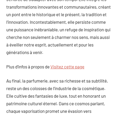
transformations innovantes et communautaires, créant
un pont entre le historique et le présent, la tradition et
l’innovation. Incontestablement, elle persiste comme
une puissance inébranlable, un refuge de inspiration qui
cherche non seulement à charmer nos sens, mais aussi
à éveiller notre esprit, actuellement et pour les
générations à venir.
Plus d’infos à propos de
Visitez cette page
Au final, la parfumerie, avec sa richesse et sa subtilité,
reste un des colosses de l’industrie de la cosmétique.
Elle cultive des fantasies de luxe, tout en honorant un
patrimoine culturel éternel. Dans ce cosmos parlant,
chaque vaporisation promet une évasion vers