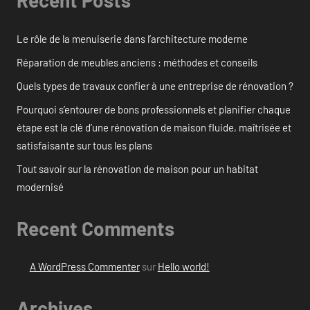
Recent Posts
Le rôle de la menuiserie dans l’architecture moderne
Réparation de meubles anciens : méthodes et conseils
Quels types de travaux confier à une entreprise de rénovation ?
Pourquoi s’entourer de bons professionnels et planifier chaque
étape est la clé d’une rénovation de maison fluide, maîtrisée et
satisfaisante sur tous les plans
Tout savoir sur la rénovation de maison pour un habitat
modernisé
Recent Comments
A WordPress Commenter
sur
Hello world!
Archives