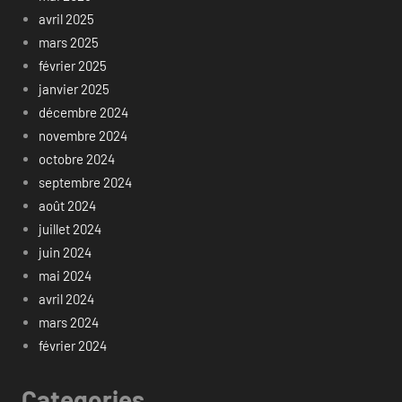
avril 2025
mars 2025
février 2025
janvier 2025
décembre 2024
novembre 2024
octobre 2024
septembre 2024
août 2024
juillet 2024
juin 2024
mai 2024
avril 2024
mars 2024
février 2024
Categories