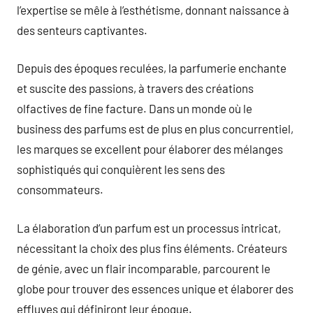
l’expertise se mêle à l’esthétisme, donnant naissance à
des senteurs captivantes.
Depuis des époques reculées, la parfumerie enchante
et suscite des passions, à travers des créations
olfactives de fine facture. Dans un monde où le
business des parfums est de plus en plus concurrentiel,
les marques se excellent pour élaborer des mélanges
sophistiqués qui conquièrent les sens des
consommateurs.
La élaboration d’un parfum est un processus intricat,
nécessitant la choix des plus fins éléments. Créateurs
de génie, avec un flair incomparable, parcourent le
globe pour trouver des essences unique et élaborer des
effluves qui définiront leur époque.