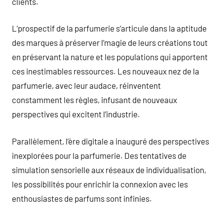
clients.
L’prospectif de la parfumerie s’articule dans la aptitude
des marques à préserver l’magie de leurs créations tout
en préservant la nature et les populations qui apportent
ces inestimables ressources. Les nouveaux nez de la
parfumerie, avec leur audace, réinventent
constamment les règles, infusant de nouveaux
perspectives qui excitent l’industrie.
Parallèlement, l’ère digitale a inauguré des perspectives
inexplorées pour la parfumerie. Des tentatives de
simulation sensorielle aux réseaux de individualisation,
les possibilités pour enrichir la connexion avec les
enthousiastes de parfums sont infinies.