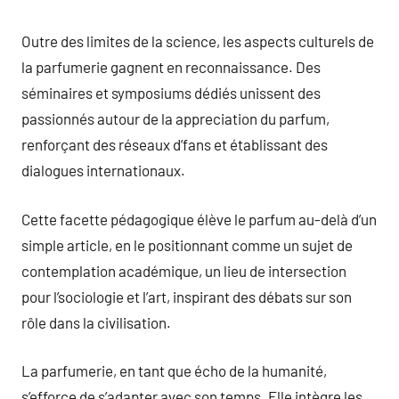
Outre des limites de la science, les aspects culturels de
la parfumerie gagnent en reconnaissance. Des
séminaires et symposiums dédiés unissent des
passionnés autour de la appreciation du parfum,
renforçant des réseaux d’fans et établissant des
dialogues internationaux.
Cette facette pédagogique élève le parfum au-delà d’un
simple article, en le positionnant comme un sujet de
contemplation académique, un lieu de intersection
pour l’sociologie et l’art, inspirant des débats sur son
rôle dans la civilisation.
La parfumerie, en tant que écho de la humanité,
s’efforce de s’adapter avec son temps. Elle intègre les