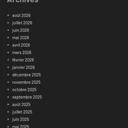
août 2026
juillet 2026
juin 2026
mai 2026
avril 2026
mars 2026
février 2026
janvier 2026
décembre 2025
novembre 2025
octobre 2025
septembre 2025
août 2025
juillet 2025
juin 2025
mai 2025