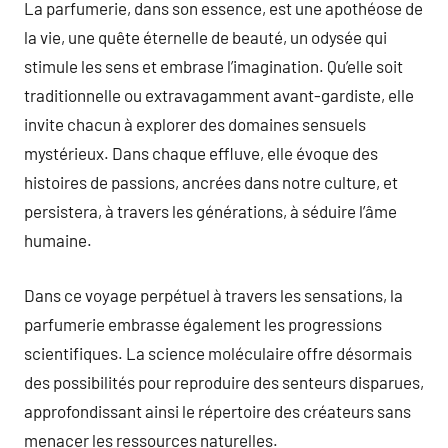
La parfumerie, dans son essence, est une apothéose de
la vie, une quête éternelle de beauté, un odysée qui
stimule les sens et embrase l’imagination. Qu’elle soit
traditionnelle ou extravagamment avant-gardiste, elle
invite chacun à explorer des domaines sensuels
mystérieux. Dans chaque effluve, elle évoque des
histoires de passions, ancrées dans notre culture, et
persistera, à travers les générations, à séduire l’âme
humaine.
Dans ce voyage perpétuel à travers les sensations, la
parfumerie embrasse également les progressions
scientifiques. La science moléculaire offre désormais
des possibilités pour reproduire des senteurs disparues,
approfondissant ainsi le répertoire des créateurs sans
menacer les ressources naturelles.