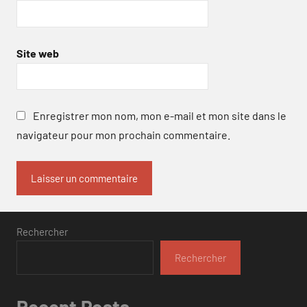
Site web
Enregistrer mon nom, mon e-mail et mon site dans le
navigateur pour mon prochain commentaire.
Rechercher
Rechercher