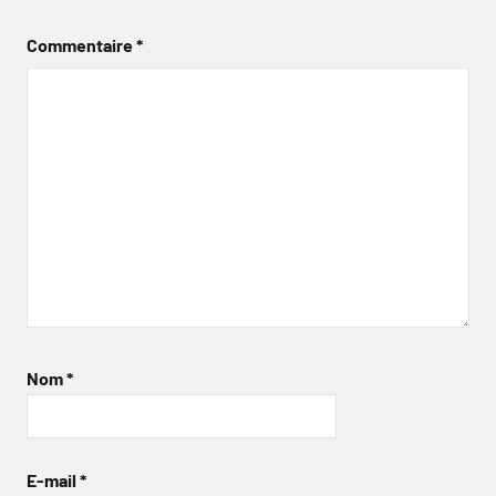
Commentaire
*
Nom
*
E-mail
*