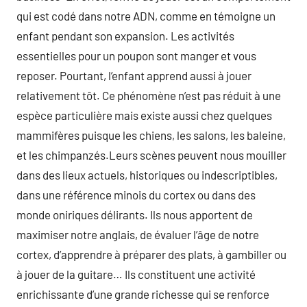
qui est codé dans notre ADN, comme en témoigne un
enfant pendant son expansion. Les activités
essentielles pour un poupon sont manger et vous
reposer. Pourtant, l’enfant apprend aussi à jouer
relativement tôt. Ce phénomène n’est pas réduit à une
espèce particulière mais existe aussi chez quelques
mammifères puisque les chiens, les salons, les baleine,
et les chimpanzés.Leurs scènes peuvent nous mouiller
dans des lieux actuels, historiques ou indescriptibles,
dans une référence minois du cortex ou dans des
monde oniriques délirants. Ils nous apportent de
maximiser notre anglais, de évaluer l’âge de notre
cortex, d’apprendre à préparer des plats, à gambiller ou
à jouer de la guitare… Ils constituent une activité
enrichissante d’une grande richesse qui se renforce