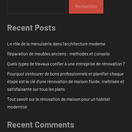
Rechercher
Recent Posts
Le rôle de la menuiserie dans l’architecture moderne
Réparation de meubles anciens : méthodes et conseils
Quels types de travaux confier à une entreprise de rénovation ?
Pourquoi s’entourer de bons professionnels et planifier chaque
étape est la clé d’une rénovation de maison fluide, maîtrisée et
satisfaisante sur tous les plans
Tout savoir sur la rénovation de maison pour un habitat
modernisé
Recent Comments