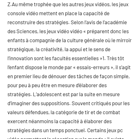
Z.Au même trophée que les autres jeux vidéos, les jeux
console vidéo mettent en place la capacité de
reconstruire des stratégies. Selon l’avis de l’académie
des Sciences, les jeux vidéo vidéo « préparent donc les
enfants à compagnie de la culture générale où le mirroir
stratégique, la créativité, la appui et le sens de
l’innovation sont les facultés essentielles »1. Très tôt
l’enfant dispose le monde par « essais-erreurs », il s’agit
en premier lieu de dénouer des tâches de façon simple,
pour peu à peu être en mesure d’élaborer des
stratégies. L’adolescent est par la suite en mesure
d’imaginer des suppositions. Souvent critiqués pour les
valeurs défendues, la catégorie de tir et de combat
exercent néanmoins la capacité à élaborer des
stratégies dans un temps ponctuel. Certains jeux pc