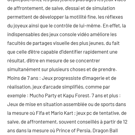
de affrontement, de salve, d’essai et de simulation
permettent de développer la motilité fine, les réflexes
du joyeux ainsi que le contrôle de lui-même. En effet, la
indispensables des jeux console vidéo améliore les
facultés de partages visuelle des plus jeunes, du fait
que celle d’être capable d’identifier rapidement une
résultat, d’être en mesure de se concentrer
simultanément sur plusieurs choses et de prendre.
Moins de 7 ans : Jeux progressiste d’imagerie et de
réalisation, jeux d’arcade simplifiés, comme par
exemple : Mucho Party et Kapu Forest. 7 ans et plus :
Jeux de mise en situation assemblée ou de sports dans
la mesure où Fifa et Mario Kart ; jeux pc de tentative, de
salve, de affrontement, souvent conseillés à partir de 12
ans dans la mesure où Prince of Persia, Dragon Ball