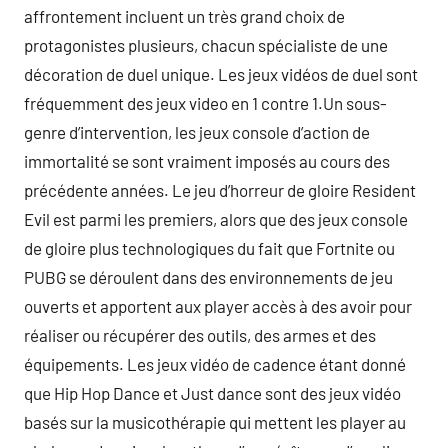
affrontement incluent un très grand choix de
protagonistes plusieurs, chacun spécialiste de une
décoration de duel unique. Les jeux vidéos de duel sont
fréquemment des jeux video en 1 contre 1.Un sous-
genre d’intervention, les jeux console d’action de
immortalité se sont vraiment imposés au cours des
précédente années. Le jeu d’horreur de gloire Resident
Evil est parmi les premiers, alors que des jeux console
de gloire plus technologiques du fait que Fortnite ou
PUBG se déroulent dans des environnements de jeu
ouverts et apportent aux player accès à des avoir pour
réaliser ou récupérer des outils, des armes et des
équipements. Les jeux vidéo de cadence étant donné
que Hip Hop Dance et Just dance sont des jeux vidéo
basés sur la musicothérapie qui mettent les player au