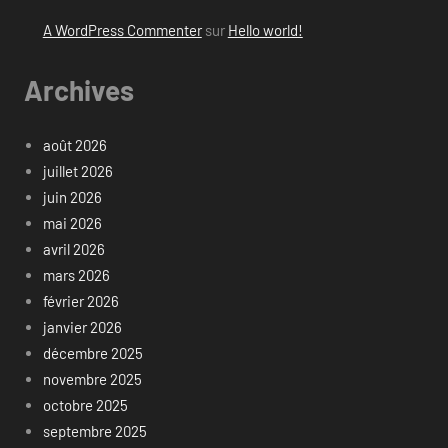
A WordPress Commenter
sur
Hello world!
Archives
août 2026
juillet 2026
juin 2026
mai 2026
avril 2026
mars 2026
février 2026
janvier 2026
décembre 2025
novembre 2025
octobre 2025
septembre 2025