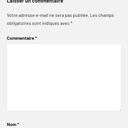
Laisser un commentaire
Votre adresse e-mail ne sera pas publiée.
Les champs
obligatoires sont indiqués avec
*
Commentaire
*
Nom
*