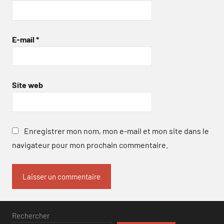
E-mail
*
Site web
Enregistrer mon nom, mon e-mail et mon site dans le
navigateur pour mon prochain commentaire.
Rechercher