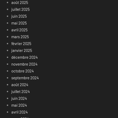
août 2025
juillet 2025
juin 2025
mai 2025
avril 2025
mars 2025
février 2025
janvier 2025
décembre 2024
novembre 2024
octobre 2024
septembre 2024
août 2024
juillet 2024
juin 2024
mai 2024
avril 2024