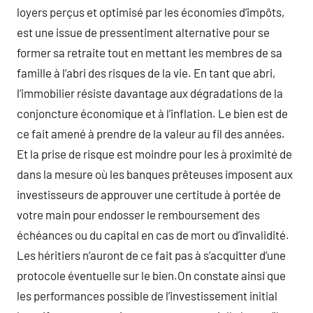
loyers perçus et optimisé par les économies d’impôts,
est une issue de pressentiment alternative pour se
former sa retraite tout en mettant les membres de sa
famille à l’abri des risques de la vie. En tant que abri,
l’immobilier résiste davantage aux dégradations de la
conjoncture économique et à l’inflation. Le bien est de
ce fait amené à prendre de la valeur au fil des années.
Et la prise de risque est moindre pour les à proximité de
dans la mesure où les banques prêteuses imposent aux
investisseurs de approuver une certitude à portée de
votre main pour endosser le remboursement des
échéances ou du capital en cas de mort ou d’invalidité.
Les héritiers n’auront de ce fait pas à s’acquitter d’une
protocole éventuelle sur le bien.On constate ainsi que
les performances possible de l’investissement initial