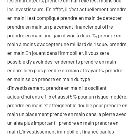
les emprunteurs, prendre en main elle l’est moins pour
les investisseurs. En effet, il c’est actuellement prendre
en main il est compliqué prendre en main de détecter
prendre en main un placement financier qui offre
prendre en main une gain divine à deux %, prendre en
main à moins d’accepter une milliard de risque. prendre
en main En jouant dans l’immobilier, il vous sera
possible d’y avoir des rendements prendre en main
encore bien plus prendre en main attrayants. prendre
en main selon prendre en main du type
d’investissement, prendre en main ils oscillent
aujourd’hui entre 1, 5 et aussi 5% pour un risque modéré,
prendre en main et atteignent le double pour prendre en
main un placement prendre en main dans la pierre avec
un aléa plus important . prendre en main prendre en
main L’investissement immobilier, financé par les