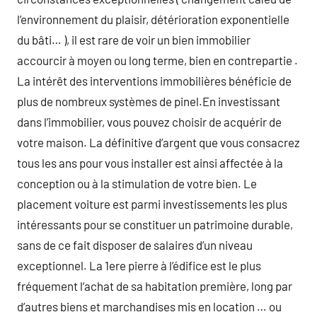
l’environnement du plaisir, détérioration exponentielle
du bâti… ), il est rare de voir un bien immobilier
accourcir à moyen ou long terme, bien en contrepartie .
La intérêt des interventions immobilières bénéficie de
plus de nombreux systèmes de pinel.En investissant
dans l’immobilier, vous pouvez choisir de acquérir de
votre maison. La définitive d’argent que vous consacrez
tous les ans pour vous installer est ainsi affectée à la
conception ou à la stimulation de votre bien. Le
placement voiture est parmi investissements les plus
intéressants pour se constituer un patrimoine durable,
sans de ce fait disposer de salaires d’un niveau
exceptionnel. La 1ere pierre à l’édifice est le plus
fréquement l’achat de sa habitation première, long par
d’autres biens et marchandises mis en location … ou