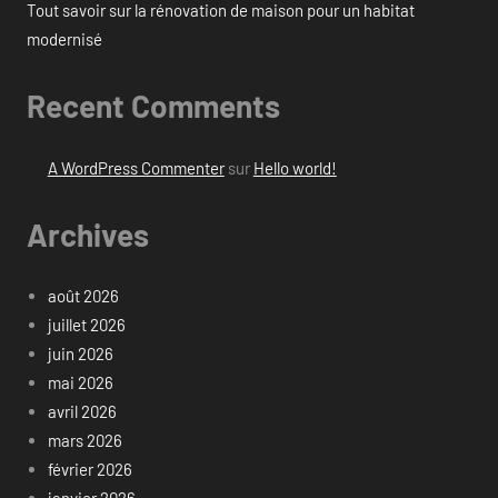
Tout savoir sur la rénovation de maison pour un habitat
modernisé
Recent Comments
A WordPress Commenter
sur
Hello world!
Archives
août 2026
juillet 2026
juin 2026
mai 2026
avril 2026
mars 2026
février 2026