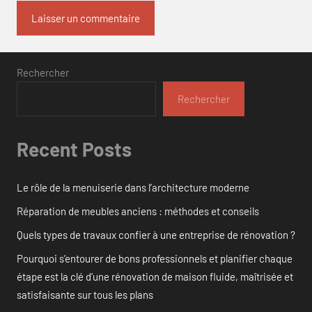
Rechercher
Rechercher
Recent Posts
Le rôle de la menuiserie dans l’architecture moderne
Réparation de meubles anciens : méthodes et conseils
Quels types de travaux confier à une entreprise de rénovation ?
Pourquoi s’entourer de bons professionnels et planifier chaque
étape est la clé d’une rénovation de maison fluide, maîtrisée et
satisfaisante sur tous les plans