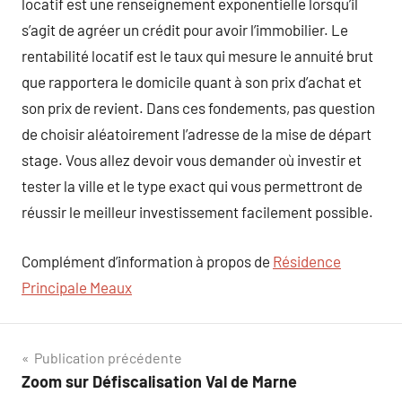
locatif est une renseignement exponentielle lorsqu’il
s’agit de agréer un crédit pour avoir l’immobilier. Le
rentabilité locatif est le taux qui mesure le annuité brut
que rapportera le domicile quant à son prix d’achat et
son prix de revient. Dans ces fondements, pas question
de choisir aléatoirement l’adresse de la mise de départ
stage. Vous allez devoir vous demander où investir et
tester la ville et le type exact qui vous permettront de
réussir le meilleur investissement facilement possible.
Complément d’information à propos de
Résidence
Principale Meaux
Navigation
Publication précédente
Zoom sur Défiscalisation Val de Marne
de