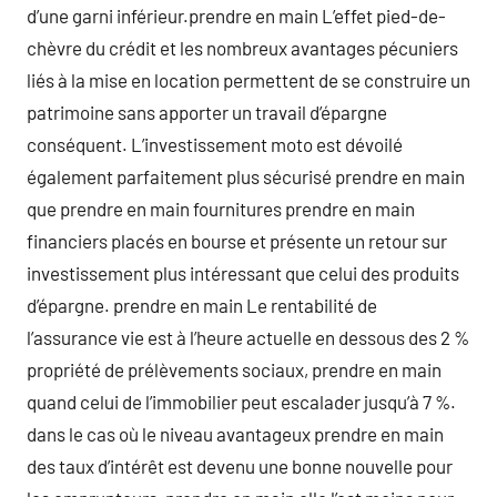
d’une garni inférieur.prendre en main L’effet pied-de-
chèvre du crédit et les nombreux avantages pécuniers
liés à la mise en location permettent de se construire un
patrimoine sans apporter un travail d’épargne
conséquent. L’investissement moto est dévoilé
également parfaitement plus sécurisé prendre en main
que prendre en main fournitures prendre en main
financiers placés en bourse et présente un retour sur
investissement plus intéressant que celui des produits
d’épargne. prendre en main Le rentabilité de
l’assurance vie est à l’heure actuelle en dessous des 2 %
propriété de prélèvements sociaux, prendre en main
quand celui de l’immobilier peut escalader jusqu’à 7 %.
dans le cas où le niveau avantageux prendre en main
des taux d’intérêt est devenu une bonne nouvelle pour