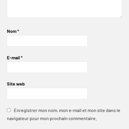
Nom
*
E-mail
*
Site web
Enregistrer mon nom, mon e-mail et mon site dans le
navigateur pour mon prochain commentaire.