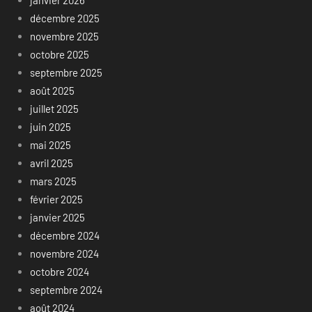
janvier 2026
décembre 2025
novembre 2025
octobre 2025
septembre 2025
août 2025
juillet 2025
juin 2025
mai 2025
avril 2025
mars 2025
février 2025
janvier 2025
décembre 2024
novembre 2024
octobre 2024
septembre 2024
août 2024