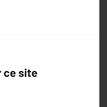
 ce site