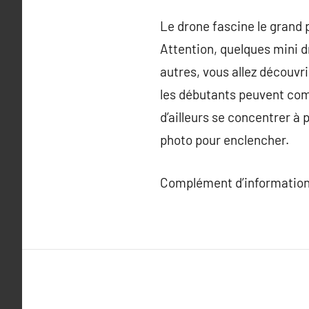
Le drone fascine le grand 
Attention, quelques mini d
autres, vous allez découv
les débutants peuvent co
d’ailleurs se concentrer à
photo pour enclencher.
Complément d’information