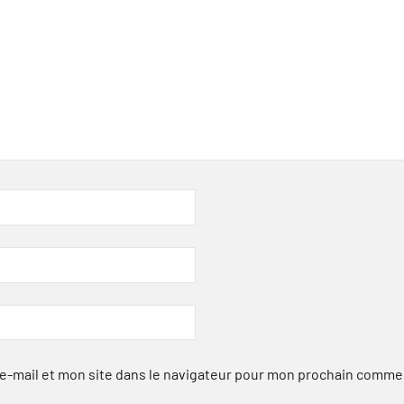
-mail et mon site dans le navigateur pour mon prochain comme