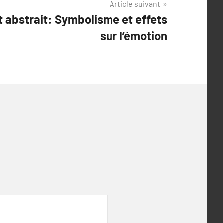
Article suivant
t abstrait: Symbolisme et effets
sur l’émotion