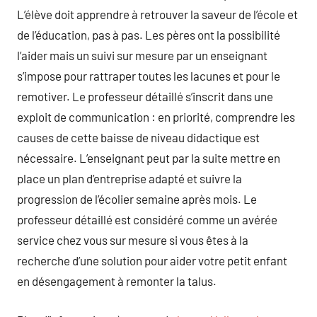
L’élève doit apprendre à retrouver la saveur de l’école et
de l’éducation, pas à pas. Les pères ont la possibilité
l’aider mais un suivi sur mesure par un enseignant
s’impose pour rattraper toutes les lacunes et pour le
remotiver. Le professeur détaillé s’inscrit dans une
exploit de communication : en priorité, comprendre les
causes de cette baisse de niveau didactique est
nécessaire. L’enseignant peut par la suite mettre en
place un plan d’entreprise adapté et suivre la
progression de l’écolier semaine après mois. Le
professeur détaillé est considéré comme un avérée
service chez vous sur mesure si vous êtes à la
recherche d’une solution pour aider votre petit enfant
en désengagement à remonter la talus.