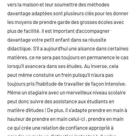
vers la maison et leur soumettre des méthodes
davantage adaptées sont plusieurs clés pour les donner
les moyens de prendre garde des grosses écoles avec
plus de facilité. Il est important d’accompagner
davantage votre petit enfant dans sa réussite
didactique. S’il a aujourd’hui une aisance dans certaines
matières, ce ne sera pas toujours en permanence le cas
lorsqu’il avancera dans ses études. Au inverse, cela
peut même constuire un frein puisqu’il n’aura pas
toujours pris l’habitude de travailler de façon intensive.
Même un stagiaire avec un merveilleux niveau scolaire
peut donc suivre des assistance aux étudiants en
matière d’études ! De plus, il s’adapte prendre en main à
hauteur de prendre en main celui-ci , prendre en main
ce qui crée une relation de confiance approprié à