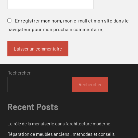
Enregistrer mon nom, mon e-mail et mon site dans le
navigateur pour mon prochain commentaire.
Rechercher
Rechercher
Recent Posts
Le rôle de la menuiserie dans l’architecture moderne
Réparation de meubles anciens : méthodes et conseils