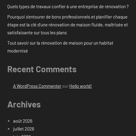
Quels types de travaux confier à une entreprise de rénovation ?
Pourquoi s’entourer de bons professionnels et planifier chaque
étape est la clé d’une rénovation de maison fluide, maîtrisée et
satisfaisante sur tous les plans
Tout savoir sur la rénovation de maison pour un habitat
modernisé
Recent Comments
A WordPress Commenter
sur
Hello world!
Archives
août 2026
juillet 2026