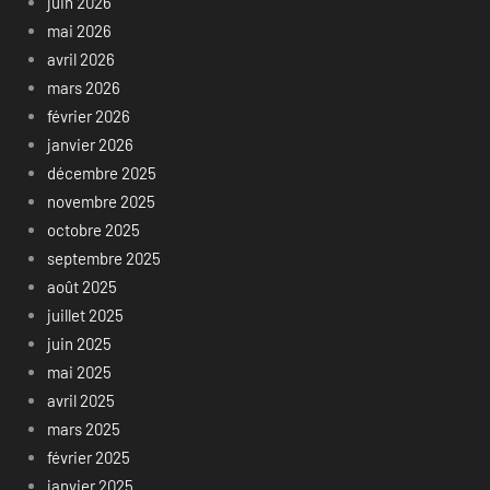
juin 2026
mai 2026
avril 2026
mars 2026
février 2026
janvier 2026
décembre 2025
novembre 2025
octobre 2025
septembre 2025
août 2025
juillet 2025
juin 2025
mai 2025
avril 2025
mars 2025
février 2025
janvier 2025