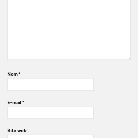
Nom
*
E-mail
*
Site web