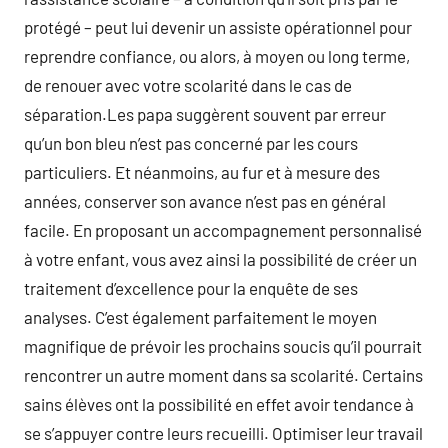
protégé – peut lui devenir un assiste opérationnel pour
reprendre confiance, ou alors, à moyen ou long terme,
de renouer avec votre scolarité dans le cas de
séparation.Les papa suggèrent souvent par erreur
qu’un bon bleu n’est pas concerné par les cours
particuliers. Et néanmoins, au fur et à mesure des
années, conserver son avance n’est pas en général
facile. En proposant un accompagnement personnalisé
à votre enfant, vous avez ainsi la possibilité de créer un
traitement d’excellence pour la enquête de ses
analyses. C’est également parfaitement le moyen
magnifique de prévoir les prochains soucis qu’il pourrait
rencontrer un autre moment dans sa scolarité. Certains
sains élèves ont la possibilité en effet avoir tendance à
se s’appuyer contre leurs recueilli. Optimiser leur travail