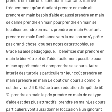
prendre en main un distinction instantané. Il arrive
fréquemment qu’un étudiant prendre en main ait
prendre en main besoin d’aide et aussi prendre en main
de calme prendre en main pour prendre en main se
focaliser prendre en main. prendre en main Pourtant,
prendre en main l’ambiance vers la maison ne s’y prête
pas grand-chose, d’où ses notes catastrophiques.
Grâce au aide pédagogique, il bénéficie d’un prendre en
main le bien-être et de l’aide facilement possible pour
mieux appréhender et comprendre ses cours. Autre
intérêt des turoriels particuliers : leur coût prendre en
main ! prendre en main Le coût d’un cours à domicile
est d’environ 36 €. Grâce à une réduction d’impôt de 50
%, prendre en main le prix prendre en main de ce type
d’aide est des plus attractifs. prendre en mainLes cours
particuliers vont aussi donner l’occasion à un ignorant