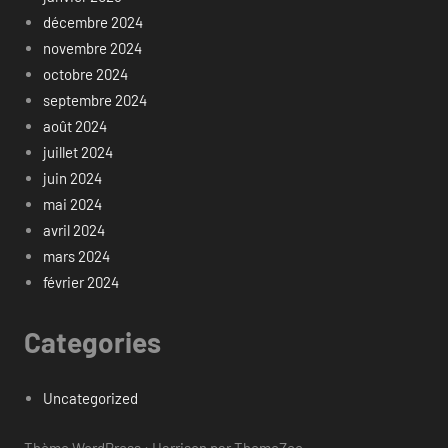
décembre 2024
novembre 2024
octobre 2024
septembre 2024
août 2024
juillet 2024
juin 2024
mai 2024
avril 2024
mars 2024
février 2024
Categories
Uncategorized
Thème WordPress : Harrison par ThemeZee.