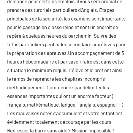
demandé pour certains emplois, il vous sera crucial de
prendre des turoriels particuliers d’Anglais. Étapes
principales de la scolarité, les examens sont importants
pour le passage en classe reine et sont un endroit de
repère à quelques heures du parchemin. Suivre des
tutos particuliers peut aider secondaire aux élèves pour
la préparation des épreuves.Un accompagnement de 3
heures hebdomadaire et par savoir faire est dans cette
situation le minimum requis. L’élève et le prof ont ainsi
le temps de reprendre les chapitres incompris
méthodiquement. Commencez par délimiter les
essences importantes qui ont un énorme facteur (
français, mathématique, langue – anglais, espagnol… )
Les mauvaises notes s’accumulent et votre enfant est
évidemment totalement découragé par les cours.
Redresser la barre sans aide ? Mission impossible !