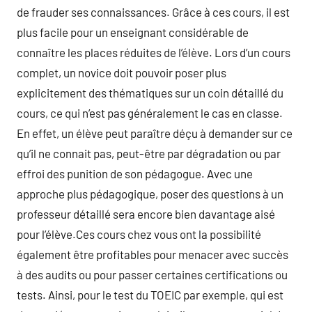
de frauder ses connaissances. Grâce à ces cours, il est
plus facile pour un enseignant considérable de
connaître les places réduites de l’élève. Lors d’un cours
complet, un novice doit pouvoir poser plus
explicitement des thématiques sur un coin détaillé du
cours, ce qui n’est pas généralement le cas en classe.
En effet, un élève peut paraître déçu à demander sur ce
qu’il ne connait pas, peut-être par dégradation ou par
effroi des punition de son pédagogue. Avec une
approche plus pédagogique, poser des questions à un
professeur détaillé sera encore bien davantage aisé
pour l’élève.Ces cours chez vous ont la possibilité
également être profitables pour menacer avec succès
à des audits ou pour passer certaines certifications ou
tests. Ainsi, pour le test du TOEIC par exemple, qui est