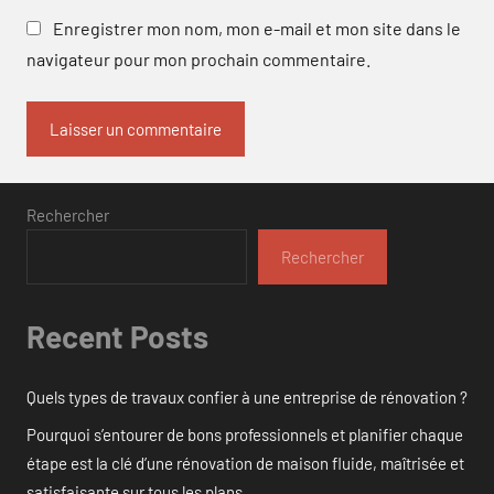
Enregistrer mon nom, mon e-mail et mon site dans le
navigateur pour mon prochain commentaire.
Rechercher
Rechercher
Recent Posts
Quels types de travaux confier à une entreprise de rénovation ?
Pourquoi s’entourer de bons professionnels et planifier chaque
étape est la clé d’une rénovation de maison fluide, maîtrisée et
satisfaisante sur tous les plans