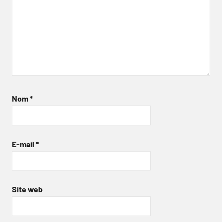
Nom
*
E-mail
*
Site web