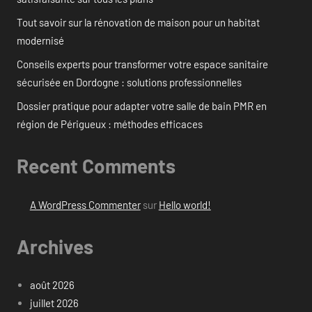
Tout savoir sur la rénovation de maison pour un habitat
modernisé
Conseils experts pour transformer votre espace sanitaire
sécurisée en Dordogne : solutions professionnelles
Dossier pratique pour adapter votre salle de bain PMR en
région de Périgueux : méthodes efficaces
Recent Comments
A WordPress Commenter
sur
Hello world!
Archives
août 2026
juillet 2026