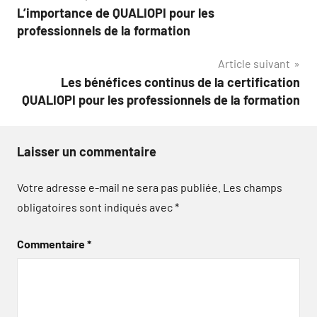
L’importance de QUALIOPI pour les
de
professionnels de la formation
l’article
Article suivant
Les bénéfices continus de la certification
QUALIOPI pour les professionnels de la formation
Laisser un commentaire
Votre adresse e-mail ne sera pas publiée.
Les champs
obligatoires sont indiqués avec
*
Commentaire
*