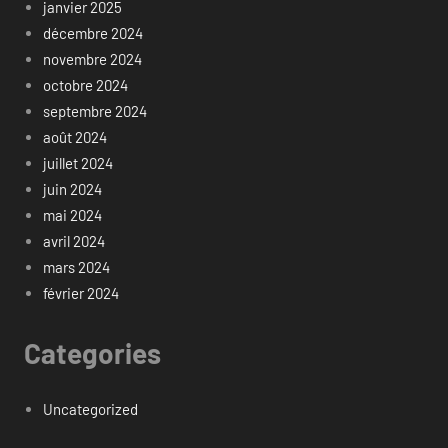
janvier 2025
décembre 2024
novembre 2024
octobre 2024
septembre 2024
août 2024
juillet 2024
juin 2024
mai 2024
avril 2024
mars 2024
février 2024
Categories
Uncategorized