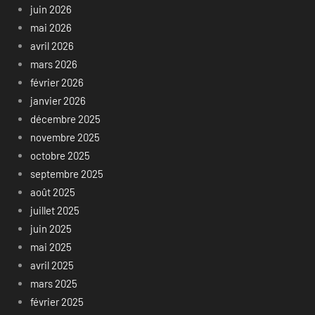
juin 2026
mai 2026
avril 2026
mars 2026
février 2026
janvier 2026
décembre 2025
novembre 2025
octobre 2025
septembre 2025
août 2025
juillet 2025
juin 2025
mai 2025
avril 2025
mars 2025
février 2025