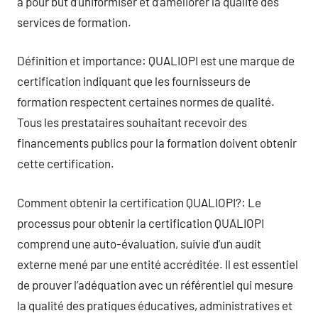
a pour but d’uniformiser et d’améliorer la qualité des
services de formation.
Définition et importance: QUALIOPI est une marque de
certification indiquant que les fournisseurs de
formation respectent certaines normes de qualité.
Tous les prestataires souhaitant recevoir des
financements publics pour la formation doivent obtenir
cette certification.
Comment obtenir la certification QUALIOPI?: Le
processus pour obtenir la certification QUALIOPI
comprend une auto-évaluation, suivie d’un audit
externe mené par une entité accréditée. Il est essentiel
de prouver l’adéquation avec un référentiel qui mesure
la qualité des pratiques éducatives, administratives et