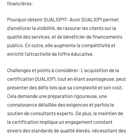
financières.
Pourquoi obtenir QUALIOPI?: Avoir QUALIOPI permet
d’améliorer la visibilité, de rassurer les clients sur la
qualité des services, et de bénéficier de financements
publics. En outre, elle augmente la compétitivité et
enrichit l’attractivité de l’offre éducative.
Challenges et points à considérer: L’acquisition de la
certification QUALIOPI, tout en étant avantageuse, peut
présenter des défis tels que sa complexité et son coût.
Cela demande une préparation rigoureuse, une
connaissance détaillée des exigences et parfois le
soutien de consultants experts. De plus, le maintien de
la certification implique un engagement constant
envers des standards de qualité élevés, nécessitant des