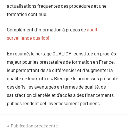
actualisations fréquentes des procédures et une
formation continue.
Complément d’information à propos de
audit
surveillance qualiopi
En résumé, le portage QUALIOPI constitue un progrès
majeur pour les prestataires de formation en France,
leur permettant de se différencier et d’augmenter la
qualité de leurs offres. Bien que le processus présente
des défis, les avantages en termes de qualité, de
satisfaction clientèle et d’accès à des financements
publics rendent cet investissement pertinent.
Navigation
Publication précédente