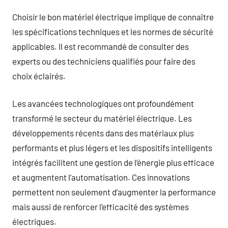
Choisir le bon matériel électrique implique de connaître
les spécifications techniques et les normes de sécurité
applicables. Il est recommandé de consulter des
experts ou des techniciens qualifiés pour faire des
choix éclairés.
Les avancées technologiques ont profoundément
transformé le secteur du matériel électrique. Les
développements récents dans des matériaux plus
performants et plus légers et les dispositifs intelligents
intégrés facilitent une gestion de l’énergie plus efficace
et augmentent l’automatisation. Ces innovations
permettent non seulement d’augmenter la performance
mais aussi de renforcer l’efficacité des systèmes
électriques.