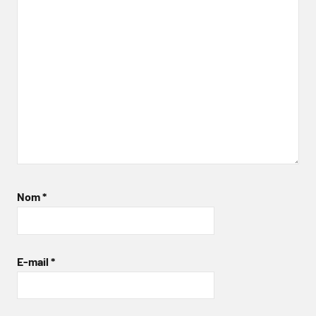
Nom
*
E-mail
*