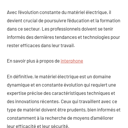
Avec l’évolution constante du matériel électrique, il
devient crucial de poursuivre l’éducation et la formation
dans ce secteur. Les professionnels doivent se tenir
informés des dernières tendances et technologies pour
rester efficaces dans leur travail.
En savoir plus à propos de
interphone
En définitive, le matériel électrique est un domaine
dynamique et en constante évolution qui requiert une
expertise précise des caractéristiques techniques et
des innovations récentes. Ceux qui travaillent avec ce
type de matériel doivent être prudents, bien informés et
constamment à la recherche de moyens d’améliorer
leur efficacité et leur sécurité.