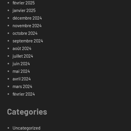
février 2025
janvier 2025
décembre 2024
novembre 2024
octobre 2024
septembre 2024
août 2024
juillet 2024
juin 2024
mai 2024
avril 2024
mars 2024
février 2024
Categories
Uncategorized