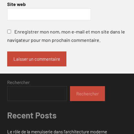
Site web
Enregistrer mon nom, mon e-mail et mon site dans le
navigateur pour mon prochain commentaire.
Rechercher
Rechercher
Recent Posts
Le rôle de la menuiserie dans l’architecture moderne