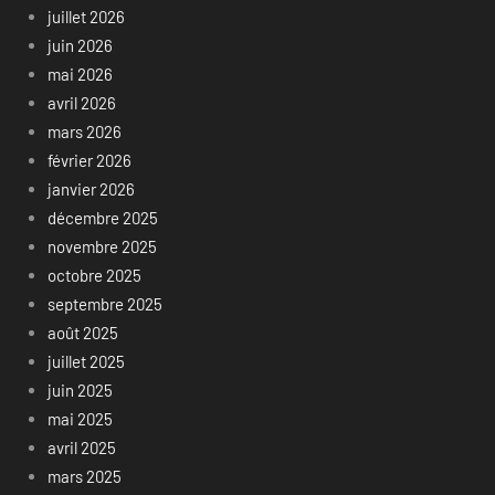
juillet 2026
juin 2026
mai 2026
avril 2026
mars 2026
février 2026
janvier 2026
décembre 2025
novembre 2025
octobre 2025
septembre 2025
août 2025
juillet 2025
juin 2025
mai 2025
avril 2025
mars 2025