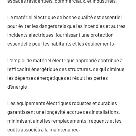
espaces résidentiels, commerciaux, et industriels.
Le matériel électrique de bonne qualité est essentiel
pour éviter les dangers tels que les incendies et autres
incidents électriques, fournissant une protection
essentielle pour les habitants et les équipements.
L’emploi de matériel électrique approprié contribue à
l’efficacité énergétique des structures, ce qui diminue
les dépenses énergétiques et réduit les pertes
d’énergie.
Les équipements électriques robustes et durables
garantissent une longévité accrue des installations,
minimisant ainsi les remplacements fréquents et les
coûts associés à la maintenance.