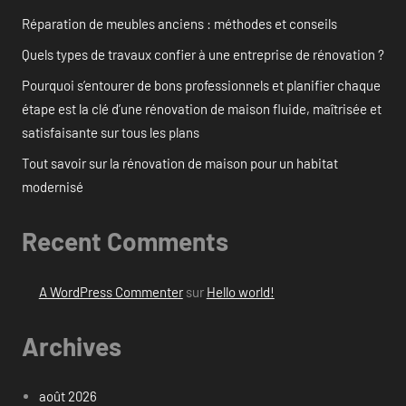
Réparation de meubles anciens : méthodes et conseils
Quels types de travaux confier à une entreprise de rénovation ?
Pourquoi s’entourer de bons professionnels et planifier chaque
étape est la clé d’une rénovation de maison fluide, maîtrisée et
satisfaisante sur tous les plans
Tout savoir sur la rénovation de maison pour un habitat
modernisé
Recent Comments
A WordPress Commenter
sur
Hello world!
Archives
août 2026