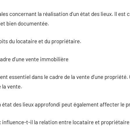
les concernant la réalisation d’un état des lieux. Il est c
 et bien documentée.
oits du locataire et du propriétaire.
 cadre d’une vente immobilière
ent essentiel dans le cadre de la vente d’une propriété.
 la vente.
n état des lieux approfondi peut également affecter le p
influence-t-il la relation entre locataire et propriétaire