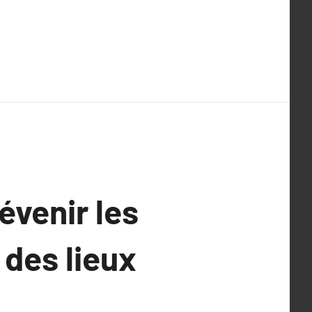
évenir les
 des lieux