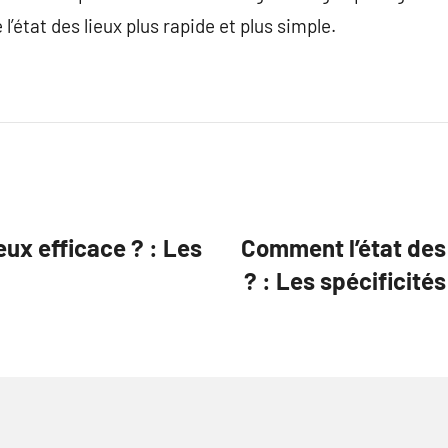
l’état des lieux plus rapide et plus simple.
eux efficace ? : Les
Comment l’état des 
? : Les spécificités