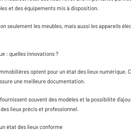
bles et des équipements mis à disposition.
on seulement les meubles, mais aussi les appareils éle
ue : quelles innovations ?
immobilières optent pour un état des lieux numérique. C
assure une meilleure documentation.
urnissent souvent des modèles et la possibilité d’ajou
des lieux précis et professionnel.
 un état des lieux conforme