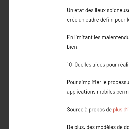
Un état des lieux soigneuse
crée un cadre défini pour l
En limitant les malentendus
bien.
10. Quelles aides pour réali
Pour simplifier le processu
applications mobiles perm
Source à propos de
plus d’
De plus, des modèles de do