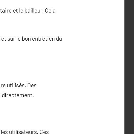
ire et le bailleur. Cela
 et sur le bon entretien du
re utilisés. Des
s directement.
es utilisateurs. Ces