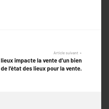
Article suivant
lieux impacte la vente d’un bien
 de l’état des lieux pour la vente.