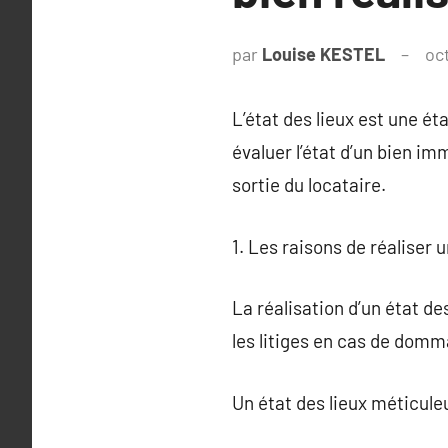
par
Louise KESTEL
oc
L’état des lieux est une ét
évaluer l’état d’un bien im
sortie du locataire.
1. Les raisons de réaliser u
La réalisation d’un état des
les litiges en cas de domm
Un état des lieux méticule