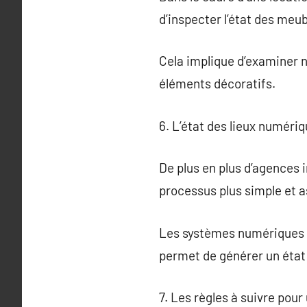
d’inspecter l’état des meu
Cela implique d’examiner n
éléments décoratifs.
6. L’état des lieux numériq
De plus en plus d’agences 
processus plus simple et 
Les systèmes numériques fo
permet de générer un état 
7. Les règles à suivre pour