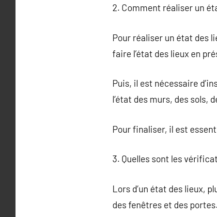
2. Comment réaliser un éta
Pour réaliser un état des li
faire l’état des lieux en p
Puis, il est nécessaire d’i
l’état des murs, des sols, 
Pour finaliser, il est esse
3. Quelles sont les vérifica
Lors d’un état des lieux, pl
des fenêtres et des portes