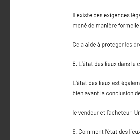
Il existe des exigences léga
mené de manière formelle
Cela aide à protéger les dr
8. L’état des lieux dans le
L’état des lieux est égalem
bien avant la conclusion de
le vendeur et l’acheteur. U
9. Comment l’état des lieux 