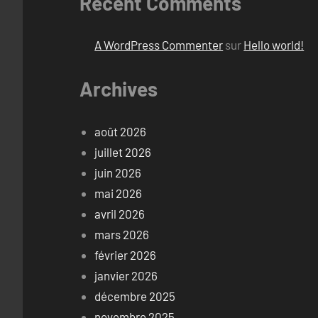
Recent Comments
A WordPress Commenter
sur
Hello world!
Archives
août 2026
juillet 2026
juin 2026
mai 2026
avril 2026
mars 2026
février 2026
janvier 2026
décembre 2025
novembre 2025