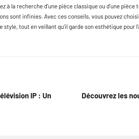
ez à la recherche d’une pièce classique ou d’une pièce 
ons sont infinies. Avec ces conseils, vous pouvez choisi
style, tout en veillant qu’il garde son esthétique pour l’
élévision IP : Un
Découvrez les no