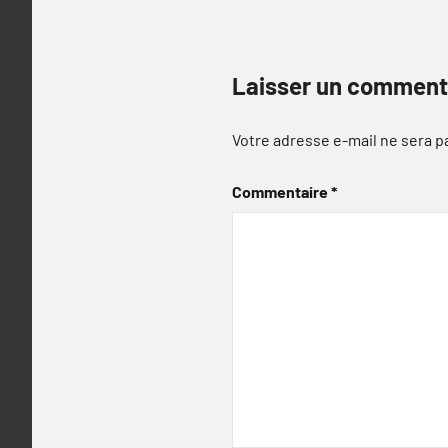
Laisser un comment
Votre adresse e-mail ne sera p
Commentaire
*