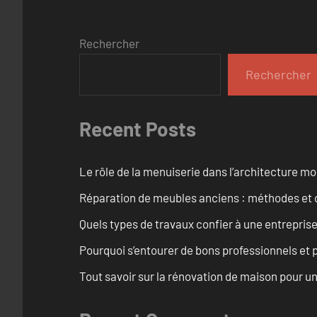
Rechercher
Rechercher
Recent Posts
Le rôle de la menuiserie dans l’architecture m
Réparation de meubles anciens : méthodes et 
Quels types de travaux confier à une entreprise
Pourquoi s’entourer de bons professionnels et pl
Tout savoir sur la rénovation de maison pour u