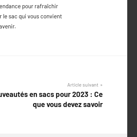
tendance pour rafraîchir
r le sac qui vous convient
avenir.
Article suivant
uveautés en sacs pour 2023 : Ce
que vous devez savoir