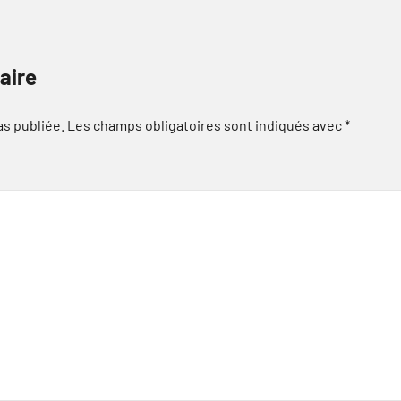
aire
as publiée.
Les champs obligatoires sont indiqués avec
*