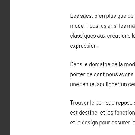
Les sacs, bien plus que de
mode. Tous les ans, les m
classiques aux créations l
expression.
Dans le domaine de la mod
porter ce dont nous avons
une tenue, souligner un ce
Trouver le bon sac repose s
est destiné, et les fonctionn
et le design pour assurer 