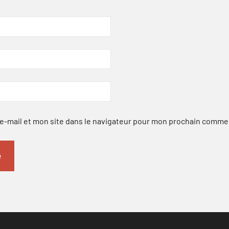
-mail et mon site dans le navigateur pour mon prochain comme