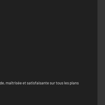
e, maîtrisée et satisfaisante sur tous les plans