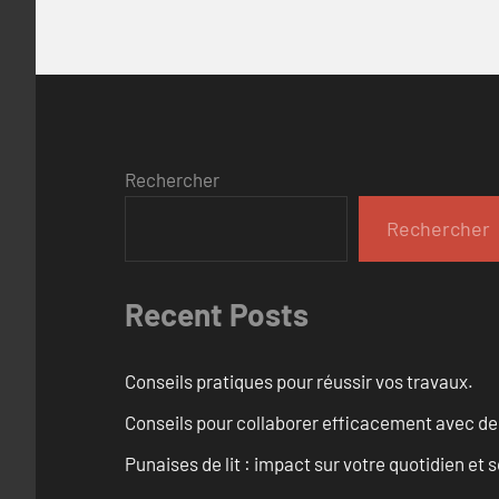
Rechercher
Rechercher
Recent Posts
Conseils pratiques pour réussir vos travaux.
Conseils pour collaborer efficacement avec des
Punaises de lit : impact sur votre quotidien et s