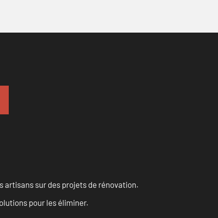
 artisans sur des projets de rénovation.
olutions pour les éliminer.