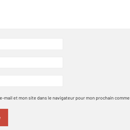
-mail et mon site dans le navigateur pour mon prochain comme