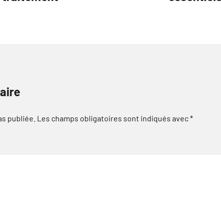
aire
as publiée.
Les champs obligatoires sont indiqués avec
*