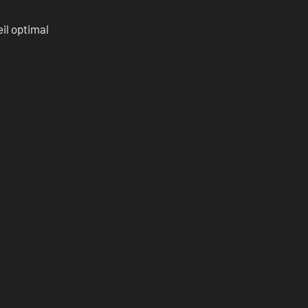
il optimal